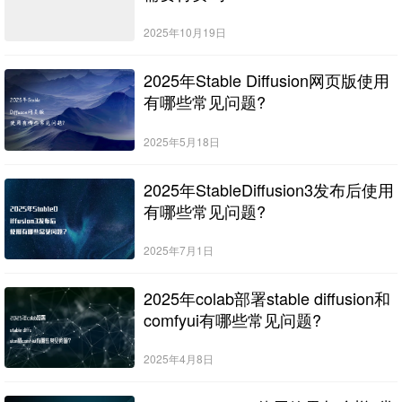
2025年10月19日
2025年Stable Diffusion网页版使用
有哪些常见问题?
2025年5月18日
2025年StableDiffusion3发布后使用
有哪些常见问题?
2025年7月1日
2025年colab部署stable diffusion和
comfyui有哪些常见问题?
2025年4月8日