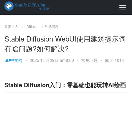
首页
Stable Diffusion
常见问题
Stable Diffusion WebUI使用建筑提示词
有啥问题?如何解决?
SD中文网
•
2025年5月29日 am8:00
•
常见问题
•
阅读 1014
Stable Diffusion入门：零基础也能玩转AI绘画