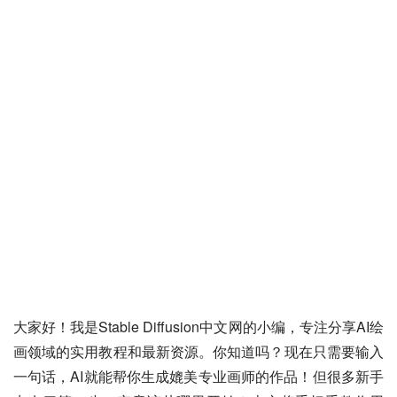
大家好！我是Stable Diffusion中文网的小编，专注分享AI绘
画领域的实用教程和最新资源。你知道吗？现在只需要输入
一句话，AI就能帮你生成媲美专业画师的作品！但很多新手