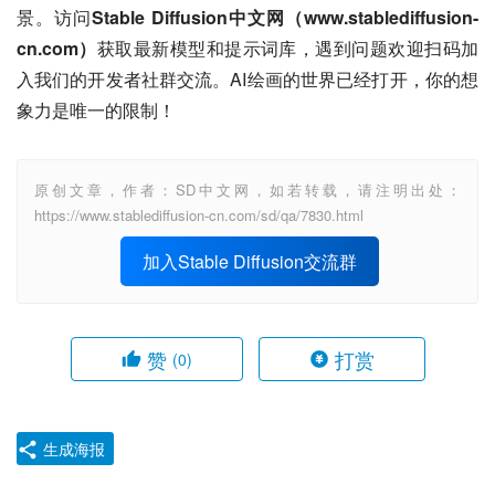
景。访问
Stable Diffusion中文网（www.stablediffusion-
cn.com）
获取最新模型和提示词库，遇到问题欢迎扫码加
入我们的开发者社群交流。AI绘画的世界已经打开，你的想
象力是唯一的限制！
原创文章，作者：SD中文网，如若转载，请注明出处：
https://www.stablediffusion-cn.com/sd/qa/7830.html
加入Stable Diffusion交流群
赞
打赏
(0)
生成海报