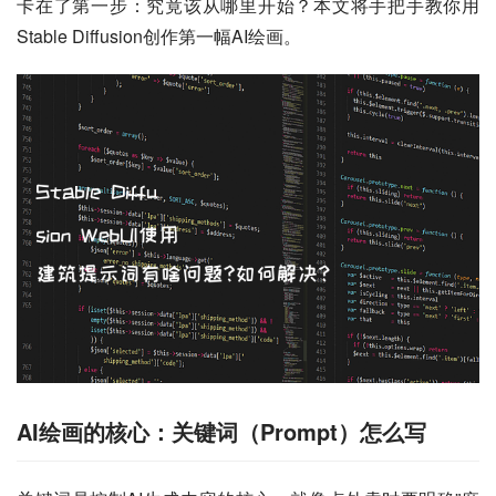
卡在了第一步：究竟该从哪里开始？本文将手把手教你用
Stable Diffusion创作第一幅AI绘画。
AI绘画的核心：关键词（Prompt）怎么写