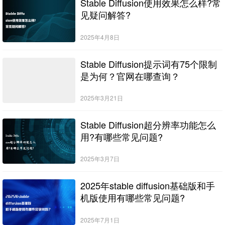
Stable Diffusion使用效果怎么样?常
见疑问解答?
2025年4月8日
Stable Diffusion提示词有75个限制
是为何？官网在哪查询？
2025年3月21日
Stable Diffusion超分辨率功能怎么
用?有哪些常见问题?
2025年3月7日
2025年stable diffusion基础版和手
机版使用有哪些常见问题?
2025年7月1日