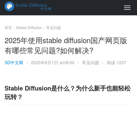
首页
Stable Diffusion
常见问题
2025年使用stable diffusion国产网页版
有哪些常见问题?如何解决?
SD中文网
•
2025年6月1日 am8:00
•
常见问题
•
阅读 1237
Stable Diffusion是什么？为什么新手也能轻松
玩转？