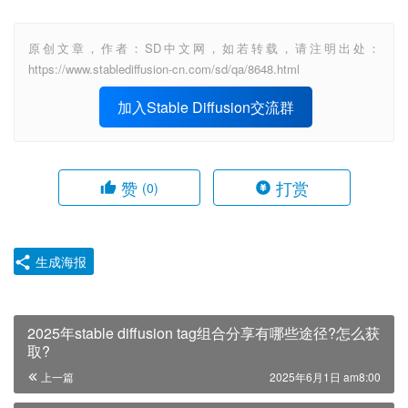
原创文章，作者：SD中文网，如若转载，请注明出处：
https://www.stablediffusion-cn.com/sd/qa/8648.html
加入Stable Diffusion交流群
赞
打赏
(0)
生成海报
2025年stable diffusion tag组合分享有哪些途径?怎么获
取?
上一篇
2025年6月1日 am8:00