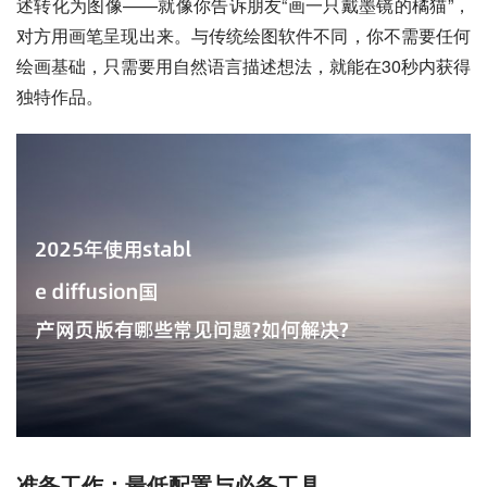
述转化为图像——就像你告诉朋友“画一只戴墨镜的橘猫”，
对方用画笔呈现出来。与传统绘图软件不同，你不需要任何
绘画基础，只需要用自然语言描述想法，就能在30秒内获得
独特作品。
准备工作：最低配置与必备工具