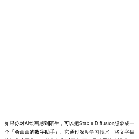
如果你对AI绘画感到陌生，可以把Stable Diffusion想象成一
个
「会画画的数字助手」
。它通过深度学习技术，将文字描