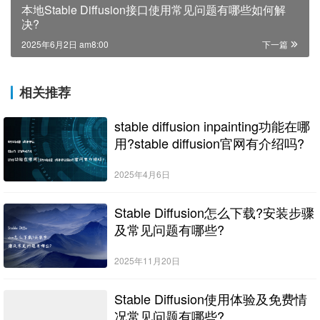
本地Stable Diffusion接口使用常见问题有哪些如何解
决?
2025年6月2日 am8:00
下一篇
相关推荐
stable diffusion inpainting功能在哪
用?stable diffusion官网有介绍吗?
2025年4月6日
Stable Diffusion怎么下载?安装步骤
及常见问题有哪些?
2025年11月20日
Stable Diffusion使用体验及免费情
况常见问题有哪些?