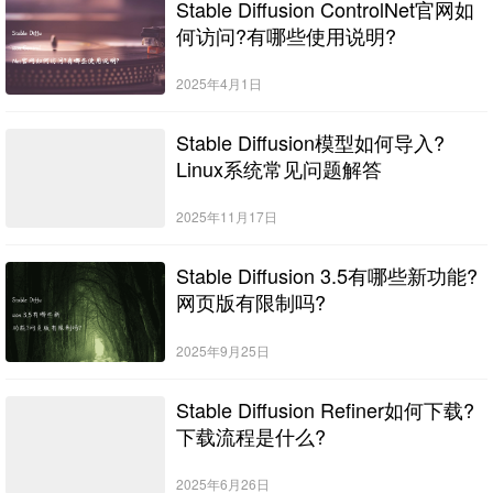
Stable Diffusion ControlNet官网如
何访问?有哪些使用说明?
2025年4月1日
Stable Diffusion模型如何导入?
Linux系统常见问题解答
2025年11月17日
Stable Diffusion 3.5有哪些新功能?
网页版有限制吗?
2025年9月25日
Stable Diffusion Refiner如何下载?
下载流程是什么?
2025年6月26日