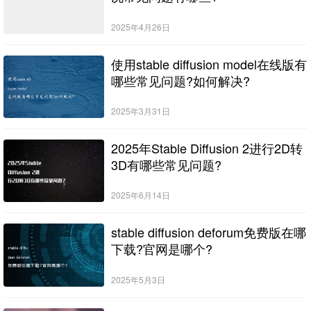
2025年4月26日
使用stable diffusion model在线版有
哪些常见问题?如何解决?
2025年3月31日
2025年Stable Diffusion 2进行2D转
3D有哪些常见问题?
2025年6月14日
stable diffusion deforum免费版在哪
下载?官网是哪个?
2025年5月3日