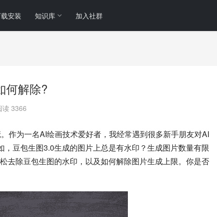
下载安装
知识库
加入社群
如何解除?
阅读 3366
的站长小庞。作为一名AI绘画技术爱好者，我经常遇到很多新手朋友对AI
如，豆包生图3.0生成的图片上总是有水印？生成图片数量有限
松去除豆包生图的水印，以及如何解除图片生成上限。你是否