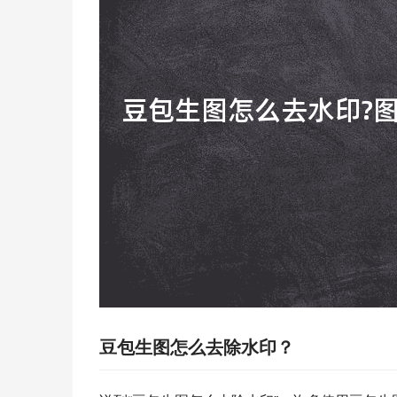
豆包生图怎么去除水印？