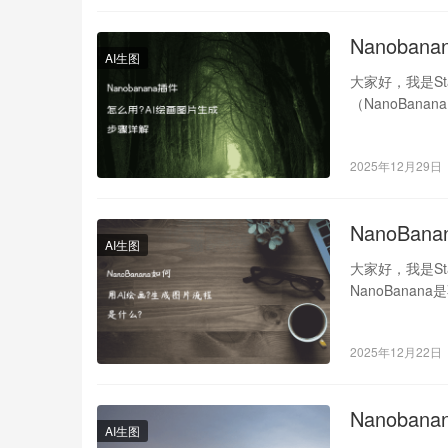
Nanoba
AI生图
大家好，我是St
（NanoBan
2025年12月29日
NanoBa
AI生图
大家好，我是St
NanoBana
2025年12月22日
Nanoba
AI生图