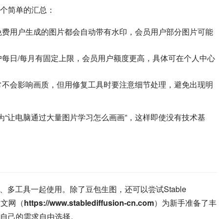
做个简单的汇总：
免费用户生成的图片都会自动带有水印，会员用户部分图片可能
每日/每月有固定上限，会员用户额度更高，具体可在个人中心
常不会影响画质，但用修复工具时要注意细节处理，避免出现明
为“让电脑通过大量图片学习怎么画画”，这样即使没有技术基
多工具一起使用。除了豆包生图，还可以尝试Stable 
n中文网（
https://www.stablediffusion-cn.com
）为新手准备了丰
自己的需求自由选择。