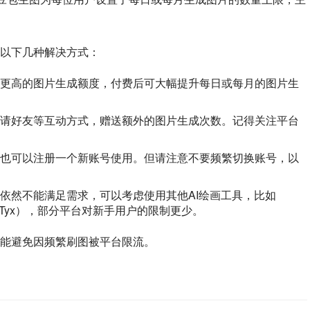
以下几种解决方式：
更高的图片生成额度，付费后可大幅提升每日或每月的图片生
请好友等互动方式，赠送额外的图片生成次数。记得关注平台
也可以注册一个新账号使用。但请注意不要频繁切换账号，以
依然不能满足需求，可以考虑使用其他AI绘画工具，比如
//zl0.cn/Tyx），部分平台对新手用户的限制更少。
能避免因频繁刷图被平台限流。