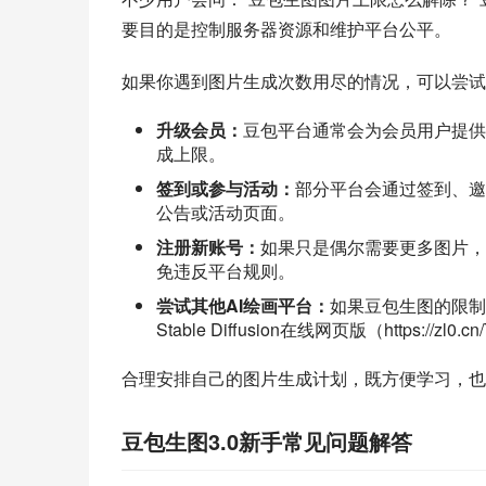
要目的是控制服务器资源和维护平台公平。
如果你遇到图片生成次数用尽的情况，可以尝试
升级会员：
豆包平台通常会为会员用户提供
成上限。
签到或参与活动：
部分平台会通过签到、邀
公告或活动页面。
注册新账号：
如果只是偶尔需要更多图片，
免违反平台规则。
尝试其他AI绘画平台：
如果豆包生图的限制
Stable Diffusion在线网页版（https:
合理安排自己的图片生成计划，既方便学习，也
豆包生图3.0新手常见问题解答