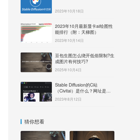
2023年10月18日
2023年10月最新显卡ai绘图性
能排行（附：天梯图）
2023年10月14日
豆包生图怎么绕开低俗限制?生
成图片有何技巧?
2025年10月4日
Stable Diffusion的C站
（Civitai）是什么？网址是多
少？
2023年8月12日
猜你想看