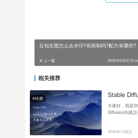
豆包生图怎么去水印?有限制吗?配方有哪些?
上一篇
2025年9月21日 a
相关推荐
Stable 
AI生图
大家好，我是Sta
Diffusio
2026年1月8日