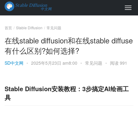
首页
Stable Diffusion
常见问题
在线stable diffusion和在线stable diffuse
有什么区别?如何选择?
SD中文网
•
2025年5月23日 am8:00
•
常见问题
•
阅读 991
Stable Diffusion安装教程：3步搞定AI绘画工
具