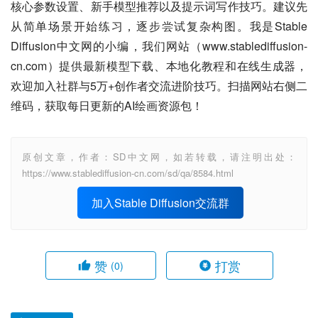
核心参数设置、新手模型推荐以及提示词写作技巧。建议先
从简单场景开始练习，逐步尝试复杂构图。我是Stable 
Diffusion中文网的小编，我们网站（www.stablediffusion-
cn.com）提供最新模型下载、本地化教程和在线生成器，
欢迎加入社群与5万+创作者交流进阶技巧。扫描网站右侧二
维码，获取每日更新的AI绘画资源包！
原创文章，作者：SD中文网，如若转载，请注明出处：
https://www.stablediffusion-cn.com/sd/qa/8584.html
加入Stable Diffusion交流群
赞
打赏
(0)