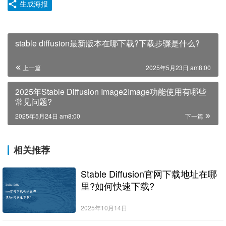
生成海报
stable diffusion最新版本在哪下载?下载步骤是什么?
上一篇
2025年5月23日 am8:00
2025年Stable Diffusion Image2Image功能使用有哪些
常见问题?
2025年5月24日 am8:00
下一篇
相关推荐
Stable Diffusion官网下载地址在哪
里?如何快速下载?
2025年10月14日