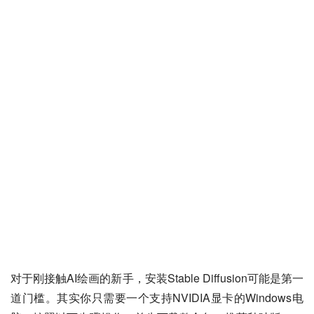
对于刚接触AI绘画的新手，安装Stable Diffusion可能是第一
道门槛。其实你只需要一个支持NVIDIA显卡的Windows电