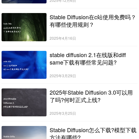
2025年12月6日
Stable Diffusion在c站使用免费吗？
有哪些使用规则？
2025年4月16日
stable diffusion 2.1在线版和diff
same下载有哪些常见问题?
2025年3月29日
2025年Stable Diffusion 3.0可以用
了吗?何时正式上线?
2025年3月25日
Stable Diffusion怎么下载?模型下载
方法有哪些?