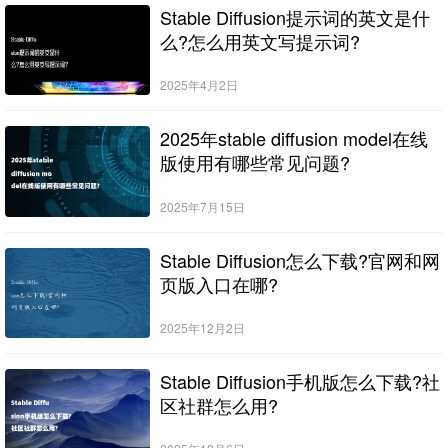
Stable Diffusion提示词的英文是什
么?怎么用英文写提示词?
2025年4月2日
2025年stable diffusion model在线
版使用有哪些常见问题?
2025年7月15日
Stable Diffusion怎么下载?官网和网
页版入口在哪?
2025年12月2日
Stable Diffusion手机版怎么下载?社
区社群怎么用?