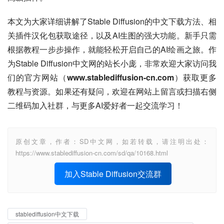
本文为大家详细讲解了Stable Diffusion的中文下载方法、相
关插件汉化包获取途径，以及AI生图的强大功能。新手只需
根据教程一步步操作，就能轻松开启自己的AI绘画之旅。作
为Stable Diffusion中文网的站长小庞，非常欢迎大家访问我
们的官方网站（
www.stablediffusion-cn.com
）获取更多
教程与资源。如果还有疑问，欢迎在网站上留言或扫描右侧
二维码加入社群，与更多AI爱好者一起交流学习！
原创文章，作者：SD中文网，如若转载，请注明出处：
https://www.stablediffusion-cn.com/sd/qa/10168.html
加入Stable Diffusion交流群
stablediffusion中文下载