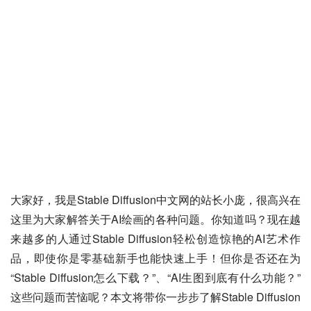
大家好，我是Stable Diffusion中文网的站长小庞，很高兴在
这里为大家解答关于AI绘画的各种问题。你知道吗？现在越
来越多的人通过Stable Diffusion轻松创造惊艳的AI艺术作
品，即使你是零基础新手也能快速上手！但你是否还在为
“Stable Diffusion怎么下载？”、“AI生图到底有什么功能？”
这些问题而苦恼呢？本文将带你一步步了解Stable Diffusion