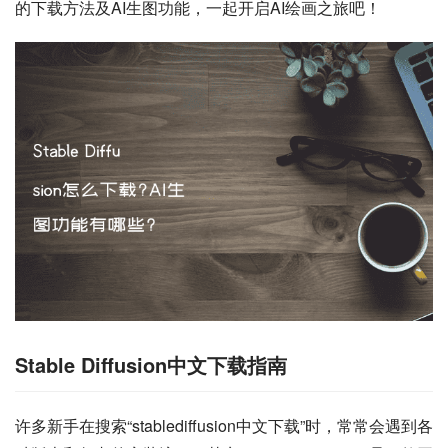
的下载方法及AI生图功能，一起开启AI绘画之旅吧！
Stable Diffusion中文下载指南
许多新手在搜索“stablediffusion中文下载”时，常常会遇到各