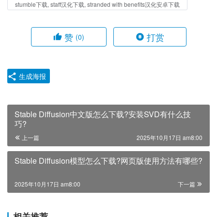
stumble下载, staff汉化下载, stranded with benefits汉化安卓下载
赞
打赏
(0)
生成海报
Stable Diffusion中文版怎么下载?安装SVD有什么技
巧?
上一篇
2025年10月17日 am8:00
Stable Diffusion模型怎么下载?网页版使用方法有哪些?
2025年10月17日 am8:00
下一篇
相关推荐