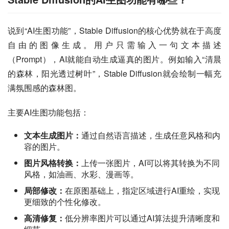
说到“AI生图功能”，Stable Diffusion的核心优势就在于高度
自由的图像生成。用户只需输入一句文本描述
（Prompt），AI就能自动生成逼真的图片。例如输入“清晨
的森林，阳光透过树叶”，Stable Diffusion就会绘制一幅充
满氛围感的森林图。
主要AI生图功能包括：
文本生成图片：
通过自然语言描述，生成任意风格和内
容的图片。
图片风格转换：
上传一张图片，AI可以将其转换为不同
风格，如油画、水彩、漫画等。
局部修改：
在原图基础上，指定区域进行AI重绘，实现
更细致的个性化修改。
高清修复：
低分辨率图片可以通过AI算法提升清晰度和