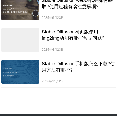
取?使用过程有啥注意事项?
2025年6月23日
Stable Diffusion网页版使用
img2img功能有哪些常见问题?
2025年4月23日
Stable Diffusion手机版怎么下载?使
用方法有哪些?
2025年11月28日