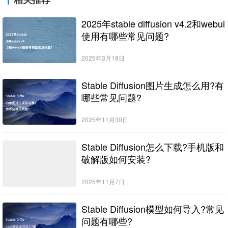
2025年stable diffusion v4.2和webui
使用有哪些常见问题?
2025年3月18日
Stable Diffusion图片生成怎么用?有
哪些常见问题?
2025年11月30日
Stable Diffusion怎么下载?手机版和
破解版如何安装?
2025年11月7日
Stable Diffusion模型如何导入?常见
问题有哪些?