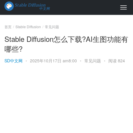
首页
Stable Diffusion
常见问题
Stable Diffusion怎么下载?AI生图功能有
哪些?
SD中文网
•
2025年10月17日 am8:00
•
常见问题
•
阅读 824