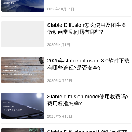
2025年10月31日
Stable Diffusion怎么使用及图生图
做动画常见问题有哪些?
2025年4月1日
2025年stable diffusion 3.0软件下载
有哪些途径?是否安全?
2025年3月25日
Stable diffusion model使用收费吗?
费用标准怎样?
2025年5月18日
Stable Diffusion webUI代码如何获