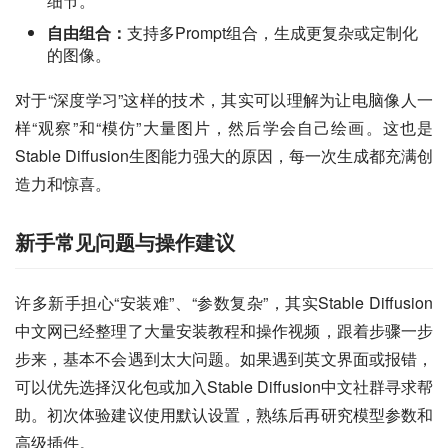
细节。
自由组合：
支持多Prompt组合，生成更复杂或定制化
的图像。
对于“深度学习”这样的技术，其实可以理解为让电脑像人一
样“观察”和“模仿”大量图片，然后学会自己绘画。这也是
Stable Diffusion生图能力强大的原因，每一次生成都充满创
造力和惊喜。
新手常见问题与操作建议
许多新手担心“安装难”、“参数复杂”，其实Stable Diffusion
中文网已经整理了大量安装教程和操作视频，跟着步骤一步
步来，基本不会遇到太大问题。如果遇到英文界面或报错，
可以优先选择汉化包或加入Stable Diffusion中文社群寻求帮
助。初次体验建议使用默认设置，熟练后再研究模型参数和
高级插件。