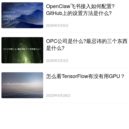
OpenClaw飞书接入如何配置?
GitHub上的设置方法是什么?
2026年3月6日
OPC公司是什么?最忌讳的三个东西
是什么?
2026年3月3日
怎么看TensorFlow有没有用GPU？
2023年9月28日