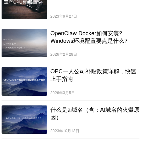
2023年9月27日
OpenClaw Docker如何安装?
Windows环境配置要点是什么?
2026年2月28日
OPC一人公司补贴政策详解，快速
上手指南
2026年3月5日
什么是ai域名（含：AI域名的火爆原
因）
2023年10月18日