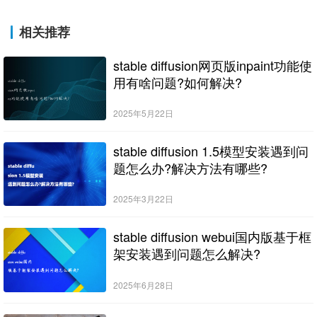
相关推荐
stable diffusion网页版inpaint功能使
用有啥问题?如何解决?
2025年5月22日
stable diffusion 1.5模型安装遇到问
题怎么办?解决方法有哪些?
2025年3月22日
stable diffusion webui国内版基于框
架安装遇到问题怎么解决?
2025年6月28日