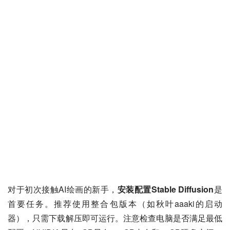
对于初次接触AI绘画的新手，
安装配置Stable Diffusion
是
首要任务。推荐使用整合包版本（如秋叶aaaki的启动
器），只需下载解压即可运行。注意检查电脑是否满足最低