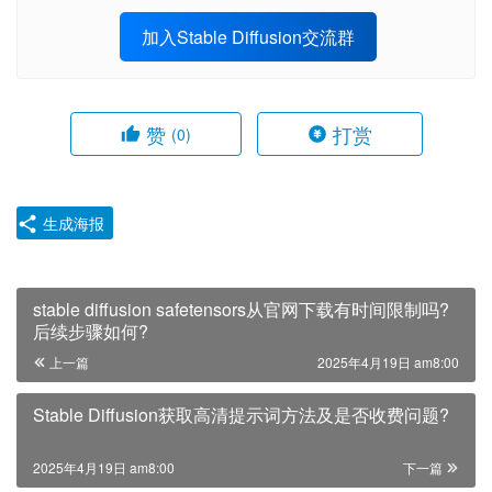
加入Stable Diffusion交流群
赞
打赏
(0)
生成海报
stable diffusion safetensors从官网下载有时间限制吗?
后续步骤如何?
上一篇
2025年4月19日 am8:00
Stable Diffusion获取高清提示词方法及是否收费问题?
2025年4月19日 am8:00
下一篇