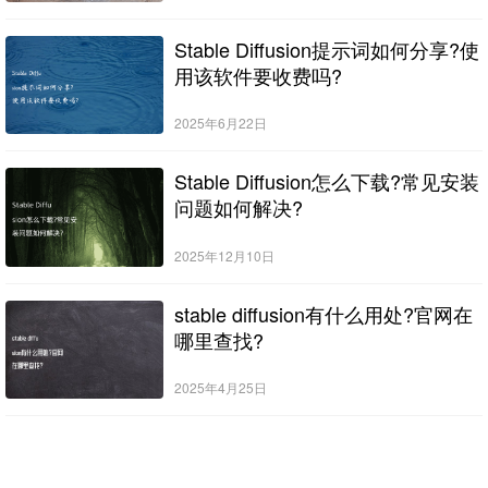
Stable Diffusion提示词如何分享?使
用该软件要收费吗?
2025年6月22日
Stable Diffusion怎么下载?常见安装
问题如何解决?
2025年12月10日
stable diffusion有什么用处?官网在
哪里查找?
2025年4月25日