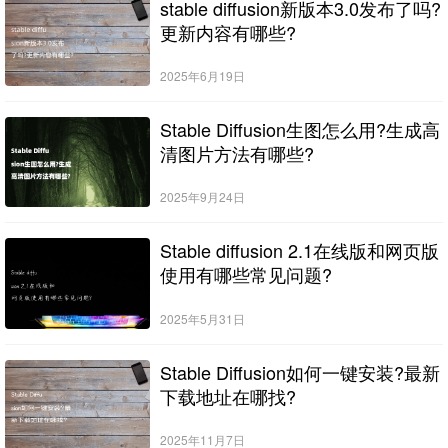
stable diffusion新版本3.0发布了吗?
更新内容有哪些?
2025年6月19日
Stable Diffusion生图怎么用?生成高
清图片方法有哪些?
2025年9月24日
Stable diffusion 2.1在线版和网页版
使用有哪些常见问题?
2025年5月31日
Stable Diffusion如何一键安装?最新
下载地址在哪找?
2025年11月7日