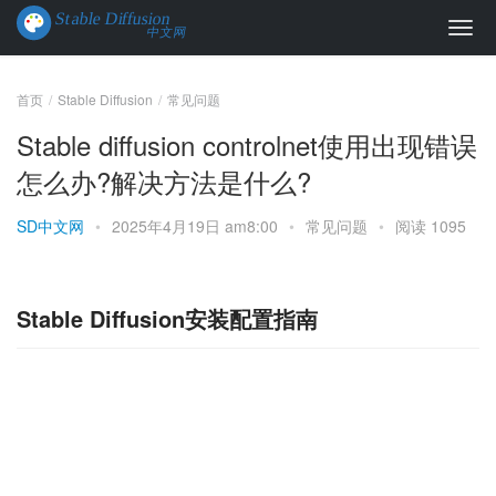
首页
Stable Diffusion
常见问题
Stable diffusion controlnet使用出现错误
怎么办?解决方法是什么?
SD中文网
•
2025年4月19日 am8:00
•
常见问题
•
阅读 1095
Stable Diffusion安装配置指南