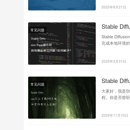
2025年9月21日
Stable 
常见问题
Stable Dif
完成本地环境的安
2025年3月31日
Stable 
常见问题
大家好，我是St
程。你是否曾听
2025年11月10日