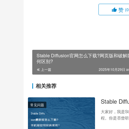
赞
(0
Stable Diffusion官网怎么下载?网页版和破
何区别?
上一篇
2025年10月29日 a
相关推荐
Stable
常见问题
大家好，我是St
程。你是否曾听说