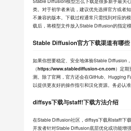
Stable Diffusion模型怎么下载是很
类。对于初学者来说，建议优先选择官方或者知
不兼容的版本。下载过程通常只需找到对应的模型文件（
载后，将模型文件放入Stable Diffusio
Stable Diffusion官方下载渠道有哪
如果你想要稳定、安全地体验Stable Diffusion，Sta
（
https://www.stablediffusion-cn.com
）定期
测。除了官网，官方还会在GitHub、Huggi
以提供更友好的操作指引和汉化资源。务必认准
diffsys下载与staff!下载方法介绍
在Stable Diffusion社区，diffsys下载和s
开发者针对Stable Diffusion底层优