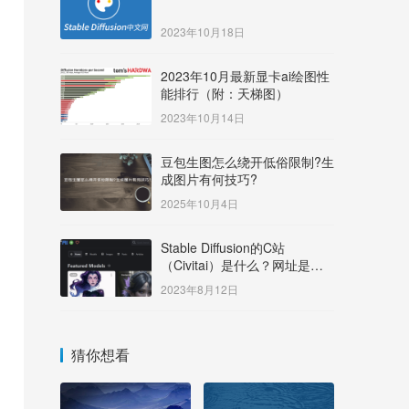
2023年10月18日
2023年10月最新显卡ai绘图性
能排行（附：天梯图）
2023年10月14日
豆包生图怎么绕开低俗限制?生
成图片有何技巧?
2025年10月4日
Stable Diffusion的C站
（Civitai）是什么？网址是多
少？
2023年8月12日
猜你想看