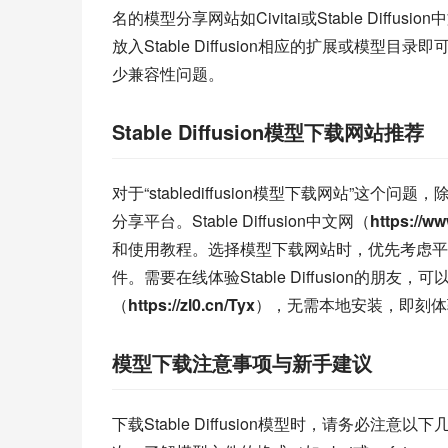
名的模型分享网站如Civitai或Stable Di
放入Stable Diffusion相应的扩展或
少兼容性问题。
Stable Diffusion模型下载网站推荐
对于“stablediffusion模型下载网站”这个问题
分享平台。Stable Diffusion中文网（
https://w
和使用教程。选择模型下载网站时，优先考虑平
件。需要在线体验Stable Diffusion的朋友，可以
（
https://zl0.cn/Tyx
），无需本地安装，即刻体
模型下载注意事项与新手建议
下载Stable Diffusion模型时，请务