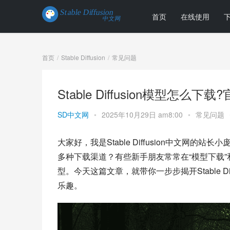
首页
在线使用
首页
Stable Diffusion
常见问题
Stable Diffusion模型怎么
SD中文网
•
2025年10月29日 am8:00
•
常见问题
大家好，我是Stable Diffusion中文网的站长小
多种下载渠道？有些新手朋友常常在“模型下载”
型。今天这篇文章，就带你一步步揭开Stable D
乐趣。