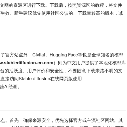
ffusion中文网的资源区进行下载。下载后，按照资源区的教程，将文件
模型目录即可生效。新手建议优先使用社区公认的、下载量较高的版本，减
，除了官方站点外，Civitai、Hugging Face等也是全球知名的模型
ww.stablediffusion-cn.com
）则为中文用户提供了本地化模型库
台的活跃度、用户评价和安全性，不要随意下载来路不明的文
直接访问Stable diffusion在线网页版使用
验AI绘画。
必注意以下几点。首先，确保来源安全，优先选择官方或主流社区网站。其