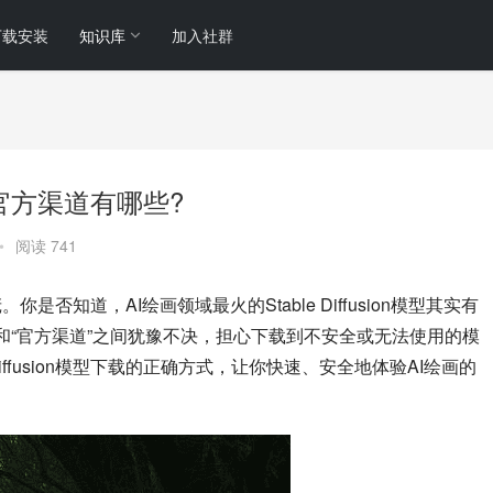
下载安装
知识库
加入社群
下载?官方渠道有哪些?
•
阅读 741
庞。你是否知道，AI绘画领域最火的Stable Diffusion模型其实有
和“官方渠道”之间犹豫不决，担心下载到不安全或无法使用的模
iffusion模型下载的正确方式，让你快速、安全地体验AI绘画的