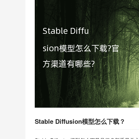
Stable Diffusion模型怎么下载？