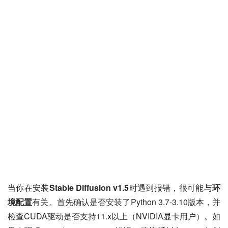
当你在安装
Stable Diffusion v1.5
时遇到报错，很可能与
环
境配置
有关。首先确认是否安装了Python 3.7-3.10版本，并
检查CUDA驱动是否支持11.x以上（NVIDIA显卡用户）。如