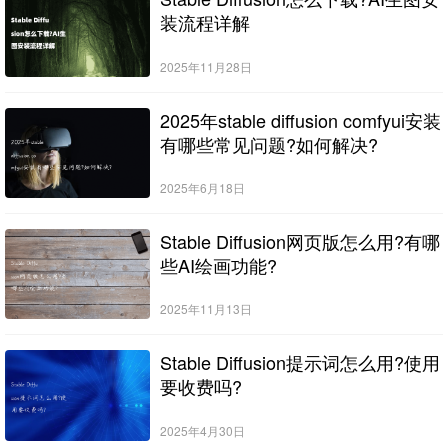
装流程详解
2025年11月28日
2025年stable diffusion comfyui安装
有哪些常见问题?如何解决?
2025年6月18日
Stable Diffusion网页版怎么用?有哪
些AI绘画功能?
2025年11月13日
Stable Diffusion提示词怎么用?使用
要收费吗?
2025年4月30日