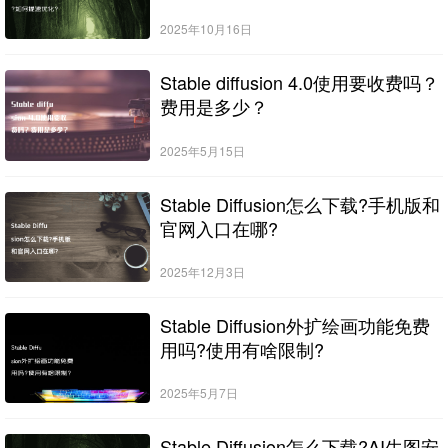
2025年10月16日
Stable diffusion 4.0使用要收费吗？
费用是多少？
2025年5月15日
Stable Diffusion怎么下载?手机版和
官网入口在哪?
2025年12月3日
Stable Diffusion外扩绘画功能免费
用吗?使用有啥限制?
2025年5月7日
Stable Diffusion怎么下载?AI生图安