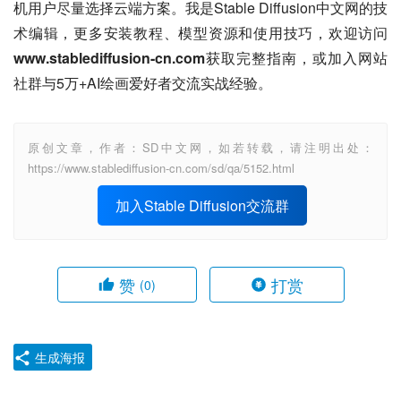
机用户尽量选择云端方案。我是Stable Diffusion中文网的技
术编辑，更多安装教程、模型资源和使用技巧，欢迎访问
www.stablediffusion-cn.com
获取完整指南，或加入网站
社群与5万+AI绘画爱好者交流实战经验。
原创文章，作者：SD中文网，如若转载，请注明出处：
https://www.stablediffusion-cn.com/sd/qa/5152.html
加入Stable Diffusion交流群
赞
打赏
(0)
生成海报