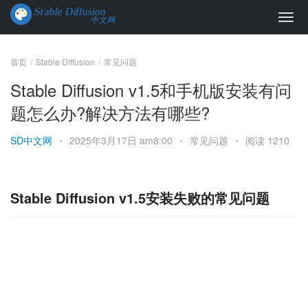
首页
Stable Diffusion
常见问题
Stable Diffusion v1.5和手机版安装有问
题怎么办?解决方法有哪些?
SD中文网
•
2025年3月17日 am8:00
•
常见问题
•
阅读 1210
Stable Diffusion v1.5安装失败的常见问题