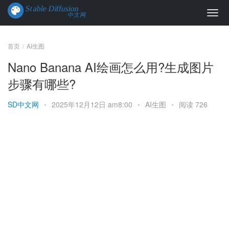
首页
AI生图
Nano Banana AI绘画怎么用?生成图片
步骤有哪些?
SD中文网
•
2025年12月12日 am8:00
•
AI生图
•
阅读 726