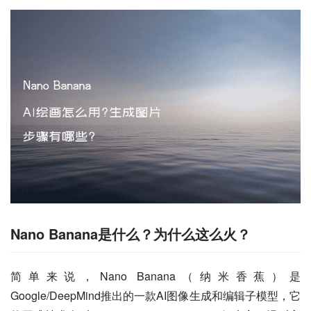
Nano Banana是什么？为什么这么火？
简单来说，Nano Banana（纳米香蕉）是
Google/DeepMind推出的一款AI图像生成和编辑子模型，它