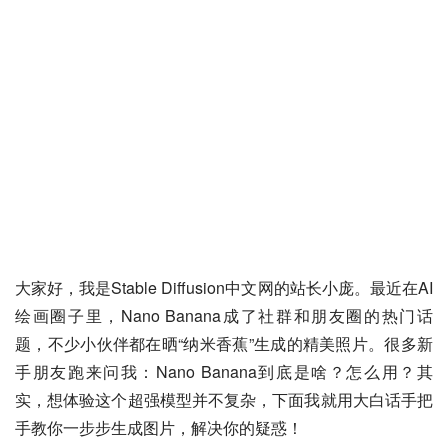
大家好，我是Stable Diffusion中文网的站长小庞。最近在AI
绘画圈子里，Nano Banana成了社群和朋友圈的热门话
题，不少小伙伴都在晒“纳米香蕉”生成的精美照片。很多新
手朋友跑来问我：Nano Banana到底是啥？怎么用？其
实，想体验这个超强模型并不复杂，下面我就用大白话手把
手教你一步步生成图片，解决你的疑惑！