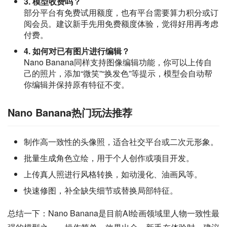
3. 模型收费吗？
部分平台有免费试用额度，也有平台需要算力积分或订
阅会员。建议新手先用免费额度体验，觉得好用再考虑
付费。
4. 如何对已有图片进行编辑？
Nano Banana同样支持图像编辑功能，你可以上传自
己的照片，添加“微笑”“换发色”等提示，模型会自动帮
你编辑并保持原有特征不变。
Nano Banana热门玩法推荐
制作高一致性的头像照，适合社交平台或二次元形象。
批量生成角色立绘，用于个人创作或项目开发。
上传真人照进行风格转换，如动漫化、油画风等。
快速修图，补全缺失细节或替换局部特征。
总结一下：Nano Banana是目前AI绘画领域里人物一致性最