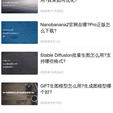
2025年11月30日
Nanobanana2官网在哪?Pro正版怎
么下载?
2026年5月1日
Stable Diffusion批量生图怎么用?支
持哪些格式?
2025年10月24日
GPT生图模型怎么用?生成图模型哪
个好?
2026年5月15日