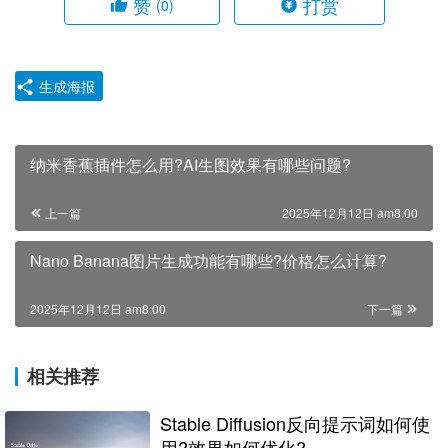
赞
打赏
(0)
生成海报
纳米香蕉插件怎么用?AI生图效果有哪些问题?
上一篇
2025年12月12日 am8:00
Nano Banana图片生成功能有哪些?价格怎么计算?
2025年12月12日 am8:00
下一篇
相关推荐
Stable Diffusion反向提示词如何使
用?效果如何优化?