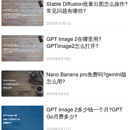
Stable Diffusion批量出图怎么操作?
常见问题有哪些?
2025年10月1日
GPT Image 2在哪里用?
GPTImage2怎么打开?
2026年5月18日
Nano Banana pro免费吗?gemini版
怎么用?
2026年5月4日
GPT Image 2多少钱一个月?GPT
Go月费多少?
2026年5月17日