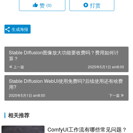
赞
打赏
(0)
生成海报
Stable Diffusion图像放大功能要收费吗？费用如何计
算？
上一篇
2025年5月1日 am8:00
Stable Diffusion WebUI使用免费吗?后续使用还有啥费
用?
2025年5月1日 am8:00
下一篇
相关推荐
ComfyUI工作流有哪些常见问题？