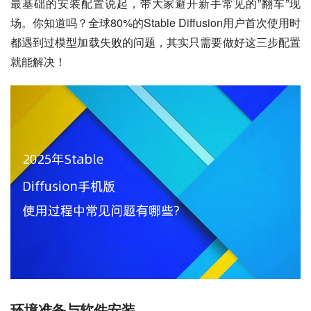
最基础的安装配置说起，带大家避开新手常见的”翻车”现
场。你知道吗？全球80%的Stable Diffusion用户首次使用时
都遇到过模型加载失败的问题，其实只需要做好这三步配置
就能解决！
环境准备与软件安装