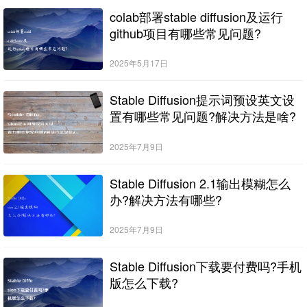
colab部署stable diffusion及运行
github项目有哪些常见问题?
2025年5月17日
Stable Diffusion提示词预设英文设
置有哪些常见问题?解决方法是啥?
2025年7月9日
Stable Diffusion 2.1输出模糊怎么
办?解决方法有哪些?
2025年7月9日
Stable Diffusion下载要付费吗?手机
版怎么下载?