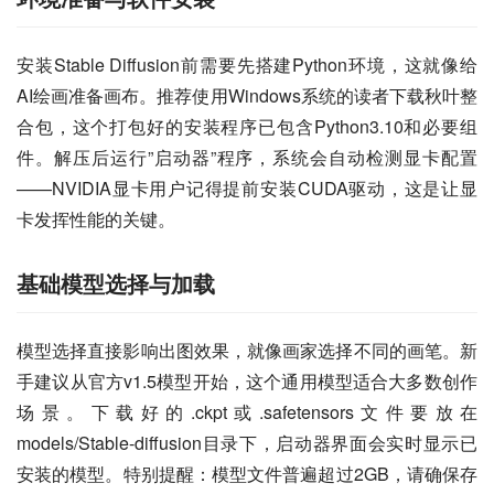
安装Stable Diffusion前需要先搭建Python环境，这就像给
AI绘画准备画布。推荐使用Windows系统的读者下载秋叶整
合包，这个打包好的安装程序已包含Python3.10和必要组
件。解压后运行”启动器”程序，系统会自动检测显卡配置
——NVIDIA显卡用户记得提前安装CUDA驱动，这是让显
卡发挥性能的关键。
基础模型选择与加载
模型选择直接影响出图效果，就像画家选择不同的画笔。新
手建议从官方v1.5模型开始，这个通用模型适合大多数创作
场景。下载好的.ckpt或.safetensors文件要放在
models/Stable-diffusion目录下，启动器界面会实时显示已
安装的模型。特别提醒：模型文件普遍超过2GB，请确保存