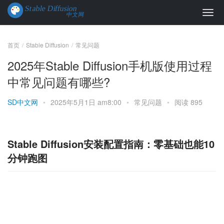
首页
Stable Diffusion
常见问题
2025年Stable Diffusion手机版使用过程
中常见问题有哪些?
SD中文网
•
2025年5月1日 am8:00
•
常见问题
•
阅读 895
Stable Diffusion安装配置指南：零基础也能10
分钟跑图