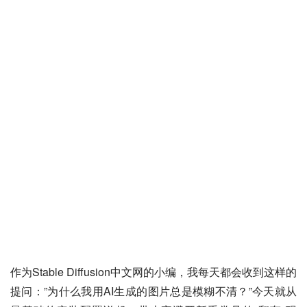
作为Stable Diffusion中文网的小编，我每天都会收到这样的
提问：”为什么我用AI生成的图片总是模糊不清？”今天就从