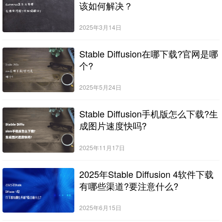
该如何解决？
2025年3月14日
Stable Diffusion在哪下载?官网是哪
个?
2025年5月24日
Stable Diffusion手机版怎么下载?生
成图片速度快吗?
2025年11月17日
2025年Stable Diffusion 4软件下载
有哪些渠道?要注意什么?
2025年6月15日