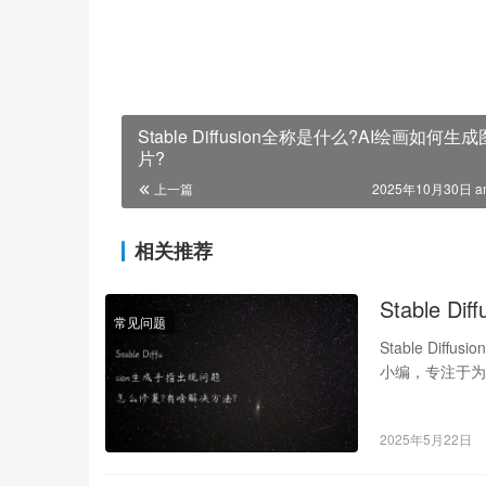
Stable Diffusion全称是什么?AI绘画如何生成
片?
上一篇
2025年10月30日 a
相关推荐
Stable
常见问题
Stable Dif
小编，专注于为
2025年5月22日