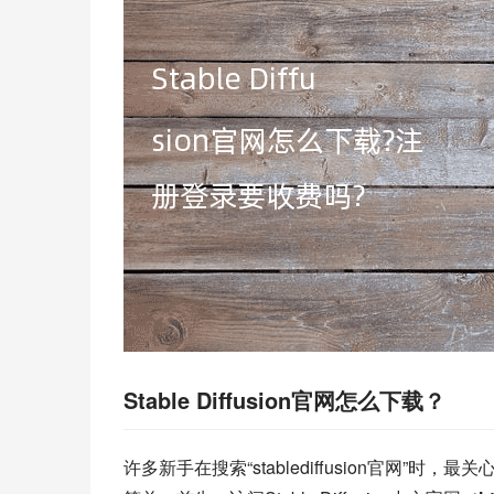
Stable Diffusion官网怎么下载？
许多新手在搜索“stablediffusion官网”时，最