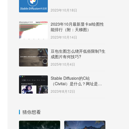
2023年10月18日
2023年10月最新显卡ai绘图性
能排行（附：天梯图）
2023年10月14日
豆包生图怎么绕开低俗限制?生
成图片有何技巧?
2025年10月4日
Stable Diffusion的C站
（Civitai）是什么？网址是多
少？
2023年8月12日
猜你想看