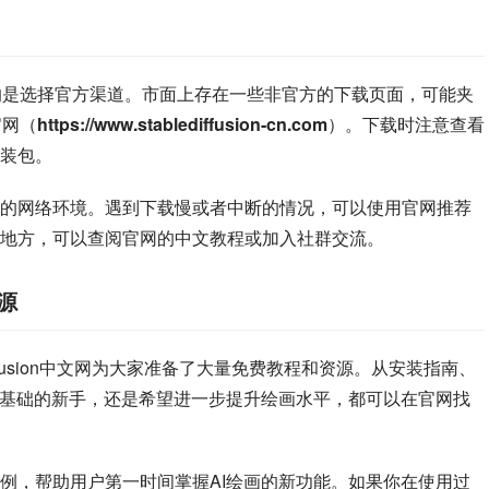
节，最重要的是选择官方渠道。市面上存在一些非官方的下载页面，可能夹
官网（
https://www.stablediffusion-cn.com
）。下载时注意查看
装包。
的网络环境。遇到下载慢或者中断的情况，可以使用官网推荐
地方，可以查阅官网的中文教程或加入社群交流。
资源
ble Diffusion中文网为大家准备了大量免费教程和资源。从安装指南、
零基础的新手，还是希望进一步提升绘画水平，都可以在官网找
例，帮助用户第一时间掌握AI绘画的新功能。如果你在使用过