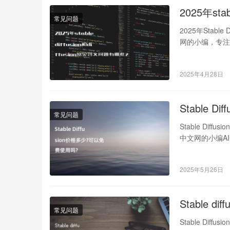
2025年sta
常见问题
2025年Stable
网的小编，专注
2025年4月28日
Stable 
常见问题
Stable Dif
中文网的小编A
2025年5月26日
Stable
常见问题
Stable Dif