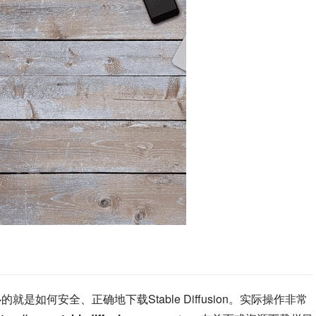
关心的就是如何安全、正确地下载Stable Diffusion。实际操作非常