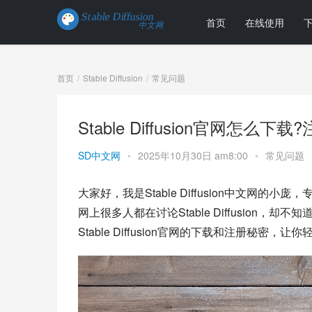
首页
在线使用
首页
Stable Diffusion
常见问题
Stable Diffusion官网怎么
SD中文网
•
2025年10月30日 am8:00
•
常见问题
大家好，我是Stable Diffusion中文网
网上很多人都在讨论Stable Diffusio
Stable Diffusion官网的下载和注册秘密，