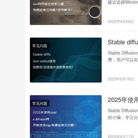
建议选择Windo
2025年4月26日
Stable 
常见问题
Stable Diff
费，用户可以在
2025年5月16日
2025年使用
常见问题
Stable Dif
的小编，专注分
2025年6月11日