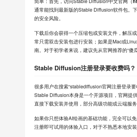
简单：首先，访问Stable Diffusion中文官网（
h
通常能找到最新版的Stable Diffusio
的安全风险。
下载后你会获得一个压缩包或安装文件，解压或运
常只需双击安装包进行安装；如果是Mac或Li
南。对于初学者来说，建议先从官网推荐的“傻
Stable Diffusion注册登录要收费吗？
很多用户在搜索“stablediffusion官网注册登录
Stable Diffusion本身是一个开源项目，
直接下载安装并使用，部分高级功能或云端服务
如果你只想体验AI绘画的基础功能，完全可以
注册即可试用的体验入口，对于不熟悉本地安装