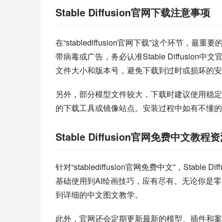
Stable Diffusion官网下载注意事项
在“stablediffusion官网下载”这个环
带病毒或广告，务必认准Stable Diffusion中文
文件大小和版本号，避免下载到过时或损坏的安
另外，部分模型文件较大，下载时建议使用稳定
的下载工具或镜像站点。安装过程中如有不懂的
Stable Diffusion官网免费中文教程
针对“stablediffusion官网免费中文”，Sta
基础使用到AI绘画技巧，应有尽有。无论你是
到详细的中文图文教学。
此外，官网还会定期更新最新的模型、插件和案