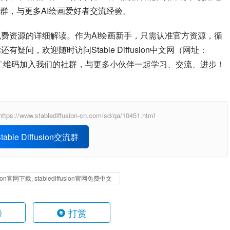
群，与更多AI绘画爱好者交流经验。
、注册和免费资源的详细解读。作为AI绘画新手，只需认准官方资源，循
你还有疑问，欢迎随时访问Stable Diffusion中文网（网址：
二维码加入我们的社群，与更多小伙伴一起学习、交流、进步！
ablediffusion-cn.com/sd/qa/10451.html
able Diffusion交流群
ffusion官网下载, stablediffusion官网免费中文
打赏
)