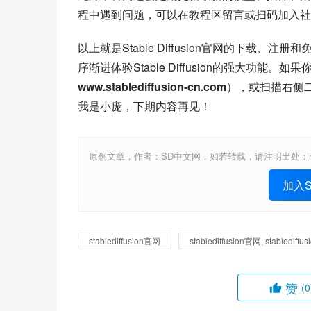
程中遇到问题，可以在教程区留言或扫码加入社
以上就是Stable Diffusion官网的下载
序渐进体验Stable Diffusion的强大功能。如果
www.stablediffusion-cn.com
），或扫描右侧
我是小庞，下期内容再见！
原创文章，作者：SD中文网，如若转载，请注明出处：https://www.st
加入St
stablediffusion官网
stablediffusion官网, stabledi
赞
(0