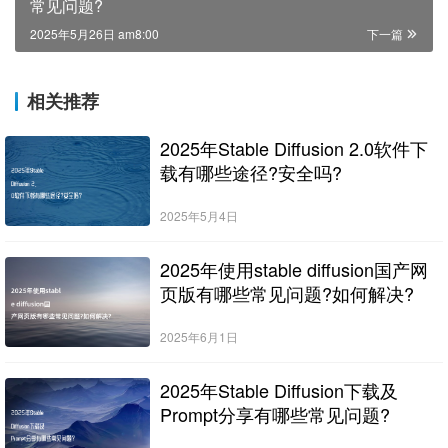
常见问题?
2025年5月26日 am8:00
下一篇
相关推荐
2025年Stable Diffusion 2.0软件下
载有哪些途径?安全吗?
2025年5月4日
2025年使用stable diffusion国产网
页版有哪些常见问题?如何解决?
2025年6月1日
2025年Stable Diffusion下载及
Prompt分享有哪些常见问题?