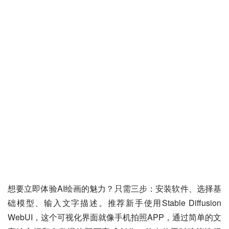
想要立即体验AI绘画的魅力？只需三步：安装软件、选择基
础模型、输入文字描述。推荐新手使用
Stable Diffusion 
WebUI
，这个可视化界面就像手机拍照APP，通过简单的文