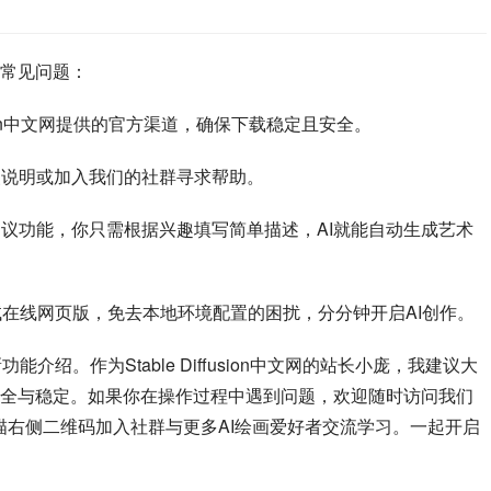
常见问题：
ffusion中文网提供的官方渠道，确保下载稳定且安全。
装说明或加入我们的社群寻求帮助。
议功能，你只需根据兴趣填写简单描述，AI就能自动生成艺术
，不妨尝试在线网页版，免去本地环境配置的困扰，分分钟开启AI创作。
及新功能介绍。作为Stable Diffusion中文网的站长小庞，我建议大
全与稳定。如果你在操作过程中遇到问题，欢迎随时访问我们
描右侧二维码加入社群与更多AI绘画爱好者交流学习。一起开启