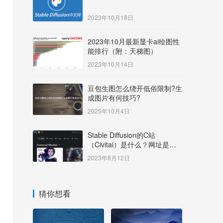
2023年10月18日
2023年10月最新显卡ai绘图性
能排行（附：天梯图）
2023年10月14日
豆包生图怎么绕开低俗限制?生
成图片有何技巧?
2025年10月4日
Stable Diffusion的C站
（Civitai）是什么？网址是多
少？
2023年8月12日
猜你想看