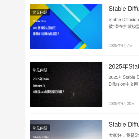
Stable 
常见问题
Stable Dif
被”潜在扩散模型”
2025年4月7日
2025年Sta
常见问题
2025年Stabl
Diffusio
2025年4月20日
Stable
常见问题
大家好，我是St