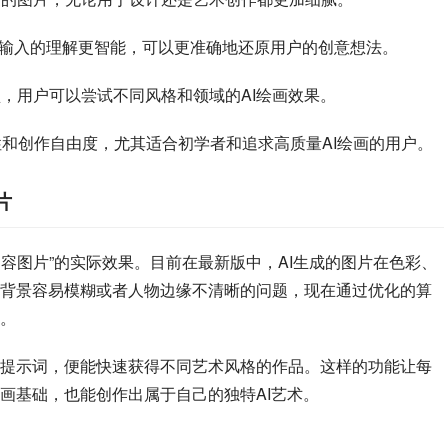
pt）输入的理解更智能，可以更准确地还原用户的创意想法。
，用户可以尝试不同风格和领域的AI绘画效果。
n的易用性和创作自由度，尤其适合初学者和追求高质量AI绘画的用户。
片
版本更新内容图片”的实际效果。目前在最新版中，AI生成的图片在色彩、
背景容易模糊或者人物边缘不清晰的问题，现在通过优化的算
。
提示词，便能快速获得不同艺术风格的作品。这样的功能让每
画基础，也能创作出属于自己的独特AI艺术。