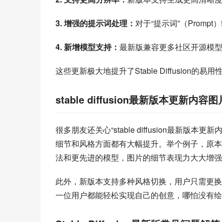
3. 增强的提示词处理：
对于“提示词”（Prom
4. 新增模型支持：
最新版兼容更多社区开源模型
这些更新极大地提升了Stable Diffusio
stable diffusion最新版本更新内容图
很多朋友还关心“stable diffusion最新
细节和风格方面都有大幅提升。举个例子，原本
法和更先进的模型，图片的细节表现力大大增强
此外，新版本支持多种风格切换，用户只需更换
一位用户都能轻松实现自己的创意，哪怕没有绘