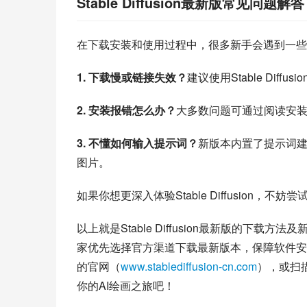
Stable Diffusion最新版常见问题解答
在下载安装和使用过程中，很多新手会遇到一些
1. 下载慢或链接失效？
建议使用Stable Di
2. 安装报错怎么办？
大多数问题可通过阅读安
3. 不懂如何输入提示词？
新版本内置了提示词建
图片。
如果你想更深入体验Stable Diffusion
以上就是Stable Diffusion最新版的下载方法
家优先选择官方渠道下载最新版本，保障软件安
的官网（
www.stablediffusion-cn.com
），或扫
你的AI绘画之旅吧！