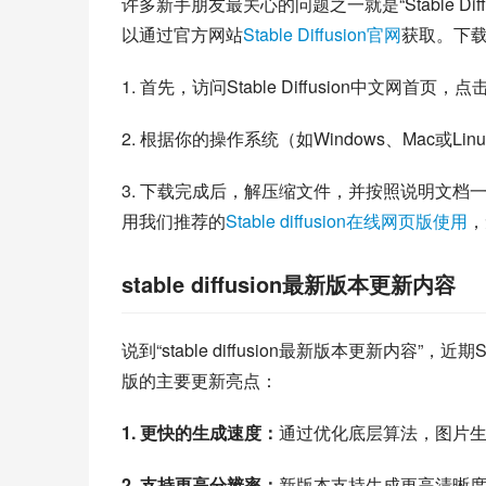
许多新手朋友最关心的问题之一就是“Stable Diffu
以通过官方网站
Stable Diffusion官网
获取。下
1. 首先，访问Stable Diffusion中文网首
2. 根据你的操作系统（如Windows、Mac或
3. 下载完成后，解压缩文件，并按照说明文档
用我们推荐的
Stable diffusion在线网页版使用
，
stable diffusion最新版本更新内容
说到“stable diffusion最新版本更新内容”，
版的主要更新亮点：
1. 更快的生成速度：
通过优化底层算法，图片
2. 支持更高分辨率：
新版本支持生成更高清晰