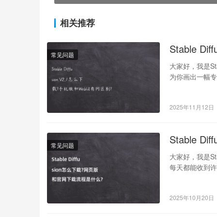
相关推荐
Stable 
常见问题
大家好，我是St
为你画出一幅专属
2025年11月12日
Stable
常见问题
大家好，我是St
每天都能收到许多
2025年10月20日