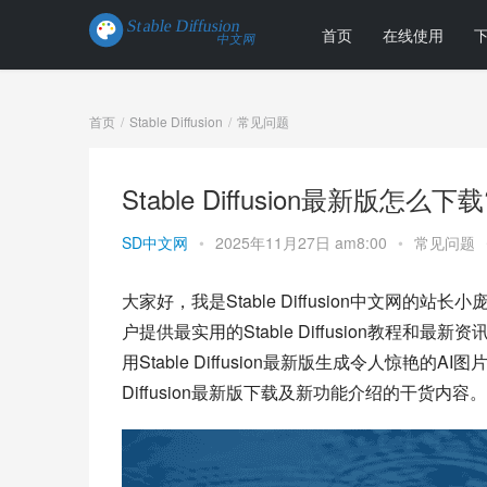
首页
在线使用
首页
Stable Diffusion
常见问题
Stable Diffusion最新版怎
SD中文网
•
2025年11月27日 am8:00
•
常见问题
大家好，我是Stable Diffusion中文网
户提供最实用的Stable Diffusion教
用Stable Diffusion最新版生成令人惊艳的
Diffusion最新版下载及新功能介绍的干货内容。