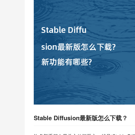
Stable Diffusion最新版怎么下载？