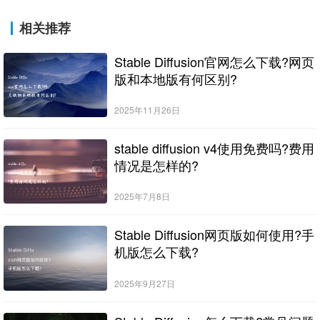
相关推荐
Stable Diffusion官网怎么下载?网页
版和本地版有何区别?
2025年11月26日
stable diffusion v4使用免费吗?费用
情况是怎样的?
2025年7月8日
Stable Diffusion网页版如何使用?手
机版怎么下载?
2025年9月27日