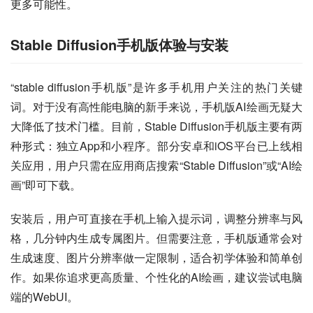
更多可能性。
Stable Diffusion手机版体验与安装
“stable diffusion手机版”是许多手机用户关注的热门关键
词。对于没有高性能电脑的新手来说，手机版AI绘画无疑大
大降低了技术门槛。目前，Stable Diffusion手机版主要有两
种形式：独立App和小程序。部分安卓和iOS平台已上线相
关应用，用户只需在应用商店搜索“Stable Diffusion”或“AI绘
画”即可下载。
安装后，用户可直接在手机上输入提示词，调整分辨率与风
格，几分钟内生成专属图片。但需要注意，手机版通常会对
生成速度、图片分辨率做一定限制，适合初学体验和简单创
作。如果你追求更高质量、个性化的AI绘画，建议尝试电脑
端的WebUI。