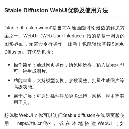
Stable Diffusion WebUI优势及使用方法
“stable diffusion webui”是当前AI绘画圈讨论最热的解决方
案之一。WebUI（Web User Interface）指的是基于网页的
图形界面，无需命令行操作，让新手也能轻松掌控Stable 
Diffusion。其优势包括：
操作简单：通过网页操作，所见即所得，输入提示词即
可一键生成图片。
功能丰富：支持模型切换、参数调整、批量生成图片等
高级功能。
易于扩展：可通过插件添加更多滤镜、风格、脚本等实
用工具。
想体验WebUI？你可以访问Stable diffusion在线网页版使
用：https://zl0.cn/Tyx，或在本地搭建WebUI（如