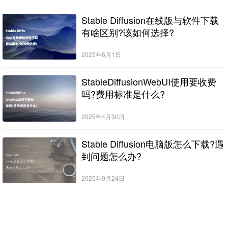
Stable Diffusion在线版与软件下载
有啥区别?该如何选择?
2025年6月1日
StableDiffusionWebUI使用要收费
吗?费用标准是什么?
2025年4月30日
Stable Diffusion电脑版怎么下载?遇
到问题怎么办?
2025年9月24日