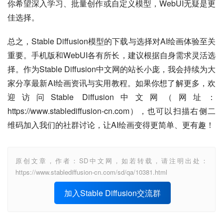
你希望深入学习、批量创作或自定义模型，WebUI无疑是更
佳选择。
总之，Stable Diffusion模型的下载与选择对AI绘画体验至关
重要。手机版和WebUI各有所长，建议根据自身需求灵活选
择。作为Stable Diffusion中文网的站长小庞，我会持续为大
家分享最新AI绘画资讯与实用教程。如果你想了解更多，欢
迎访问Stable Diffusion中文网（网址：
https://www.stablediffusion-cn.com），也可以扫描右侧二
维码加入我们的社群讨论，让AI绘画变得更简单、更有趣！
原创文章，作者：SD中文网，如若转载，请注明出处：
https://www.stablediffusion-cn.com/sd/qa/10381.html
加入Stable Diffusion交流群