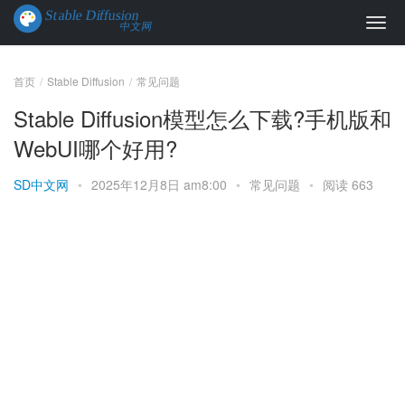
首页
Stable Diffusion
常见问题
Stable Diffusion模型怎么下载?手机版和
WebUI哪个好用?
SD中文网
•
2025年12月8日 am8:00
•
常见问题
•
阅读 663