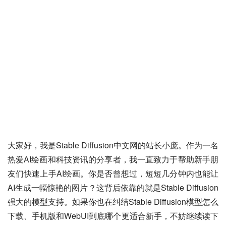
大家好，我是Stable Diffusion中文网的站长小庞。作为一名
热爱AI绘画和科技资讯的分享者，我一直致力于帮助新手朋
友们快速上手AI绘画。你是否曾想过，短短几分钟内也能让
AI生成一幅惊艳的图片？这背后依靠的就是Stable Diffusion
强大的模型支持。如果你也在纠结Stable Diffusion模型怎么
下载、手机版和WebUI到底哪个更适合新手，不妨继续读下