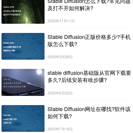
Stable Diffusion怎么下载?常见问题
及打不开如何解决?
2025年11月11日
Stable Diffusion正版价格多少?手机
版怎么下载?
2025年3月28日
stable diffusion基础版从官网下载要
多久?后续安装有啥步骤?
2025年6月22日
Stable Diffusion网址在哪找?软件该
如何下载?
2025年7月16日