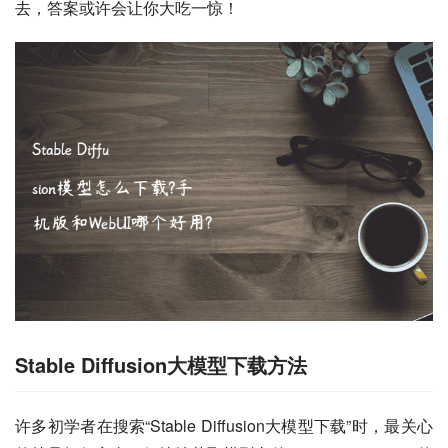
去，答案或许会让你大吃一惊！
Stable Diffusion大模型下载方法
许多初学者在搜索“Stable Diffusion大模型下载”时，最关心