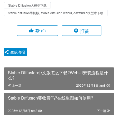
Stable Diffusion大模型下载
stable diffusion手机版, stable diffusion webui, dazstudio模型库下载
赞
打赏
(0)
生成海报
Stable Diffusion中文版怎么下载?WebUI安装流程是什
么?
上一篇
2025年12月8日 am8:00
Stable Diffusion要收费吗?在线生图如何使用?
2025年12月8日 am8:00
下一篇