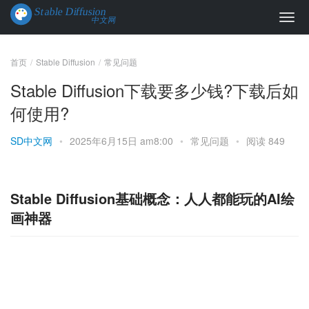
首页
Stable Diffusion
常见问题
Stable Diffusion下载要多少钱?下载后如
何使用?
SD中文网
•
2025年6月15日 am8:00
•
常见问题
•
阅读 849
Stable Diffusion基础概念：人人都能玩的AI绘
画神器