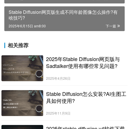
Stable Diffusion网页版生成不同年龄图像怎么操作?有
啥技巧?
2025年6月15日 am8:00
下一篇
相关推荐
2025年Stable Diffusion网页版与
Sadtalker使用有哪些常见问题?
2025年4月26日
Stable Diffusion怎么安装?AI生图工
具如何使用?
2025年11月9日
2025年stable diffusion v4软件下载