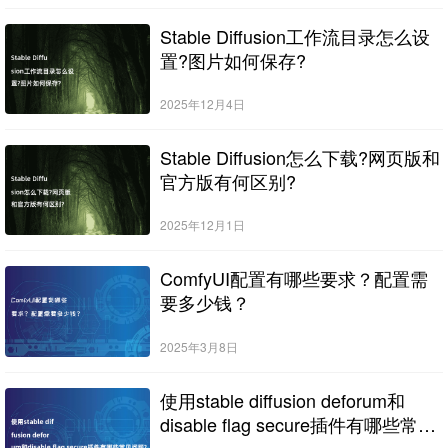
Stable Diffusion工作流目录怎么设
置?图片如何保存?
2025年12月4日
Stable Diffusion怎么下载?网页版和
官方版有何区别?
2025年12月1日
ComfyUI配置有哪些要求？配置需
要多少钱？
2025年3月8日
使用stable diffusion deforum和
disable flag secure插件有哪些常见
问题?