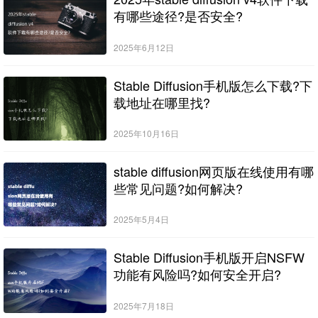
有哪些途径?是否安全?
2025年6月12日
Stable Diffusion手机版怎么下载?下
载地址在哪里找?
2025年10月16日
stable diffusion网页版在线使用有哪
些常见问题?如何解决?
2025年5月4日
Stable Diffusion手机版开启NSFW
功能有风险吗?如何安全开启?
2025年7月18日