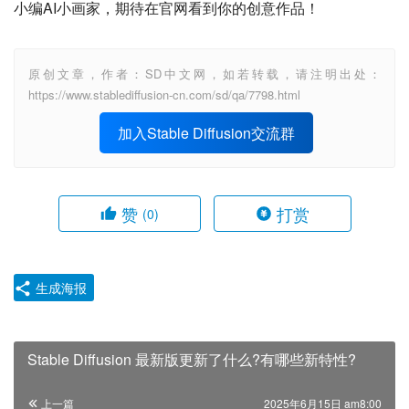
小编AI小画家，期待在官网看到你的创意作品！
原创文章，作者：SD中文网，如若转载，请注明出处：
https://www.stablediffusion-cn.com/sd/qa/7798.html
加入Stable Diffusion交流群
赞
打赏
(0)
生成海报
Stable Diffusion 最新版更新了什么?有哪些新特性?
上一篇
2025年6月15日 am8:00