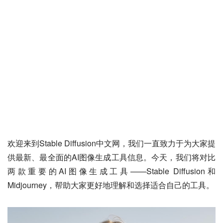
欢迎来到Stable Diffusion中文网，我们一直致力于为大家提
供最新、最全面的AI图像生成工具信息。今天，我们将对比
两款重要的AI图像生成工具——Stable Diffusion和
Midjourney，帮助大家更好地理解和选择适合自己的工具。