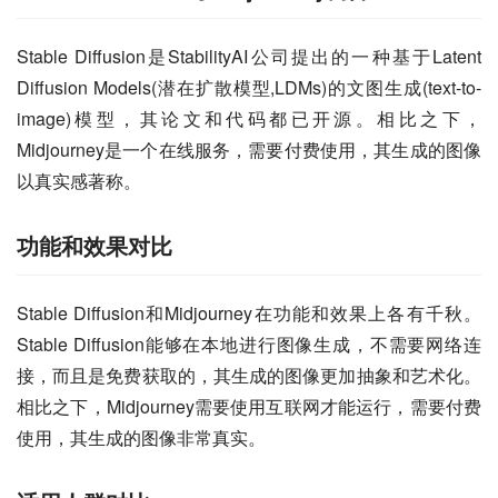
Stable Diffusion是StabilityAI公司提出的一种基于Latent 
Diffusion Models(潜在扩散模型,LDMs)的文图生成(text-to-
image)模型，其论文和代码都已开源。相比之下，
Midjourney是一个在线服务，需要付费使用，其生成的图像
以真实感著称。
功能和效果对比
Stable Diffusion和Midjourney在功能和效果上各有千秋。
Stable Diffusion能够在本地进行图像生成，不需要网络连
接，而且是免费获取的，其生成的图像更加抽象和艺术化。
相比之下，Midjourney需要使用互联网才能运行，需要付费
使用，其生成的图像非常真实。