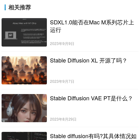
相关推荐
SDXL1.0能否在Mac M系列芯片上
运行
2023年9月9日
Stable Diffusion XL 开源了吗？
2023年9月7日
Stable Diffusion VAE PT是什么？
2023年8月29日
Stable diffusion有吗?其具体情况如