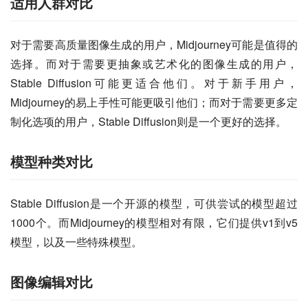
适用人群对比
对于需要高质量图像生成的用户，Midjourney可能是值得的
选择。而对于需要更抽象或艺术化的图像生成的用户，
Stable Diffusion可能更适合他们。对于新手用户，
Midjourney的易上手性可能更吸引他们；而对于需要更多定
制化选项的用户，Stable Diffusion则是一个更好的选择。
模型种类对比
Stable Diffusion是一个开源的模型，可供尝试的模型超过
1000个。而Midjourney的模型相对有限，它们提供v1到v5
模型，以及一些特殊模型。
图像编辑对比