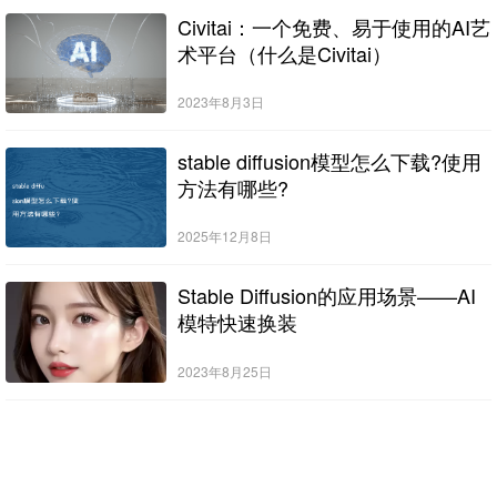
Civitai：一个免费、易于使用的AI艺
术平台（什么是Civitai）
2023年8月3日
stable diffusion模型怎么下载?使用
方法有哪些?
2025年12月8日
Stable Diffusion的应用场景——AI
模特快速换装
2023年8月25日