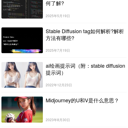
何了解?
2025年5月19日
Stable Diffusion tag如何解析?解析
方法有哪些?
2025年7月19日
ai绘画提示词（附：stable diffusion
提示词）
2022年12月23日
Midjourney的U和V是什么意思？
2023年8月30日