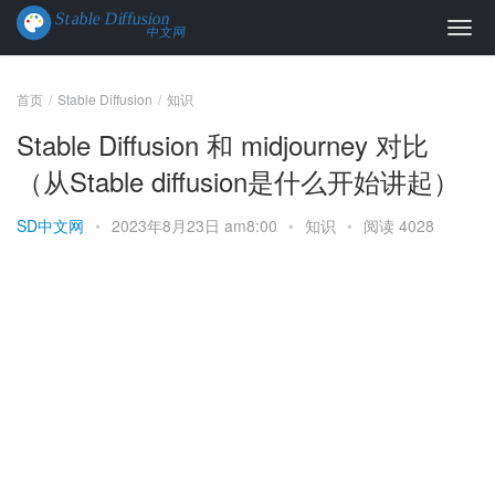
首页
Stable Diffusion
知识
Stable Diffusion 和 midjourney 对比
（从Stable diffusion是什么开始讲起）
SD中文网
•
2023年8月23日 am8:00
•
知识
•
阅读 4028