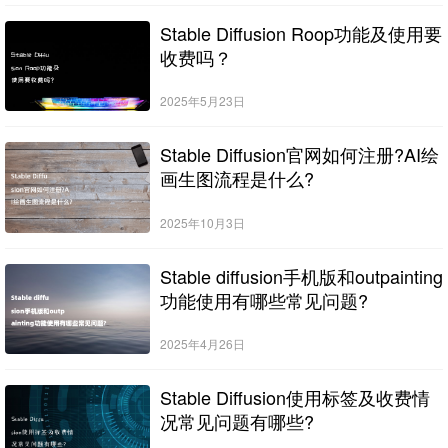
Stable Diffusion Roop功能及使用要
收费吗？
2025年5月23日
Stable Diffusion官网如何注册?AI绘
画生图流程是什么?
2025年10月3日
Stable diffusion手机版和outpainting
功能使用有哪些常见问题?
2025年4月26日
Stable Diffusion使用标签及收费情
况常见问题有哪些?