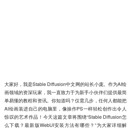
大家好，我是Stable Diffusion中文网的站长小庞。作为AI绘
画领域的资深玩家，我一直致力于为新手小伙伴们提供最简
单易懂的教程和资讯。你知道吗？仅需几步，任何人都能把
AI绘画装进自己的电脑里，像操作PS一样轻松创作出令人
惊叹的艺术作品！今天这篇文章将围绕“Stable Diffusion怎
么下载？最新版WebUI安装方法有哪些？”为大家详细解