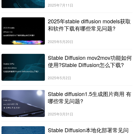
2025年7月11日
2025年stable diffusion models获取
和软件下载有哪些常见问题?
2025年5月20日
Stable Diffusion mov2mov功能如何
使用?Stable Diffusion怎么下载?
2025年5月2日
Stable diffusion1.5生成图片商用 有
哪些常见问题?
2025年3月31日
Stable Diffusion本地化部署常见问