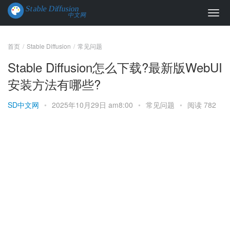
首页
Stable Diffusion
常见问题
Stable Diffusion怎么下载?最新版WebUI
安装方法有哪些?
SD中文网
•
2025年10月29日 am8:00
•
常见问题
•
阅读 782