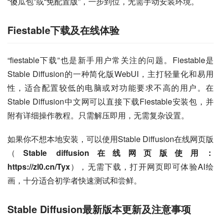
“傻瓜包”或“免配置版”，一步到位，无需手动安装环境。
Fiestable下载及在线体验
“fiestable下载”也是新手用户常关注的问题。Fiestable是
Stable Diffusion的一种简化版WebUI，主打轻量化和易用
性，适合配置较低的电脑或对功能要求不高的用户。在
Stable Diffusion中文网可以直接下载Fiestable安装包，并
附有详细操作教程。只需解压即用，无需复杂设置。
如果你不想本地安装，可以使用Stable Diffusion在线网页版
（
Stable diffusion在线网页版使用：
https://zl0.cn/Tyx
），无需下载，打开网页即可体验AI绘
画，十分适合初学者快速测试和尝鲜。
Stable Diffusion最新版本更新及注意事项