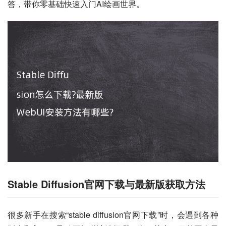
答，带你零基础快速入门AI绘画世界。
Stable Diffusion官网下载与最新版获取方法
很多新手在搜索“stable diffusion官网下载”时，会遇到各种