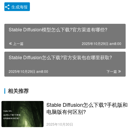
生成海报
Stable Diffusion模型怎么下载?官方渠道有哪些?
上一篇
2025年10月29日 am8:00
Stable Diffusion怎么下载?官方安装包在哪里获取?
2025年10月29日 am8:00
下一篇
相关推荐
Stable Diffusion怎么下载?手机版和
电脑版有何区别?
2025年10月30日