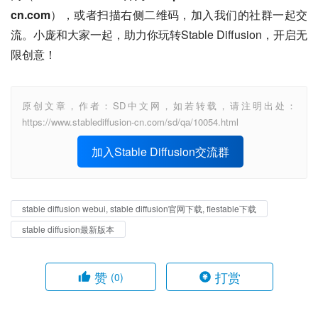
cn.com
），或者扫描右侧二维码，加入我们的社群一起交
流。小庞和大家一起，助力你玩转Stable Diffusion，开启无
限创意！
原创文章，作者：SD中文网，如若转载，请注明出处：
https://www.stablediffusion-cn.com/sd/qa/10054.html
加入Stable Diffusion交流群
stable diffusion webui, stable diffusion官网下载, fiestable下载
stable diffusion最新版本
赞
打赏
(0)