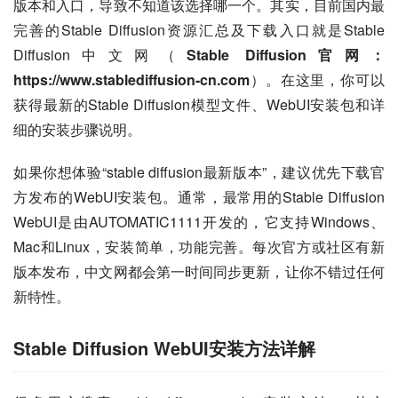
版本和入口，导致不知道该选择哪一个。其实，目前国内最
完善的Stable Diffusion资源汇总及下载入口就是Stable 
Diffusion中文网（
Stable Diffusion官网：
https://www.stablediffusion-cn.com
）。在这里，你可以
获得最新的Stable Diffusion模型文件、WebUI安装包和详
细的安装步骤说明。
如果你想体验“stable diffusion最新版本”，建议优先下载官
方发布的WebUI安装包。通常，最常用的Stable Diffusion 
WebUI是由AUTOMATIC1111开发的，它支持Windows、
Mac和Linux，安装简单，功能完善。每次官方或社区有新
版本发布，中文网都会第一时间同步更新，让你不错过任何
新特性。
Stable Diffusion WebUI安装方法详解