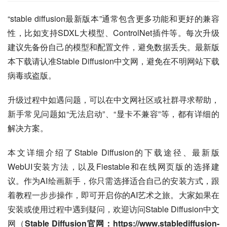
“stable diffusion最新版本”通常包含更多功能和更好的兼容
性，比如支持SDXL大模型、ControlNet插件等。每次升级
建议先备份自己的模型和配置文件，避免数据丢失。最新版
本下载请认准Stable Diffusion中文网，避免在不明网站下载
病毒或盗版。
升级过程中如遇问题，可以在中文网社区或社群寻求帮助，
新手常见问题如“无法启动”、“显卡不兼容”等，都有详细的
解决方案。
本文详细介绍了Stable Diffusion的下载途径、最新版
WebUI安装方法，以及Fiestable和在线网页版的选择建
议。作为AI绘画新手，你只需选择适合自己的安装方式，跟
着教程一步步操作，即可开启你的AI艺术之旅。大家如果在
安装或使用过程中遇到疑问，欢迎访问Stable Diffusion中文
网（
Stable Diffusion官网：https://www.stablediffusion-