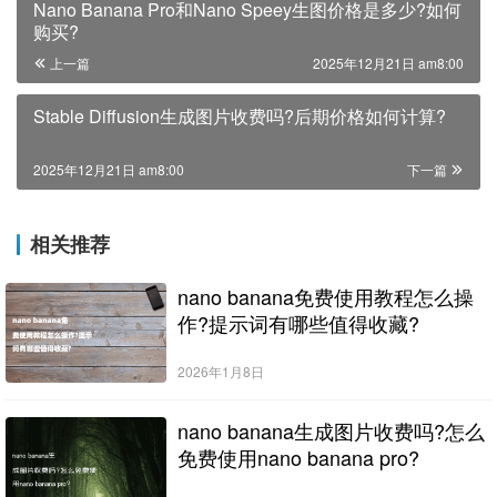
Nano Banana Pro和Nano Speey生图价格是多少?如何
购买?
上一篇
2025年12月21日 am8:00
Stable Diffusion生成图片收费吗?后期价格如何计算?
2025年12月21日 am8:00
下一篇
相关推荐
nano banana免费使用教程怎么操
作?提示词有哪些值得收藏?
2026年1月8日
nano banana生成图片收费吗?怎么
免费使用nano banana pro?