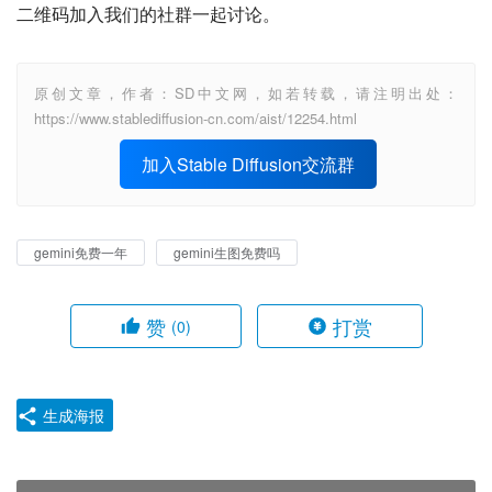
二维码加入我们的社群一起讨论。
原创文章，作者：SD中文网，如若转载，请注明出处：
https://www.stablediffusion-cn.com/aist/12254.html
加入Stable Diffusion交流群
gemini免费一年
gemini生图免费吗
赞
打赏
(0)
生成海报