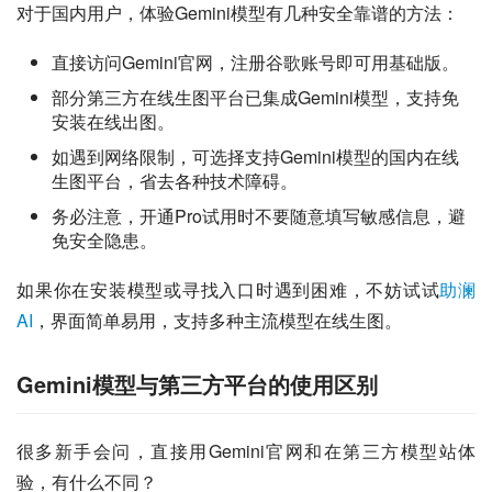
对于国内用户，体验Gemini模型有几种安全靠谱的方法：
直接访问Gemini官网，注册谷歌账号即可用基础版。
部分第三方在线生图平台已集成Gemini模型，支持免
安装在线出图。
如遇到网络限制，可选择支持Gemini模型的国内在线
生图平台，省去各种技术障碍。
务必注意，开通Pro试用时不要随意填写敏感信息，避
免安全隐患。
如果你在安装模型或寻找入口时遇到困难，不妨试试
助澜
AI
，界面简单易用，支持多种主流模型在线生图。
Gemini模型与第三方平台的使用区别
很多新手会问，直接用Gemini官网和在第三方模型站体
验，有什么不同？