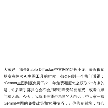
大家好，我是Stable Diffusion中文网的站长小庞。最近很多
朋友在体验AI生图工具的时候，都会问到一个热门话题：
“Gemini生图到底免费吗？一年免费额度怎么获取？”有趣的
是，许多新手都担心会不会用着用着突然被扣费，或者白嫖
门槛太高。今天，我就用最通俗易懂的大白话，带大家一探
Gemini生图的免费政策和实用技巧，让你告别踩坑，放心