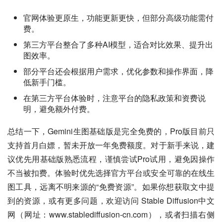
官网体验更原生，功能更新更快，但部分高级功能需付
费。
第三方平台整合了多种AI模型，适合对比效果、提升出
图效率。
部分平台还会根据用户需求，优化参数和操作界面，降
低新手门槛。
在第三方平台体验时，注意平台的隐私政策和资费说
明，避免额外付费。
总结一下，Gemini生图基础版是完全免费的，Pro版目前只
支持首月白嫖，暂未开放一年免费额度。对于新手来说，建
议优先用基础版熟悉流程，谨慎尝试Pro试用，避免因操作
不当被扣费。体验时优先选择官方平台或安全可靠的在线生
图工具，远离不明来源的“免费资源”。如果你想获取文中提
到的资源，或有更多问题，欢迎访问 Stable Diffusion中文
网（网址：www.stablediffusion-cn.com），或者扫描右侧