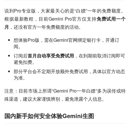
说到Pro专业版，大家最关心的是“白嫖”一年的免费额度。
根据最新教程，目前Gemini Pro官方仅支持
免费试用一个
月
，还没有官方一年免费额度的活动。
想体验Pro版，需在Gemini官网绑定银行卡，开通订
阅。
订阅后
首月自动享受免费试用
，在到期前取消订阅即可
避免扣费。
部分平台会不定期开放额外免费试用，具体以官方动态
为准。
注意：目前市场上所谓“Gemini Pro一年白嫖”多为误传或特
殊渠道，建议大家谨慎辨别，避免泄露个人信息。
国内新手如何安全体验Gemini生图