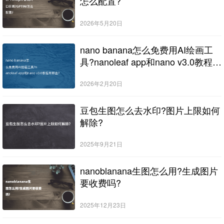
怎么配置?
2026年5月20日
nano banana怎么免费用AI绘画工
具?nanoleaf app和nano v3.0教程有
哪些?
2026年2月20日
豆包生图怎么去水印?图片上限如何
解除?
2025年9月21日
nanoblanana生图怎么用?生成图片
要收费吗?
2025年12月23日