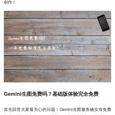
创作！
Gemini生图免费吗？基础版体验完全免费
首先回答大家最关心的问题：Gemini生图服务确实有免费