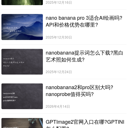
2025年12月16日
nano banana pro 3适合AI绘画吗?
API和价格优势在哪里?
2025年12月30日
nanobanana提示词怎么下载?黑白
艺术照如何生成?
2025年12月24日
nanobanana2和pro区别大吗?
nanoprobe值得买吗?
2026年4月14日
GPTImage2官网入口在哪?GPTINI