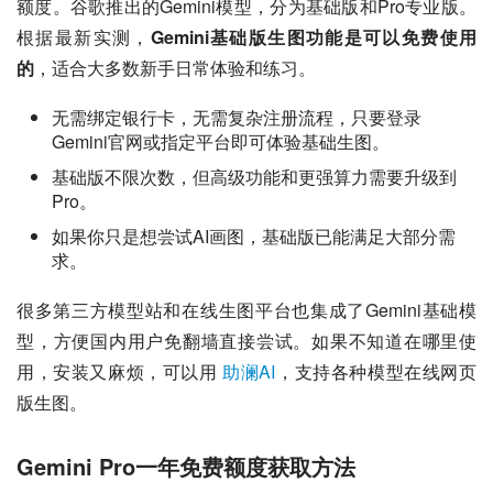
额度。谷歌推出的Gemini模型，分为基础版和Pro专业版。
根据最新实测，
Gemini基础版生图功能是可以免费使用
的
，适合大多数新手日常体验和练习。
无需绑定银行卡，无需复杂注册流程，只要登录
Gemini官网或指定平台即可体验基础生图。
基础版不限次数，但高级功能和更强算力需要升级到
Pro。
如果你只是想尝试AI画图，基础版已能满足大部分需
求。
很多第三方模型站和在线生图平台也集成了Gemini基础模
型，方便国内用户免翻墙直接尝试。如果不知道在哪里使
用，安装又麻烦，可以用 
助澜AI
，支持各种模型在线网页
版生图。
Gemini Pro一年免费额度获取方法