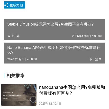
生成海报
Stable Diffusion提示词怎么写?AI生图平台有哪些?
上一篇
2026年1月3日 am8:00
Nano Banana AI绘画生成图片如何操作?收费标准是什
么?
2026年1月3日 am8:00
下一篇
相关推荐
nanobanana生图怎么用?免费版和
付费版有何区别?
2025年12月24日