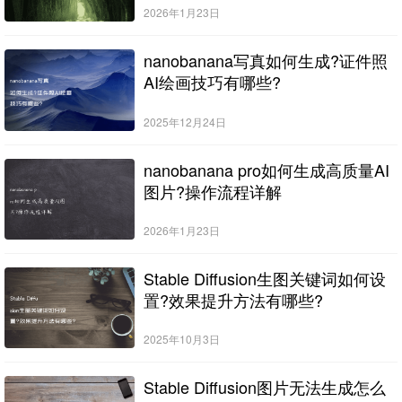
2026年1月23日
nanobanana写真如何生成?证件照
AI绘画技巧有哪些?
2025年12月24日
nanobanana pro如何生成高质量AI
图片?操作流程详解
2026年1月23日
Stable Diffusion生图关键词如何设
置?效果提升方法有哪些?
2025年10月3日
Stable Diffusion图片无法生成怎么