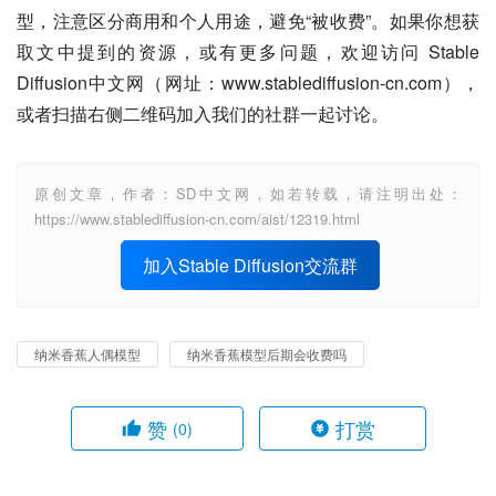
型，注意区分商用和个人用途，避免“被收费”。如果你想获
取文中提到的资源，或有更多问题，欢迎访问 Stable 
Diffusion中文网（网址：www.stablediffusion-cn.com），
或者扫描右侧二维码加入我们的社群一起讨论。
原创文章，作者：SD中文网，如若转载，请注明出处：
https://www.stablediffusion-cn.com/aist/12319.html
加入Stable Diffusion交流群
纳米香蕉人偶模型
纳米香蕉模型后期会收费吗
赞
打赏
(0)