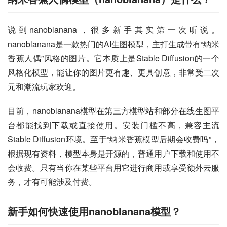
说到nanoblanana，很多新手其实第一次听说。
nanoblanana是一款热门的AI生图模型，主打生成带有“纳米
香蕉人偶”风格的图片。它本质上是Stable Diffusion的一个
风格化模型，能让你的图片更有趣、更具创意，非常受二次
元和潮流玩家欢迎。
目前，nanoblanana模型在第三方模型站和部分在线生图平
台都能找到下载或直接使用。安装门槛不高，兼容主流
Stable Diffusion环境。至于“纳米香蕉模型后期会收费吗”，
根据现有资料，模型本身是开源的，普通用户下载和使用不
会收费。只有当你在某些平台用它进行商用或享受额外云服
务，才有可能涉及付费。
新手如何快速使用nanoblanana模型？