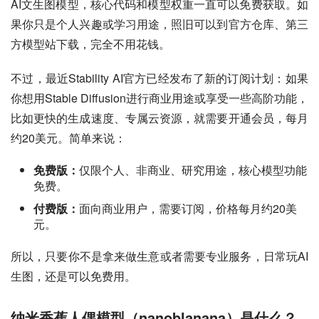
AI文生图模型，核心代码和模型权重一直可以免费获取。如
果你只是个人兴趣或学习用途，照旧可以到官方仓库、第三
方模型站下载，完全不用花钱。
不过，最近Stability AI官方已经发布了新的订阅计划：如果
你想用Stable Diffusion进行商业用途或享受一些高阶功能，
比如更快的生成速度、专属云资源，就需要开通会员，每月
约20美元。简单来说：
免费版：
仅限个人、非商业、研究用途，核心模型功能
免费。
付费版：
面向商业用户，需要订阅，价格每月约20美
元。
所以，只要你不是拿来做生意或者需要专业服务，日常玩AI
生图，还是可以免费用。
纳米香蕉人偶模型（nanoblanana）是什么？