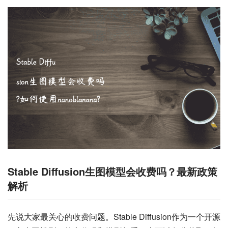
Stable Diffusion生图模型会收费吗？最新政策
解析
先说大家最关心的收费问题。Stable Diffusion作为一个开源