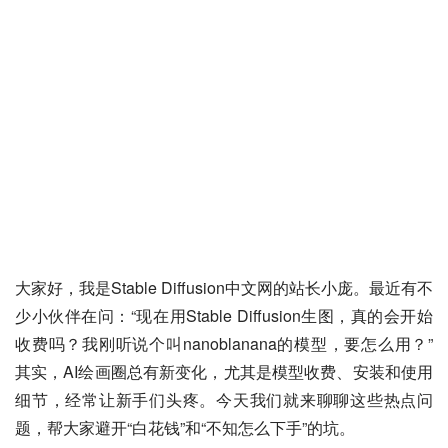
大家好，我是Stable Diffusion中文网的站长小庞。最近有不
少小伙伴在问：“现在用Stable Diffusion生图，真的会开始
收费吗？我刚听说个叫nanoblanana的模型，要怎么用？”
其实，AI绘画圈总有新变化，尤其是模型收费、安装和使用
细节，经常让新手们头疼。今天我们就来聊聊这些热点问
题，帮大家避开“白花钱”和“不知怎么下手”的坑。