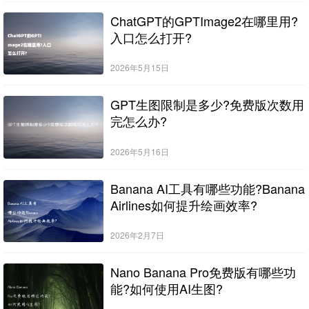
ChatGPT的GPTImage2在哪里用?
入口怎么打开?
2026年5月15日
GPT生图限制是多少?免费版次数用
完怎么办?
2026年5月16日
Banana AI工具有哪些功能?Banana
Airlines如何提升绘画效率?
2026年2月7日
Nano Banana Pro免费版有哪些功
能?如何使用AI生图?