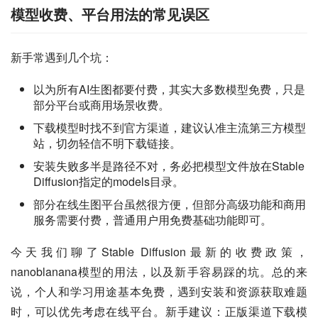
模型收费、平台用法的常见误区
新手常遇到几个坑：
以为所有AI生图都要付费，其实大多数模型免费，只是
部分平台或商用场景收费。
下载模型时找不到官方渠道，建议认准主流第三方模型
站，切勿轻信不明下载链接。
安装失败多半是路径不对，务必把模型文件放在Stable
Diffusion指定的models目录。
部分在线生图平台虽然很方便，但部分高级功能和商用
服务需要付费，普通用户用免费基础功能即可。
今天我们聊了Stable Diffusion最新的收费政策，
nanoblanana模型的用法，以及新手容易踩的坑。总的来
说，个人和学习用途基本免费，遇到安装和资源获取难题
时，可以优先考虑在线平台。新手建议：正版渠道下载模