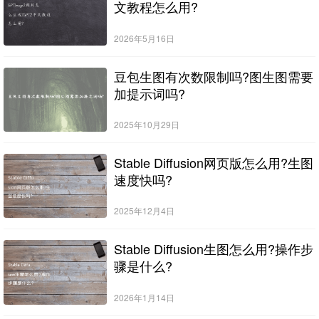
文教程怎么用?
2026年5月16日
豆包生图有次数限制吗?图生图需要
加提示词吗?
2025年10月29日
Stable Diffusion网页版怎么用?生图
速度快吗?
2025年12月4日
Stable Diffusion生图怎么用?操作步
骤是什么?
2026年1月14日