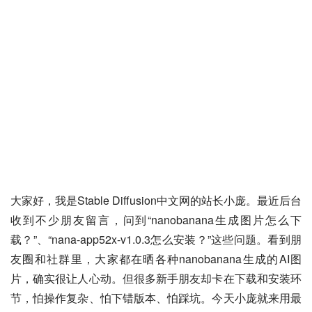
大家好，我是Stable Diffusion中文网的站长小庞。最近后台
收到不少朋友留言，问到“nanobanana生成图片怎么下
载？”、“nana-app52x-v1.0.3怎么安装？”这些问题。看到朋
友圈和社群里，大家都在晒各种nanobanana生成的AI图
片，确实很让人心动。但很多新手朋友却卡在下载和安装环
节，怕操作复杂、怕下错版本、怕踩坑。今天小庞就来用最