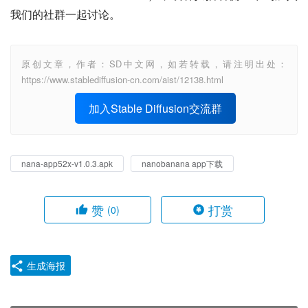
我们的社群一起讨论。
原创文章，作者：SD中文网，如若转载，请注明出处：
https://www.stablediffusion-cn.com/aist/12138.html
加入Stable Diffusion交流群
nana-app52x-v1.0.3.apk
nanobanana app下载
赞
打赏
(0)
生成海报