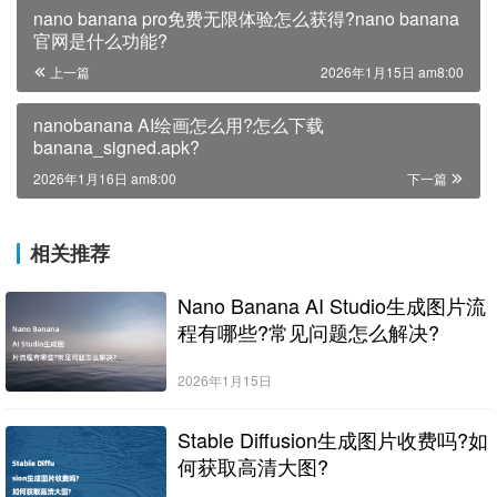
nano banana pro免费无限体验怎么获得?nano banana
官网是什么功能?
上一篇
2026年1月15日 am8:00
nanobanana AI绘画怎么用?怎么下载
banana_signed.apk?
2026年1月16日 am8:00
下一篇
相关推荐
Nano Banana AI Studio生成图片流
程有哪些?常见问题怎么解决?
2026年1月15日
Stable Diffusion生成图片收费吗?如
何获取高清大图?