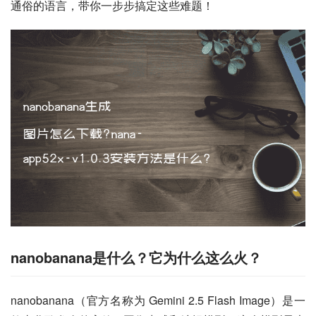
通俗的语言，带你一步步搞定这些难题！
nanobanana是什么？它为什么这么火？
nanobanana（官方名称为 Gemini 2.5 Flash Image）是一