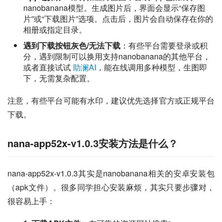
nanobanana模型。生成图片后，界面会显示“保存图
片”或“下载图片”选项。点击后，图片会自动保存在你的
相册或指定目录。
遇到下载按钮灰色/无法下载
：有些平台需要登录或积
分，遇到限制可以换用支持nanobanana的其他平台，
或者直接试试
助澜AI
，能在线调用多种模型，生图即
下，无需复杂配置。
注意，有些平台可能有水印，建议优先选择官方或正规平台
下载。
nana-app52x-v1.0.3安装方法是什么？
nana-app52x-v1.0.3其实是nanobanana相关的安卓安装包
（apk文件）。很多同学担心安装麻烦，其实只要步骤对，
很容易上手：