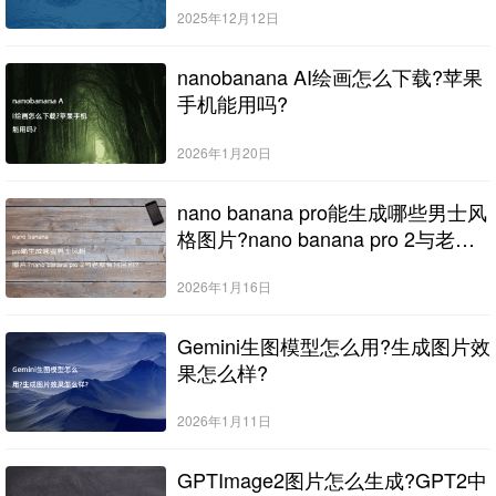
2025年12月12日
nanobanana AI绘画怎么下载?苹果
手机能用吗?
2026年1月20日
nano banana pro能生成哪些男士风
格图片?nano banana pro 2与老款
有何区别?
2026年1月16日
Gemini生图模型怎么用?生成图片效
果怎么样?
2026年1月11日
GPTImage2图片怎么生成?GPT2中