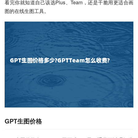
看完你就知道自己该选Plus、Team，还是干脆用更适合画
图的在线生图工具。
GPT生图价格