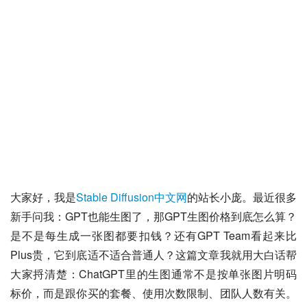
大家好，我是
Stable Diffusion中文网
的站长小庞。最近很多
新手问我：GPT也能生图了，那GPT生图价格到底怎么算？
是不是每生成一张图都要扣钱？还有GPT Team看起来比
Plus贵，它到底适不适合普通人？这篇文章我就用大白话帮
大家捋清楚：ChatGPT里的生图通常不是按单张图片明码
标价，而是跟你买的套餐、使用次数限制、团队人数有关。