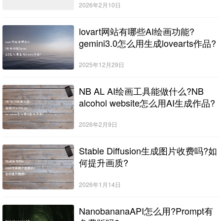
2026年2月10日
lovart网站有哪些AI绘画功能?
gemini3.0怎么用生成lovearts作品?
2025年12月29日
NB AL AI绘画工具能做什么?NB
alcohol website怎么用AI生成作品?
2026年2月9日
Stable Diffusion生成图片收费吗?如
何提升画质?
2026年1月14日
NanobananaAPI怎么用?Prompt有