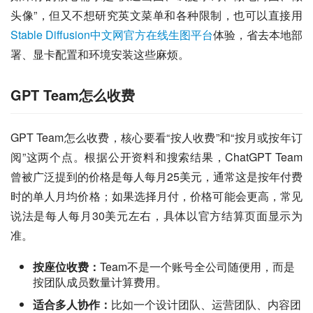
头像”，但又不想研究英文菜单和各种限制，也可以直接用
Stable Diffusion中文网官方在线生图平台
体验，省去本地部
署、显卡配置和环境安装这些麻烦。
GPT Team怎么收费
GPT Team怎么收费，核心要看“按人收费”和“按月或按年订
阅”这两个点。根据公开资料和搜索结果，ChatGPT Team
曾被广泛提到的价格是每人每月25美元，通常这是按年付费
时的单人月均价格；如果选择月付，价格可能会更高，常见
说法是每人每月30美元左右，具体以官方结算页面显示为
准。
按座位收费：
Team不是一个账号全公司随便用，而是
按团队成员数量计算费用。
适合多人协作：
比如一个设计团队、运营团队、内容团