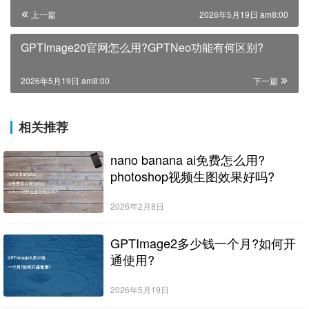
上一篇
2026年5月19日 am8:00
GPTImage20官网怎么用?GPTNeo功能有何区别?
2026年5月19日 am8:00
下一篇
相关推荐
nano banana ai免费怎么用?
photoshop视频生图效果好吗?
2026年2月8日
GPTImage2多少钱一个月?如何开
通使用?
2026年5月19日