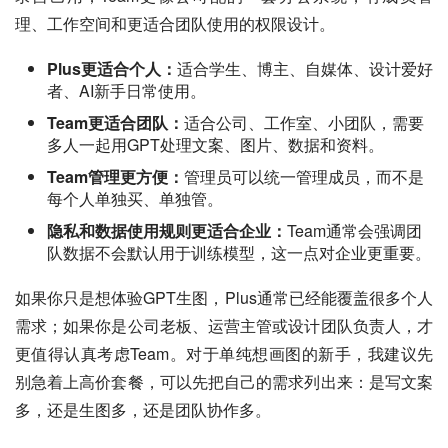
理、工作空间和更适合团队使用的权限设计。
Plus更适合个人：
适合学生、博主、自媒体、设计爱好
者、AI新手日常使用。
Team更适合团队：
适合公司、工作室、小团队，需要
多人一起用GPT处理文案、图片、数据和资料。
Team管理更方便：
管理员可以统一管理成员，而不是
每个人单独买、单独管。
隐私和数据使用规则更适合企业：
Team通常会强调团
队数据不会默认用于训练模型，这一点对企业更重要。
如果你只是想体验GPT生图，Plus通常已经能覆盖很多个人
需求；如果你是公司老板、运营主管或设计团队负责人，才
更值得认真考虑Team。对于单纯想画图的新手，我建议先
别急着上高价套餐，可以先把自己的需求列出来：是写文案
多，还是生图多，还是团队协作多。