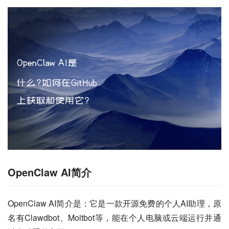
OpenClaw AI简介
OpenClaw AI简介是：它是一款开源免费的个人AI助理，原
名有Clawdbot、Moltbot等，能在个人电脑或云端运行并通