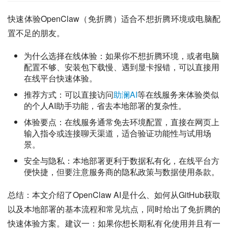
快速体验OpenClaw（免折腾）适合不想折腾环境或电脑配
置不足的朋友。
为什么选择在线体验：如果你不想折腾环境，或者电脑
配置不够、安装包下载慢、遇到显卡报错，可以直接用
在线平台快速体验。
推荐方式：可以直接访问
助澜AI
等在线服务来体验类似
的个人AI助手功能，省去本地部署的复杂性。
体验要点：在线服务通常免去环境配置，直接在网页上
输入指令或连接聊天渠道，适合验证功能性与试用场
景。
安全与隐私：本地部署更利于数据私有化，在线平台方
便快捷，但要注意服务商的隐私政策与数据使用条款。
总结：本文介绍了OpenClaw AI是什么、如何从GitHub获取
以及本地部署的基本流程和常见坑点，同时给出了免折腾的
快速体验方案。建议一：如果你想长期私有化使用并且有一