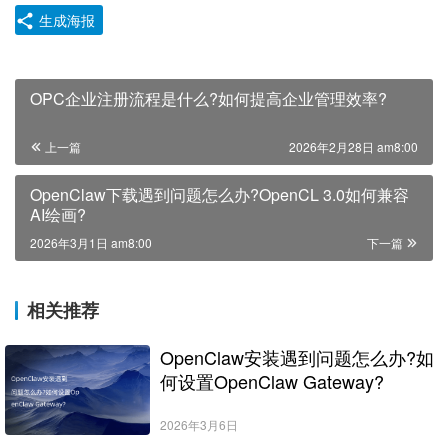
生成海报
OPC企业注册流程是什么?如何提高企业管理效率?
上一篇
2026年2月28日 am8:00
OpenClaw下载遇到问题怎么办?OpenCL 3.0如何兼容
AI绘画?
2026年3月1日 am8:00
下一篇
相关推荐
OpenClaw安装遇到问题怎么办?如
何设置OpenClaw Gateway?
2026年3月6日