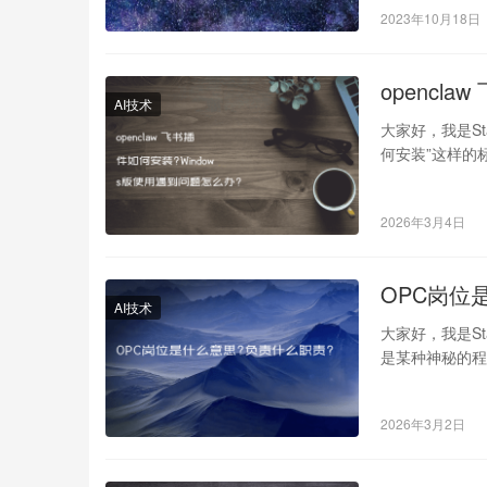
2023年10月18日
opencl
AI技术
大家好，我是Sta
何安装”这样的
2026年3月4日
OPC岗位
AI技术
大家好，我是St
是某种神秘的
是…
2026年3月2日