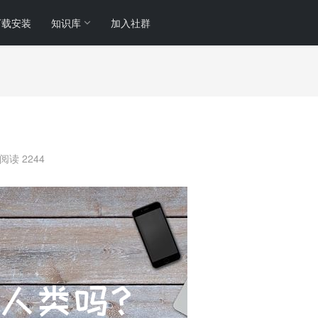
下载安装
知识库
加入社群
阅读 2244