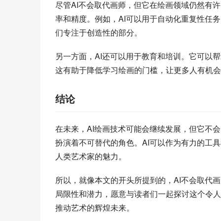
尽管AI不会取代画师，但它在绘画领域仍然有
率和精度。例如，AI可以用于自动化重复性任
们专注于创造性的部分。
另一方面，AI还可以用于教育和培训。它可以
这有助于降低学习绘画的门槛，让更多人有机会
结论
在未来，AI绘画技术可能会继续发展，但它不
扮演着不可替代的角色。AI可以作为有力的工
人类艺术家的魅力。
所以，就像本文的开头所提到的，AI不会取代画师。我
局限性和潜力，愿意与读者们一起探讨这个令人
推动艺术的辉煌未来。