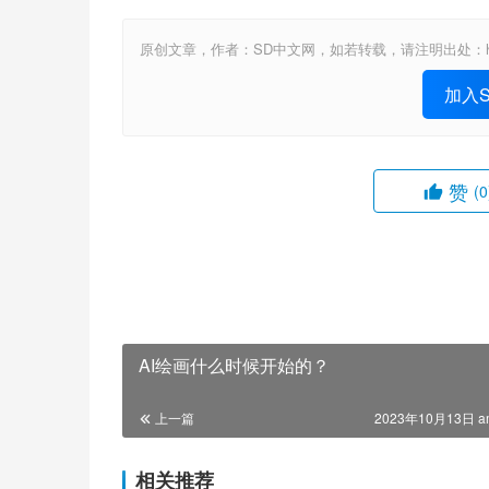
原创文章，作者：SD中文网，如若转载，请注明出处：https://www.st
加入St
赞
(0
AI绘画什么时候开始的？
上一篇
2023年10月13日 a
相关推荐