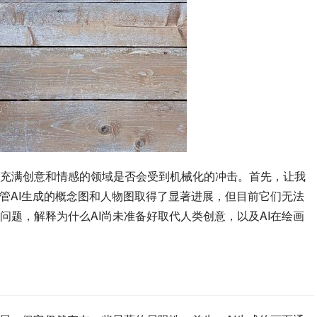
充满创意和情感的领域是否会受到机械化的冲击。首先，让我
尽管AI生成的概念图和人物图取得了显著进展，但目前它们无法
问题，解释为什么AI尚未准备好取代人类创意，以及AI在绘画