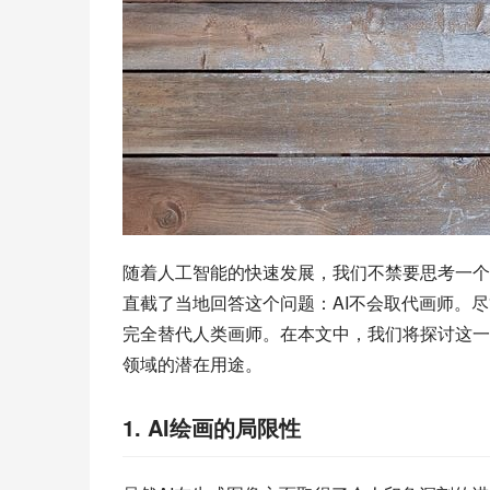
随着人工智能的快速发展，我们不禁要思考一个
直截了当地回答这个问题：AI不会取代画师。
完全替代人类画师。在本文中，我们将探讨这一
领域的潜在用途。
1. AI绘画的局限性