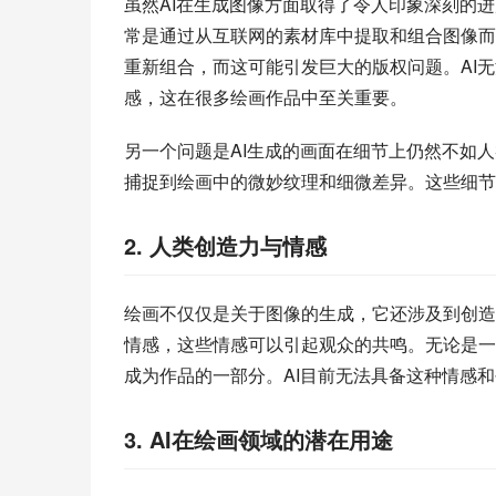
虽然AI在生成图像方面取得了令人印象深刻的
常是通过从互联网的素材库中提取和组合图像而
重新组合，而这可能引发巨大的版权问题。AI
感，这在很多绘画作品中至关重要。
另一个问题是AI生成的画面在细节上仍然不如
捕捉到绘画中的微妙纹理和细微差异。这些细节
2. 人类创造力与情感
绘画不仅仅是关于图像的生成，它还涉及到创造
情感，这些情感可以引起观众的共鸣。无论是一
成为作品的一部分。AI目前无法具备这种情感
3. AI在绘画领域的潜在用途