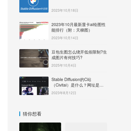
2023年10月18日
2023年10月最新显卡ai绘图性
能排行（附：天梯图）
2023年10月14日
豆包生图怎么绕开低俗限制?生
成图片有何技巧?
2025年10月4日
Stable Diffusion的C站
（Civitai）是什么？网址是多
少？
2023年8月12日
猜你想看