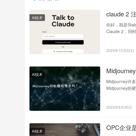
claude
AI技术
你好，我是Sta
Claude 2，
2023年10月22日
Midjou
AI技术
Midjour
Midjourne
2023年9月30日
OPC企业
AI技术