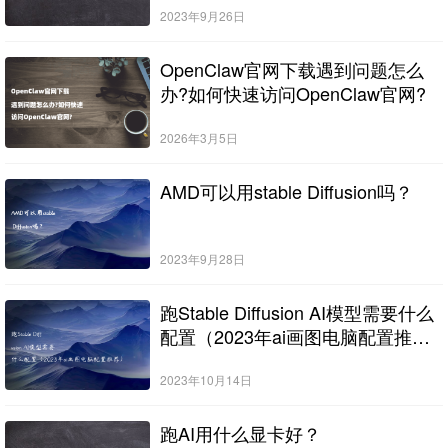
2023年9月26日
OpenClaw官网下载遇到问题怎么
办?如何快速访问OpenClaw官网?
2026年3月5日
AMD可以用stable Diffusion吗？
2023年9月28日
跑Stable Diffusion AI模型需要什么
配置（2023年ai画图电脑配置推
荐）
2023年10月14日
跑AI用什么显卡好？