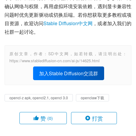
确认网络与权限，再用虚拟环境安装依赖，遇到显卡兼容性
问题时优先更新驱动或切换后端。若你想获取更多教程或项
目资源，欢迎访问
Stable Diffusion中文网
，或者加入我们的
社群一起讨论。
原创文章，作者：SD中文网，如若转载，请注明出处：
https://www.stablediffusion-cn.com/ai-js/14625.html
加入Stable Diffusion交流群
opencl-z apk, opencl2.1, opencl 3.0
openclaw下载
赞
打赏
(0)