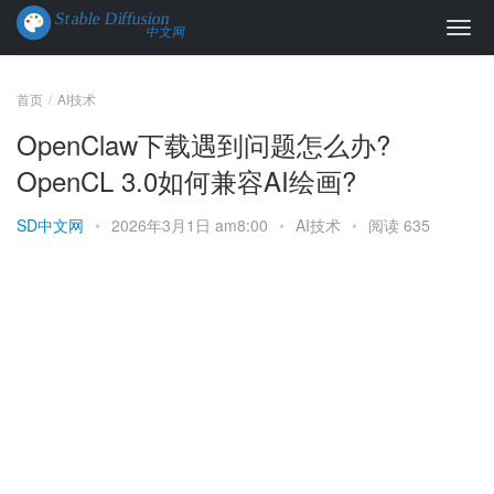
首页
AI技术
OpenClaw下载遇到问题怎么办?
OpenCL 3.0如何兼容AI绘画?
SD中文网
•
2026年3月1日 am8:00
•
AI技术
•
阅读 635