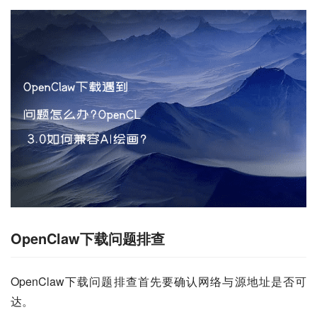
OpenClaw下载问题排查
OpenClaw下载问题排查首先要确认网络与源地址是否可
达。