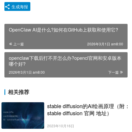
生成海报
OpenClaw AI是什么?如何在GitHub上获取和使用它?
上一篇
2026年3月1日 am8:00
openclaw下载后打不开怎么办?opencl官网和安卓版本
哪个好?
2026年3月1日 am8:00
下一篇
相关推荐
stable diffusion的AI绘画原理（附：
stable diffusion 官网 地址）
2023年10月16日