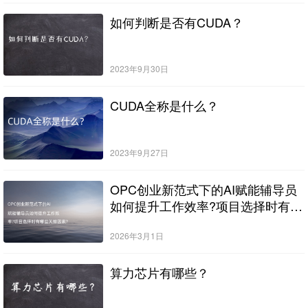
如何判断是否有CUDA？
2023年9月30日
CUDA全称是什么？
2023年9月27日
OPC创业新范式下的AI赋能辅导员
如何提升工作效率?项目选择时有哪
些关键因素?
2026年3月1日
算力芯片有哪些？