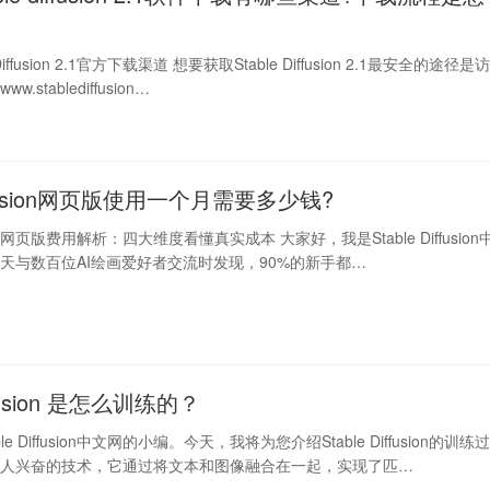
 Diffusion 2.1官方下载渠道 想要获取Stable Diffusion 2.1最安全的途径是
stablediffusion…
diffusion网页版使用一个月需要多少钱?
fusion网页版费用解析：四大维度看懂真实成本 大家好，我是Stable Diffusion
天与数百位AI绘画爱好者交流时发现，90%的新手都…
iffusion 是怎么训练的？
e Diffusion中文网的小编。今天，我将为您介绍Stable Diffusion的训练
令人兴奋的技术，它通过将文本和图像融合在一起，实现了匹…