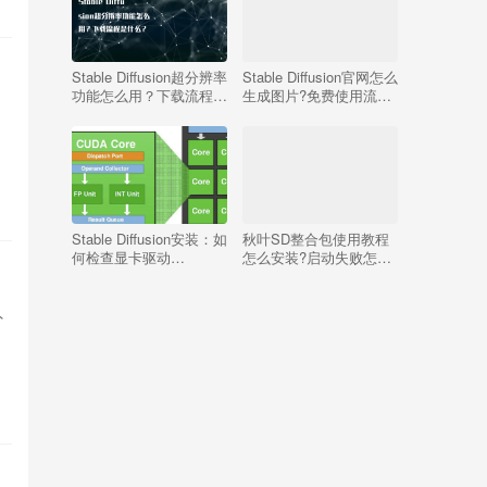
Stable Diffusion超分辨率
Stable Diffusion官网怎么
功能怎么用？下载流程是
生成图片?免费使用流程
什么？
有哪些?
Stable Diffusion安装：如
秋叶SD整合包使用教程
何检查显卡驱动
怎么安装?启动失败怎么
（CUDA）是否安装好？
办?
外