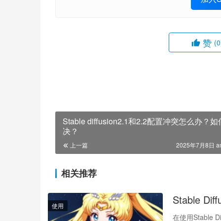
赞
(0
Stable diffusion2.1和2.2配置冲突怎么办？
决？
上一篇
2025年7月8日 a
相关推荐
Stable Di
使用
在使用Stable