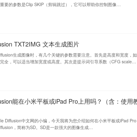
重要的参数是Clip SKIP（剪辑跳过），它可以帮助你控制图像…
iffusion TXT2IMG 文本生成图片
e Diffusion生成图像时，有几个关键的参数需要注意。首先是高度和宽度，
完全，可以适当增加宽度或高度。其次是提示词引导系数（CFG scale…
Diffusion能在小米平板或iPad Pro上用吗？（含：使用
le Diffusion中文网的小编，今天我将为您介绍如何在小米平板或iPad Pro
 Diffusion，简称为SD。SD是一款强大的图像生成…