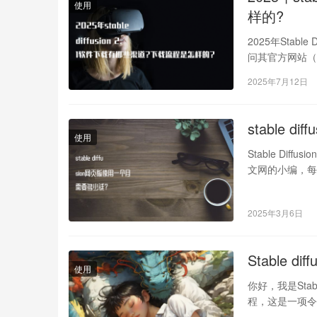
使用
样的?
2025年Stable
问其官方网站（www.
2025年7月12日
stable 
使用
Stable Dif
文网的小编，每
2025年3月6日
Stable d
使用
你好，我是Stabl
程，这是一项