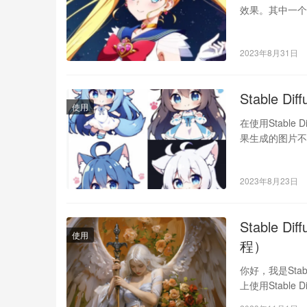
效果。其中一个
2023年8月31日
Stable D
使用
在使用Stabl
果生成的图片不
2023年8月23日
Stable 
使用
程）
你好，我是Stab
上使用Stable