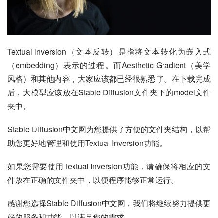
Textual Inversion（文本反转）是指将文本转化为嵌入式
（embedding）表示的过程。而Aesthetic Gradient（美学
风格）和其他内容，大家应该都已经很熟悉了。在下载完成
后，大模型应该放在Stable Diffusion文件夹下的model文件
夹中。
Stable Diffusion中文网为您提供了方便的文件夹结构，以帮
助您更好地管理和使用Textual Inversion功能。
如果您需要使用Textual Inversion功能，请确保将相应的文
件放在正确的文件夹中，以便程序能够正常运行。
感谢您选择Stable Diffusion中文网，我们将继续努力提供更
好的服务和功能，以满足您的需求。