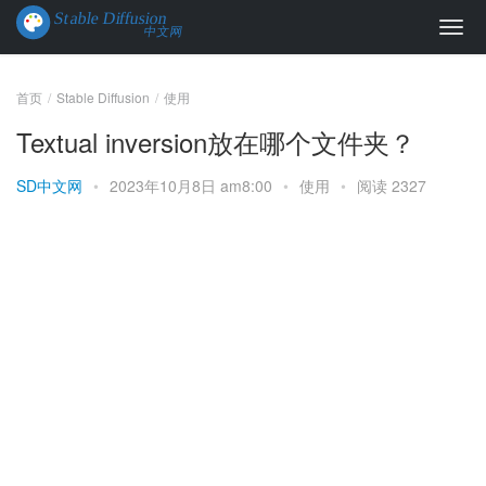
首页
Stable Diffusion
使用
Textual inversion放在哪个文件夹？
SD中文网
•
2023年10月8日 am8:00
•
使用
•
阅读 2327