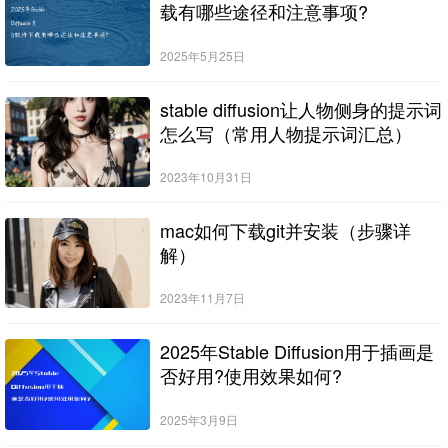
载有哪些途径和注意事项?
2025年5月25日
stable diffusion让人物侧身的提示词
怎么写（常用人物提示词汇总）
2023年10月31日
mac如何下载git并安装（步骤详
解）
2023年11月7日
2025年Stable Diffusion用于插画是
否好用?使用效果如何?
2025年3月9日