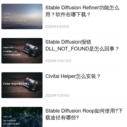
Stable Diffusion Refiner功能怎么
用？软件在哪下载？
2025年4月20日
Stable Diffusion报错
DLL_NOT_FOUND是怎么回事？
2023年10月12日
Civitai Helper怎么安装？
2023年10月4日
Stable Diffusion Roop如何使用?下
载途径有哪些?