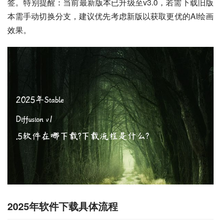
签。特别提醒：当前最新版本已升级至v3.0，若需下载旧版
本需手动切换分支，建议优先考虑新版以获取更优的AI绘画
效果。
2025年软件下载具体流程