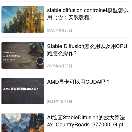
stable diffusion controlnet模型怎么
用（含：安装教程）
2023年8月20日
Stable Diffusion怎么用以及用CPU
跑怎么操作?
2025年3月27日
AMD显卡可以用CUDA吗？
2023年10月3日
AI绘画StableDiffusion的放大算法
4x_CountryRoads_377000_G.pth
下载