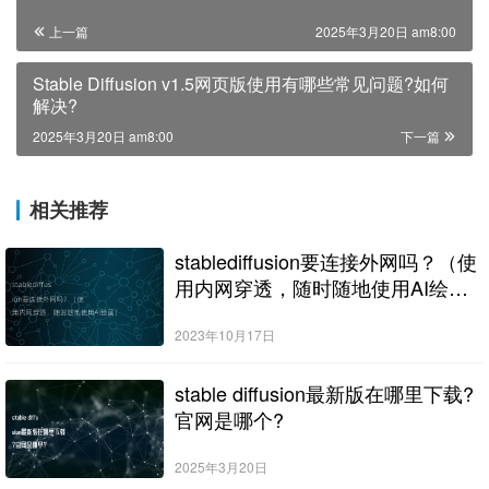
上一篇
2025年3月20日 am8:00
Stable Diffusion v1.5网页版使用有哪些常见问题?如何
解决?
2025年3月20日 am8:00
下一篇
相关推荐
stablediffusion要连接外网吗？（使
用内网穿透，随时随地使用AI绘
画）
2023年10月17日
stable diffusion最新版在哪里下载?
官网是哪个?
2025年3月20日