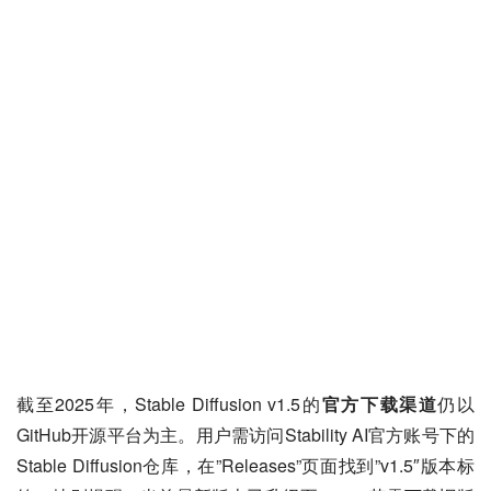
截至2025年，Stable Diffusion v1.5的
官方下载渠道
仍以
GitHub开源平台为主。用户需访问Stability AI官方账号下的
Stable Diffusion仓库，在”Releases”页面找到”v1.5″版本标