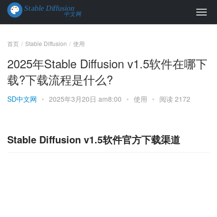
首页
Stable Diffusion
使用
2025年Stable Diffusion v1.5软件在哪下
载?下载流程是什么?
SD中文网
•
2025年3月20日 am8:00
•
使用
•
阅读 2172
Stable Diffusion v1.5软件官方下载渠道