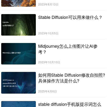
2023年8月13日
Stable Diffusion可以用来做什么？
2023年10月5日
Midjourney怎么上传图片让AI参
考？
2023年10月10日
如何用Stable Diffusion修改自拍照?
具体操作方法是什么?
2025年4月6日
stable diffusion手机版提示词怎么