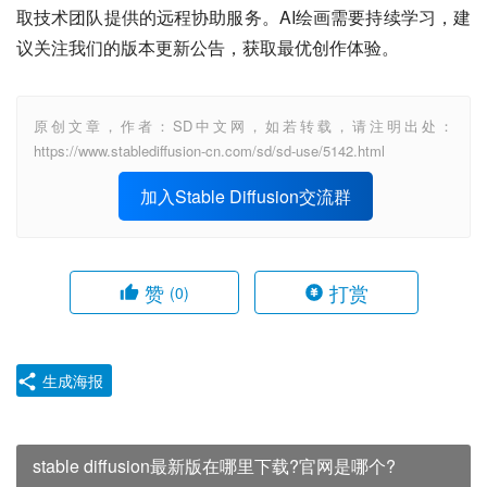
取技术团队提供的远程协助服务。AI绘画需要持续学习，建
议关注我们的版本更新公告，获取最优创作体验。
原创文章，作者：SD中文网，如若转载，请注明出处：
https://www.stablediffusion-cn.com/sd/sd-use/5142.html
加入Stable Diffusion交流群
赞
打赏
(0)
生成海报
stable diffusion最新版在哪里下载?官网是哪个?