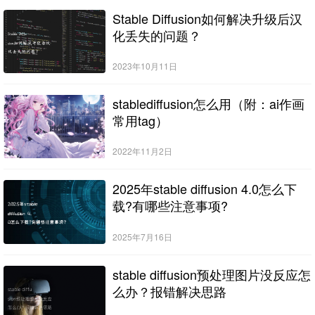
Stable Diffusion如何解决升级后汉
化丢失的问题？
2023年10月11日
stablediffusion怎么用（附：ai作画
常用tag）
2022年11月2日
2025年stable diffusion 4.0怎么下
载?有哪些注意事项?
2025年7月16日
stable diffusion预处理图片没反应怎
么办？报错解决思路