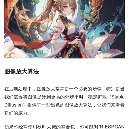
图像放大算法
在后期处理中，图像放大常常是一个必要的步骤，特别是当
我们需要将图像提升到更高的分辨率时。稳定扩散（Stable 
Diffusion）提供了一些出色的图像放大算法，让我们来看看
它们的威力。
如果你经常使用秋叶大佬的整合包，你可能对”R-ESRGAN 