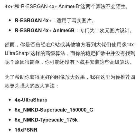
4x+”和”R-ESRGAN 4x+ Anime6B”这两个算法不会陌生。
R-ESRGAN 4x+
：适用于写实图片。
R-ESRGAN 4x+ Anime6B
：专门为二次元图片设计。
然而，你是否曾经在C站或其他地方看到大佬们使用像“4x-
UltraSharp”这样的高级算法，而你的稳定扩散中并没有找到
呢？原因很简单，你可能还没有下载并安装这些高级算法。
为了帮助你获得更好的图像放大效果，我在这里为你推荐四
款更为强大的放大算法：
4x-UltraSharp
8x_NMKD-Superscale_150000_G
8x_NMKD-Typescale_175k
16xPSNR