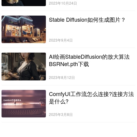
2023年10月24日
Stable Diffusion如何生成图片？
2023年9月4日
AI绘画StableDiffusion的放大算法
BSRNet.pth下载
2023年8月12日
ComfyUI工作流怎么连接?连接方法
是什么?
2025年3月8日