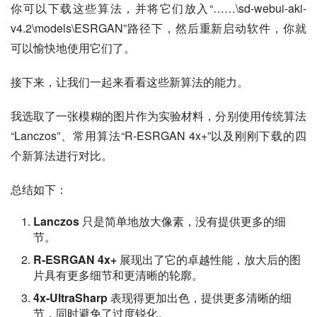
你可以下载这些算法，并将它们放入“……\sd-webui-aki-
v4.2\models\ESRGAN”路径下，然后重新启动软件，你就
可以愉快地使用它们了。
接下来，让我们一起来看看这些新算法的能力。
我选取了一张模糊的图片作为实验材料，分别使用传统算法
“Lanczos”、常用算法“R-ESRGAN 4x+”以及刚刚下载的四
个新算法进行对比。
总结如下：
Lanczos
只是简单地放大像素，没有提供更多的细
节。
R-ESRGAN 4x+
展现出了它的卓越性能，放大后的图
片具有更多细节和更清晰的轮廓。
4x-UltraSharp
表现得更加出色，提供更多清晰的细
节，同时避免了过度锐化。