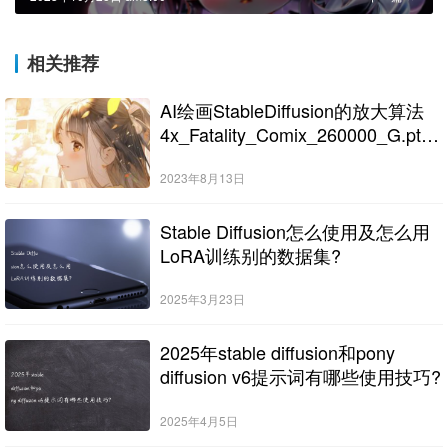
相关推荐
AI绘画StableDiffusion的放大算法
4x_Fatality_Comix_260000_G.pth
下载
2023年8月13日
Stable Diffusion怎么使用及怎么用
LoRA训练别的数据集?
2025年3月23日
2025年stable diffusion和pony
diffusion v6提示词有哪些使用技巧?
2025年4月5日