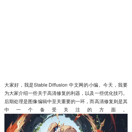
大家好，我是Stable Diffusion 中文网的小编。今天，我要
为大家介绍一些关于高清修复的利器，以及一些优化技巧。
后期处理是图像编辑中至关重要的一环，而高清修复则是其
中一个备受关注的方面。