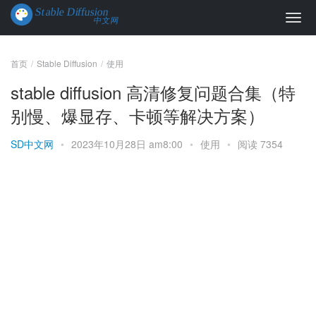
首页
Stable Diffusion
使用
stable diffusion 高清修复问题合集（特
别慢、爆显存、卡顿等解决方案）
SD中文网
•
2023年10月28日 am8:00
•
使用
•
阅读 7354