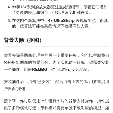
8x和16x系列的放大器更注重处理细节，尽管它们增加
了更多的噪点和细节，但处理速度相对较慢。
在这四个新算法中，
4x-UltraSharp
表现最出色，而其
他一些算法可能在某些情况下效果不如人意。
背景去除（抠图）
背景去除是图像处理中的另一个重要任务，它可以帮助我们
轻松抠出图像的前景部分。为了实现这一目标，你需要安装
一个插件，叫做
REMBG
。你可以找到安装地址。
安装插件后，点击“已安装”，然后点击上方的“应用并重启用
户界面”按钮。
接下来，你可以使用插件进行图片的背景去除操作。插件提
供了多种模式可选，每种模式需要单独下载对应的模型。如