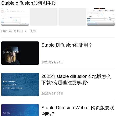
Stable diffusion如何图生图
•
2023年8月10日
使用
Stable Diffusion在哪用？
2023年9月24日
2025年stable diffusion本地版怎么
下载?有哪些注意事项?
2025年3月26日
Stable Diffusion Web ui 网页版要联
网吗？