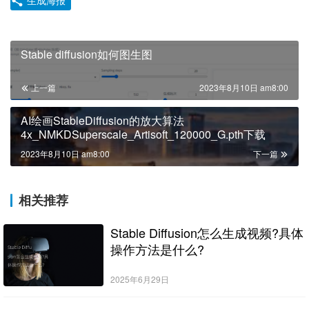
生成海报
Stable diffusion如何图生图
上一篇
2023年8月10日 am8:00
AI绘画StableDiffusion的放大算法
4x_NMKDSuperscale_Artisoft_120000_G.pth下载
2023年8月10日 am8:00
下一篇
相关推荐
Stable Diffusion怎么生成视频?具体
操作方法是什么?
2025年6月29日