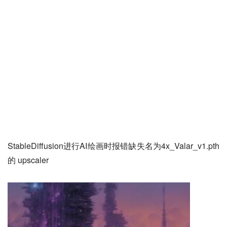
StableDiffusion进行AI绘画时报错缺失名为4x_Valar_v1.pth
的 upscaler