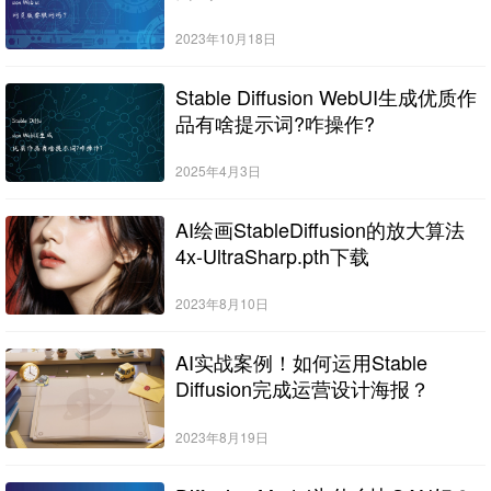
2023年10月18日
Stable Diffusion WebUI生成优质作
品有啥提示词?咋操作?
2025年4月3日
AI绘画StableDiffusion的放大算法
4x-UltraSharp.pth下载
2023年8月10日
AI实战案例！如何运用Stable
Diffusion完成运营设计海报？
2023年8月19日