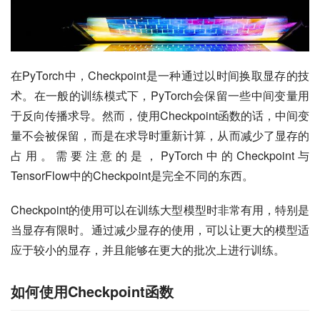
在PyTorch中，Checkpoint是一种通过以时间换取显存的技
术。在一般的训练模式下，PyTorch会保留一些中间变量用
于反向传播求导。然而，使用Checkpoint函数的话，中间变
量不会被保留，而是在求导时重新计算，从而减少了显存的
占用。需要注意的是，PyTorch中的Checkpoint与
TensorFlow中的Checkpoint是完全不同的东西。
Checkpoint的使用可以在训练大型模型时非常有用，特别是
当显存有限时。通过减少显存的使用，可以让更大的模型适
应于较小的显存，并且能够在更大的批次上进行训练。
如何使用Checkpoint函数