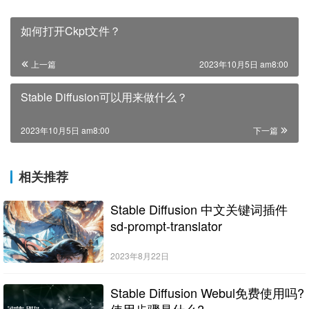
如何打开Ckpt文件？
上一篇
2023年10月5日 am8:00
Stable Diffusion可以用来做什么？
2023年10月5日 am8:00
下一篇
相关推荐
Stable Diffusion 中文关键词插件
sd-prompt-translator
2023年8月22日
Stable Diffusion Webul免费使用吗?
使用步骤是什么?