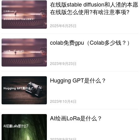
在线版stable diffusion和人渣的本愿
在线版怎么使用?有啥注意事项?
2025年6月25日
colab免费gpu（Colab多少钱？）
2023年9月23日
Hugging GPT是什么？
2023年10月4日
AI绘画LoRa是什么？
2023年9月24日