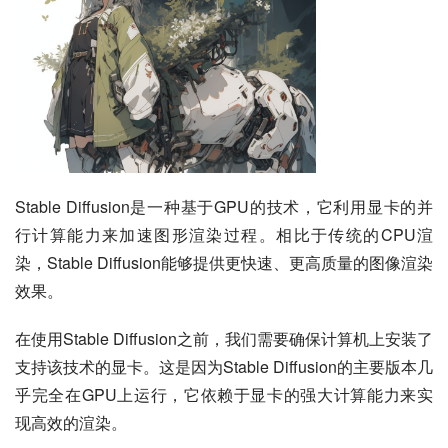
Stable Diffusion是一种基于GPU的技术，它利用显卡的并
行计算能力来加速图形渲染过程。相比于传统的CPU渲
染，Stable Diffusion能够提供更快速、更高质量的图像渲染
效果。
在使用Stable Diffusion之前，我们需要确保计算机上安装了
支持该技术的显卡。这是因为Stable Diffusion的主要版本几
乎完全在GPU上运行，它依赖于显卡的强大计算能力来实
现高效的渲染。