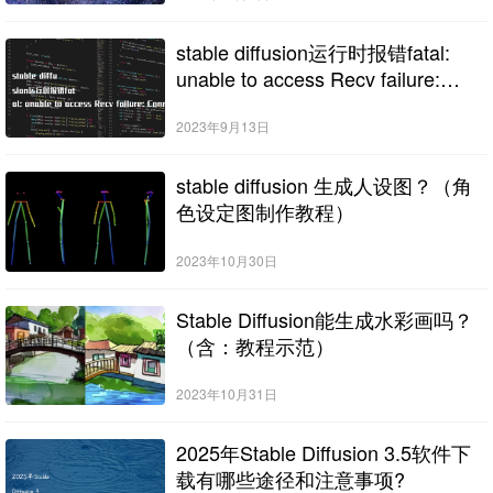
stable diffusion运行时报错fatal:
unable to access Recv failure:
Connection was reset的解决办法
2023年9月13日
stable diffusion 生成人设图？（角
色设定图制作教程）
2023年10月30日
Stable Diffusion能生成水彩画吗？
（含：教程示范）
2023年10月31日
2025年Stable Diffusion 3.5软件下
载有哪些途径和注意事项?