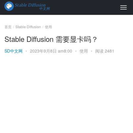
首页
Stable Diffusion
使用
Stable Diffusion 需要显卡吗？
SD中文网
•
2023年9月8日 am8:00
•
使用
•
阅读 2481