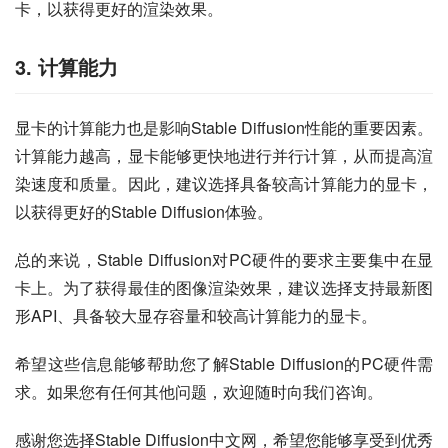
卡，以获得更好的渲染效果。
3. 计算能力
显卡的计算能力也是影响Stable Diffusion性能的重要因素。
计算能力越高，显卡能够更快地进行并行计算，从而提高渲
染速度和质量。因此，建议选择具备较高计算能力的显卡，
以获得更好的Stable Diffusion体验。
总的来说，Stable Diffusion对PC硬件的要求主要集中在显
卡上。为了获得最佳的图像渲染效果，建议选择支持最新图
形API、具备较大显存容量和较高计算能力的显卡。
希望这些信息能够帮助您了解Stable Diffusion的PC硬件需
求。如果您有任何其他问题，欢迎随时向我们咨询。
感谢您选择Stable Diffusion中文网，希望您能够享受到优秀