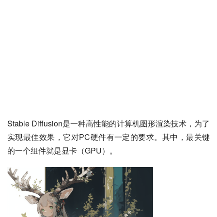
Stable Diffusion是一种高性能的计算机图形渲染技术，为了
实现最佳效果，它对PC硬件有一定的要求。其中，最关键
的一个组件就是显卡（GPU）。