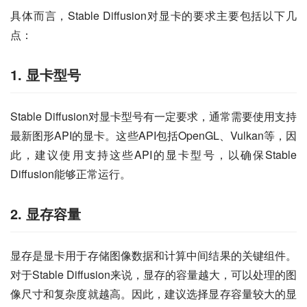
具体而言，Stable Diffusion对显卡的要求主要包括以下几
点：
1. 显卡型号
Stable Diffusion对显卡型号有一定要求，通常需要使用支持
最新图形API的显卡。这些API包括OpenGL、Vulkan等，因
此，建议使用支持这些API的显卡型号，以确保Stable 
Diffusion能够正常运行。
2. 显存容量
显存是显卡用于存储图像数据和计算中间结果的关键组件。
对于Stable Diffusion来说，显存的容量越大，可以处理的图
像尺寸和复杂度就越高。因此，建议选择显存容量较大的显