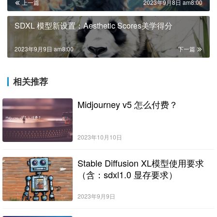
上一篇
2023年9月8日 am8:00
SDXL 模型新设置：Aesthetic Scores美学得分
2023年9月9日 am8:00
下一篇
相关推荐
Midjourney v5 怎么付费？
2023年10月10日
Stable Diffusion XL模型使用要求
（含：sdxl1.0 显存要求）
2023年9月9日