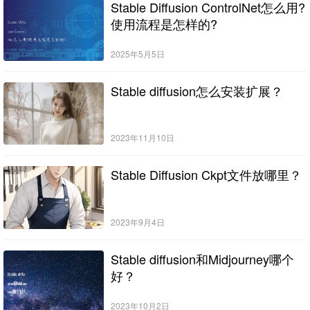
Stable Diffusion ControlNet怎么用?
使用流程是怎样的?
2025年5月5日
Stable diffusion怎么安装扩展？
2023年11月10日
Stable Diffusion Ckpt文件放哪里？
2023年9月4日
Stable diffusion和Midjourney哪个
好？
2023年10月2日