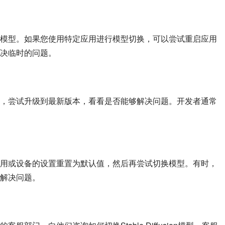
模型。如果您使用特定应用进行模型切换，可以尝试重启应用
决临时的问题。
，尝试升级到最新版本，看看是否能够解决问题。开发者通常
用或设备的设置重置为默认值，然后再尝试切换模型。有时，
解决问题。