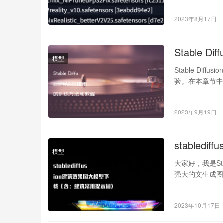
2023年8月17日
Stable 
模型
Stable D
验。在本章节中，我
2023年9月19日
stable
模型
大家好，我是Stab
强大的文生成图
2023年10月17日