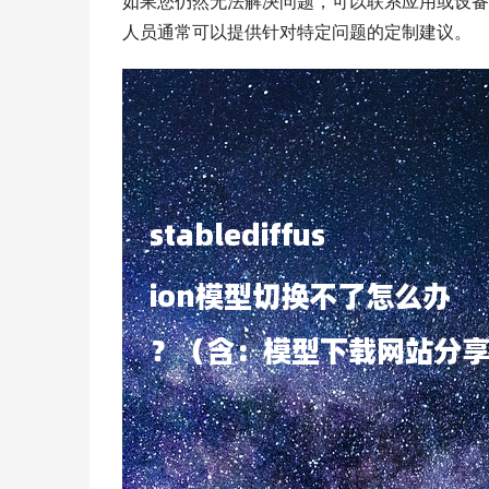
如果您仍然无法解决问题，可以联系应用或设备的客服
人员通常可以提供针对特定问题的定制建议。