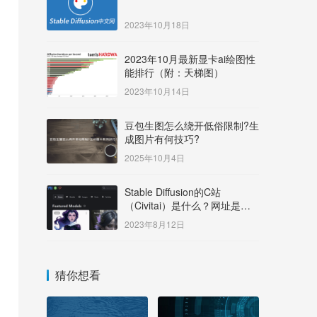
2023年10月18日
2023年10月最新显卡ai绘图性
能排行（附：天梯图）
2023年10月14日
豆包生图怎么绕开低俗限制?生
成图片有何技巧?
2025年10月4日
Stable Diffusion的C站
（Civitai）是什么？网址是多
少？
2023年8月12日
猜你想看