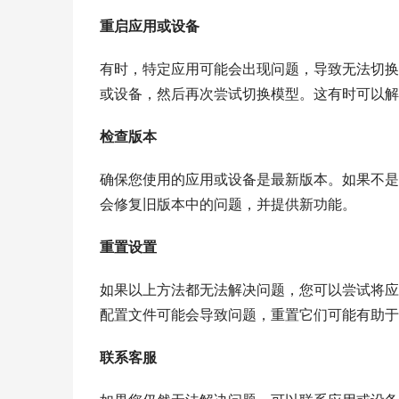
重启应用或设备
有时，特定应用可能会出现问题，导致无法切换
或设备，然后再次尝试切换模型。这有时可以解
检查版本
确保您使用的应用或设备是最新版本。如果不是
会修复旧版本中的问题，并提供新功能。
重置设置
如果以上方法都无法解决问题，您可以尝试将应
配置文件可能会导致问题，重置它们可能有助于
联系客服