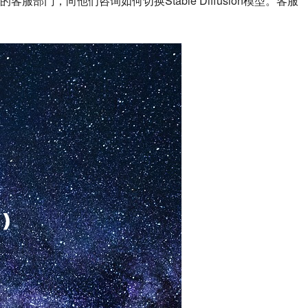
部门，向他们咨询如何切换Stable Diffusion模型。客服