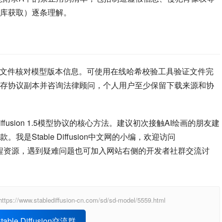
库获取）逐条理解。
文件核对模型版本信息。可使用在线哈希校验工具验证文件完
存协议副本并咨询法律顾问，个人用户至少保留下载来源和协
ffusion 1.5模型协议的核心方法。建议初次接触AI绘画的朋友建
是Stable Diffusion中文网的小编，欢迎访问
取更多本地化教程资源，遇到疑难问题也可加入网站右侧的开发者社群交流讨
ablediffusion-cn.com/sd/sd-model/5559.html
able Diffusion交流群