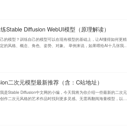
table Diffusion WebUI模型（原理解读）
己的模型？训练自己的模型可以在现有模型的基础上，让AI懂得如何更精
定的风格、概念、角色、姿势、对象。 举例来说，如果喂给AI十几张我
a…
diffusion二次元模型最新推荐（含：C站地址）
是Stable Diffusion中文网的小编，今天我将为你介绍一些最新的二次
在创作二次元风格的艺术作品时找到更多灵感。无需再翻阅海量模型，以