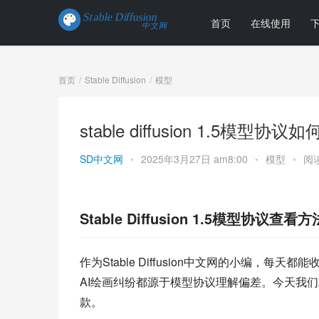
首页
在线使用
首页
Stable Diffusion
模型
stable diffusion 1.5
SD中文网
•
2025年3月27日 am8:00
•
模型
•
阅读
Stable Diffusion 1.5模型协议查看
作为Stable Diffusion中文网的小编，每
AI绘画纠纷都源于模型协议理解偏差。今天我们
款。