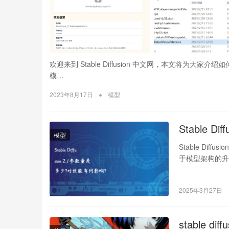
欢迎来到 Stable Diffusion 中文网，本文将为大家介绍如何导入
模…
•
2023年8月17日
模型
Stable 
模型
Stable Diff
于模型架构的升
2025年3月27日
stable di