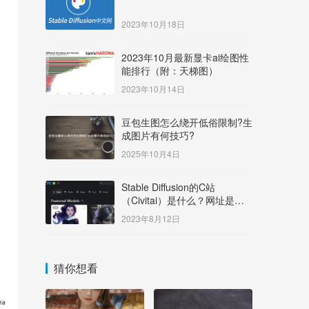
2023年10月18日
2023年10月最新显卡ai绘图性
能排行（附：天梯图）
2023年10月14日
豆包生图怎么绕开低俗限制?生
成图片有何技巧?
2025年10月4日
Stable Diffusion的C站
（Civitai）是什么？网址是多
少？
2023年8月12日
猜你想看