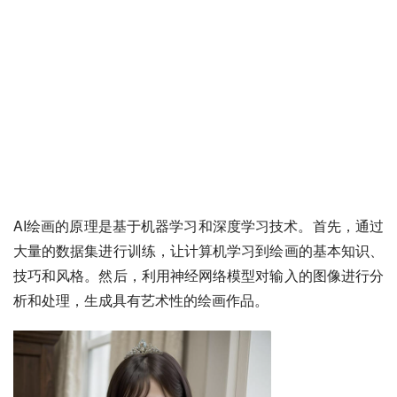
AI绘画的原理是基于机器学习和深度学习技术。首先，通过
大量的数据集进行训练，让计算机学习到绘画的基本知识、
技巧和风格。然后，利用神经网络模型对输入的图像进行分
析和处理，生成具有艺术性的绘画作品。