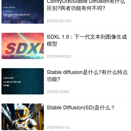
ComfyUI和Stable Diffusion有什么
区别?两者功能有何不同?
2025年3月19日
SDXL 1.0：下一代文本到图像生成
模型
2023年8月28日
Stable diffusion是什么?有什么特点
功能?
2025年3月8日
Stable Diffusion(SD)是什么？
2023年9月1日