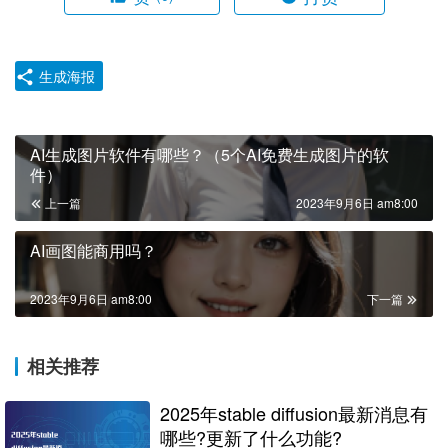
生成海报
AI生成图片软件有哪些？（5个AI免费生成图片的软
件）
上一篇
2023年9月6日 am8:00
AI画图能商用吗？
2023年9月6日 am8:00
下一篇
相关推荐
2025年stable diffusion最新消息有
哪些?更新了什么功能?