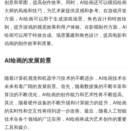
创意和草图，提高创作效率。同时，AI绘画还可以模拟绘画
大师的风格和技巧，为艺术家提供灵感和参考。在游戏开发
方面，AI绘画可以用于生成游戏场景、角色设计和特效绘
制，提升游戏的视觉效果和用户体验。在影视制作方面，AI
绘画可以用于特效合成、场景重建和角色设计，提高电影和
动画的制作效率和质量。
AI绘画的发展前景
随着计算机视觉和机器学习技术的不断进步，AI绘画技术在
未来有着广阔的发展前景。首先，随着数据集的不断丰富和
算法的不断优化，AI绘画的创作能力和艺术性将不断提高。
其次，随着硬件设备的不断升级和计算能力的提升，AI绘画
的实时性和交互性将得到进一步改善。最后，随着人工智能
技术在各个领域的广泛应用，AI绘画将成为艺术创作的重要
工具和媒介。