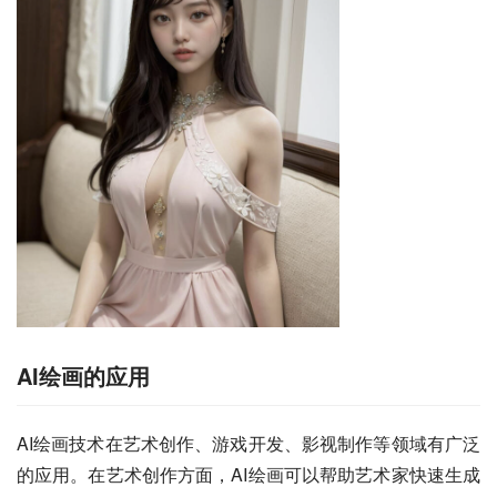
AI绘画的应用
AI绘画技术在艺术创作、游戏开发、影视制作等领域有广泛
的应用。在艺术创作方面，AI绘画可以帮助艺术家快速生成