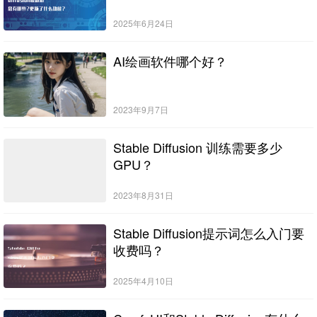
2025年6月24日
AI绘画软件哪个好？
2023年9月7日
Stable Diffusion 训练需要多少
GPU？
2023年8月31日
Stable Diffusion提示词怎么入门要
收费吗？
2025年4月10日