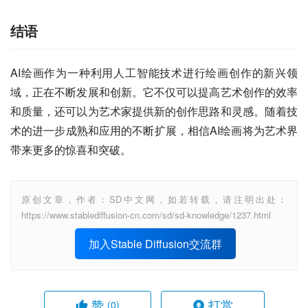
结语
AI绘画作为一种利用人工智能技术进行绘画创作的新兴领
域，正在不断发展和创新。它不仅可以提高艺术创作的效率
和质量，还可以为艺术家提供新的创作思路和灵感。随着技
术的进一步成熟和应用的不断扩展，相信AI绘画将为艺术界
带来更多的惊喜和突破。
原创文章，作者：SD中文网，如若转载，请注明出处：
https://www.stablediffusion-cn.com/sd/sd-knowledge/1237.html
加入Stable Diffusion交流群
赞
打赏
(0)