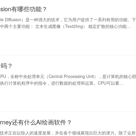
iffusion有哪些功能？
ble Diffusion）是一种强大的技术，它为用户提供了一系列有用的功能。
中两个主要功能： 文本生成图像（Text2Img） 稳定扩散的核心功能…
卡吗？
PU，全称中央处理单元（Central Processing Unit），是计算机的核心
执行计算机程序中的指令，进行数据的处理和运算。CPU可以看…
ourney还有什么AI绘画软件？
）技术正在以惊人的速度发展，并在各个领域展现出巨大的潜力。除了众所