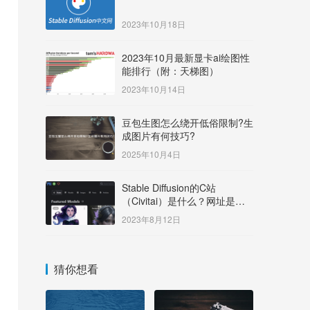
2023年10月18日
2023年10月最新显卡ai绘图性
能排行（附：天梯图）
2023年10月14日
豆包生图怎么绕开低俗限制?生
成图片有何技巧?
2025年10月4日
Stable Diffusion的C站
（Civitai）是什么？网址是多
少？
2023年8月12日
猜你想看