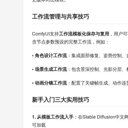
工作流管理与共享技巧
ComfyUI支持
工作流模板化保存与复用
，用户可
含节点参数预设的完整工作流，例如：
• 角色设计工作流
：集成面部修复、姿势控制、
• 场景生成工作流
：包含景深控制、光影分层、
• 动画分镜工作流
：配置了关键帧生成、动作连
新手入门三大实用技巧
1. 从模板工作流入手
：在Stable Diffusi
可加载