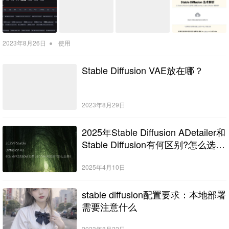
•
2023年8月26日
使用
Stable Diffusion VAE放在哪？
2023年8月29日
2025年Stable Diffusion ADetailer和
Stable Diffusion有何区别?怎么选
择?
2025年4月10日
stable diffusion配置要求：本地部署
需要注意什么
2023年8月22日