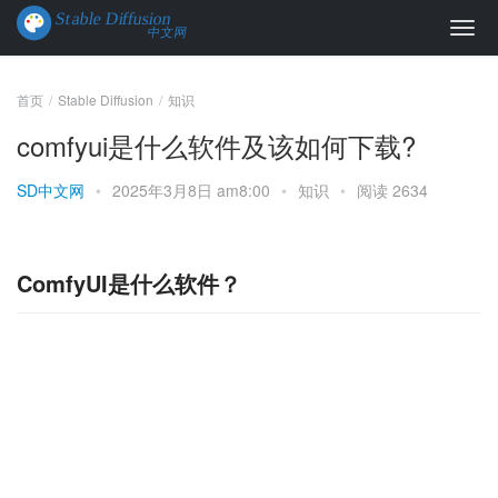
首页
Stable Diffusion
知识
comfyui是什么软件及该如何下载?
SD中文网
•
2025年3月8日 am8:00
•
知识
•
阅读 2634
ComfyUI是什么软件？