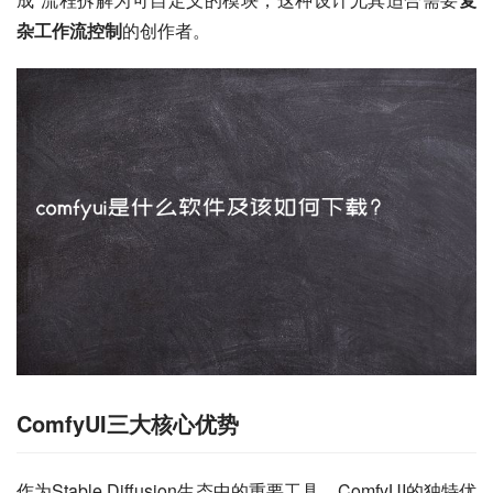
杂工作流控制
的创作者。
ComfyUI三大核心优势
作为Stable Diffusion生态中的重要工具，ComfyUI的独特优