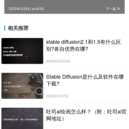
2025年3月8日 am8:00
下一篇
相关推荐
stable diffusion2.1和1.5有什么区
别?各自优势在哪?
2025年6月23日
Stable Diffusion是什么及软件在哪
下载?
2025年3月7日
吐司ai绘画怎么样？（附：吐司ai官
网地址）