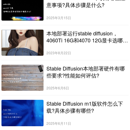
意事项?具体步骤是什么?
2025年3月15日
本地部署运行stable diffusion，
4060Ti 16G和4070 12G显卡选哪
个?
2023年8月22日
Stable Diffusion本地部署硬件有哪
些要求?性能如何评估?
2025年6月6日
Stable Diffusion m1版软件怎么下
载?具体步骤有哪些?
2025年6月11日