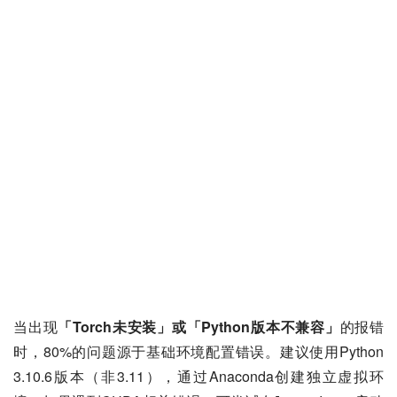
当出现
「Torch未安装」或「Python版本不兼容」
的报错
时，80%的问题源于基础环境配置错误。建议使用Python 
3.10.6版本（非3.11），通过Anaconda创建独立虚拟环