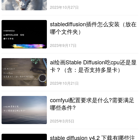
2023年10月27日
stablediffusion插件怎么安装（放在
哪个文件夹）
2023年9月17日
ai绘画Stable Diffusion吃cpu还是显
卡？（含：是否支持多显卡）
2023年10月21日
comfyui配置要求是什么?需要满足
哪些条件?
2025年3月5日
stable diffusion v4.2 下载有哪些注