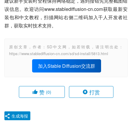
建议新手安装时全程保持网络稳定，遇到报错先完整截图错
误信息。欢迎访问www.stablediffusion-cn.com获取最新安
装包和中文教程，扫描网站右侧二维码加入千人开发者社
群，获取实时技术支持。
原创文章，作者：SD中文网，如若转载，请注明出处：
https://www.stablediffusion-cn.com/sd/sd-install/5813.html
加入Stable Diffusion交流群
赞
打赏
(0)
生成海报