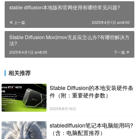
stable diffusion本地版和官网使用有哪些常见问题?
上一篇
2025年4月1日 am8:00
Stable Diffusion Mov2mov无反应怎么办?有哪些解决方
法?
2025年4月1日 am8:00
下一篇
相关推荐
Stable Diffusion的本地安装硬件条
件（附：重要硬件参数）
2023年8月16日
stablediffusion笔记本电脑能用吗?
（含：电脑配置推荐）