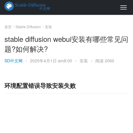
首页
Stable Diffusion
安装
stable diffusion webui安装有哪些常见问
题?如何解决?
SD中文网
•
2025年4月1日 am8:00
•
安装
•
阅读 2060
环境配置错误导致安装失败