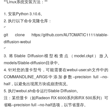
**Linux系统安装方法：**
1. 安装Python 3.10.6。
2. 执行以下命令克隆仓库：
“`
git clone https://github.com/AUTOMATIC1111/stable-
diffusion-webui
“`
3. 将Stable Diffusion模型检查点（model.ckpt）放入
models/Stable-diffusion目录中。
4. 针对您的显卡型号，可能需要在webui-user.sh文件中的
COMMANDLINE_ARGS中添加参数–precision full –no-
half，以避免出现黑方块或崩溃情况。
5. 执行webui.sh命令运行Stable Diffusion。
注：某些显卡（如Radeon RX 6000系列和RX 500系列）可
省略–precision full –no-half选项，以节省显存。