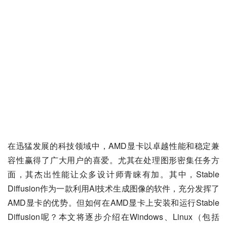
在迅猛发展的科技领域中，AMD显卡以卓越性能和稳定兼
容性赢得了广大用户的喜爱。尤其在处理图形密集任务方
面，其杰出性能让众多设计师青睐有加。其中，Stable 
Diffusion作为一款利用AI技术生成图像的软件，充分发挥了
AMD显卡的优势。但如何在AMD显卡上安装和运行Stable 
Diffusion呢？本文将逐步介绍在Windows、Linux（包括