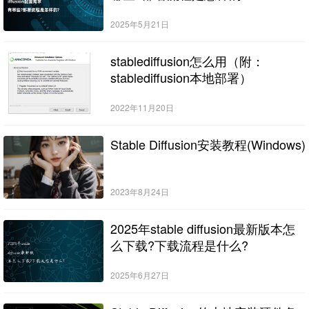
2025年5月21日
stablediffusion怎么用（附：
stablediffusion本地部署）
2022年11月20日
Stable Diffusion安装教程(Windows)
2023年8月24日
2025年stable diffusion最新版本怎
么下载?下载流程是什么?
2025年6月27日