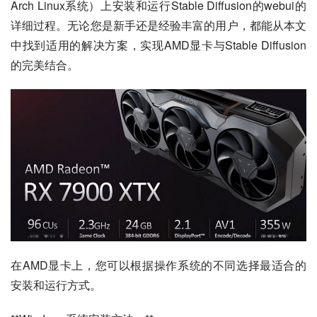
Arch Linux系统）上安装和运行Stable Diffusion的webui的
详细过程。无论您是新手还是经验丰富的用户，都能从本文
中找到适用的解决方案，实现AMD显卡与Stable Diffusion
的完美结合。
在AMD显卡上，您可以根据操作系统的不同选择最适合的
安装和运行方式。