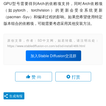
GPU型号需要得到Arch的依赖项支持，同时Arch依赖项
（如pytorch、torchvision）的更新会受全系统更新
（pacman -Syu）和编译过程的影响。如果您希望使用特定
版本组合的依赖项，可能需要考虑采用其他安装方法。
原创文章，作者：SD中文网，如若转载，请注明出处：
https://www.stablediffusion-cn.com/sd/sd-install/469.html
加入Stable Diffusion交流群
赞
打赏
(0)
生成海报