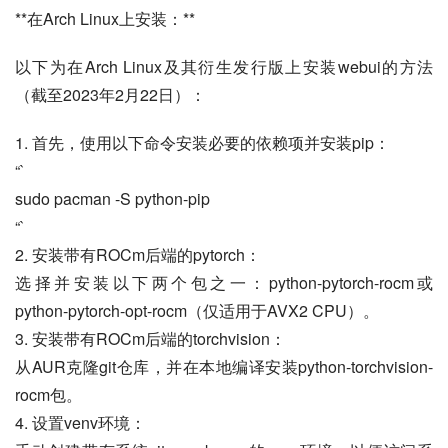
**在Arch Linux上安装：**
以下为在Arch Linux及其衍生发行版上安装webui的方法
（截至2023年2月22日）：
1. 首先，使用以下命令安装必要的依赖项并安装pip：
“`
sudo pacman -S python-pip
“`
2. 安装带有ROCm后端的pytorch：
选择并安装以下两个包之一：python-pytorch-rocm或
python-pytorch-opt-rocm（仅适用于AVX2 CPU）。
3. 安装带有ROCm后端的torchvision：
从AUR克隆git仓库，并在本地编译安装python-torchvision-
rocm包。
4. 设置venv环境：