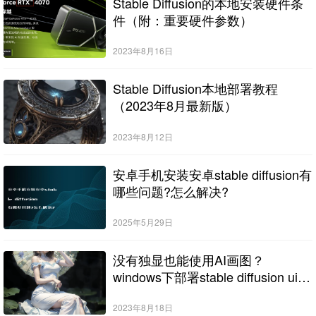
Stable Diffusion的本地安装硬件条
件（附：重要硬件参数）
2023年8月16日
Stable Diffusion本地部署教程
（2023年8月最新版）
2023年8月12日
安卓手机安装安卓stable diffusion有
哪些问题?怎么解决?
2025年5月29日
没有独显也能使用AI画图？
windows下部署stable diffusion ui使
用cpu进行绘图
2023年8月18日