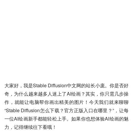
大家好，我是Stable Diffusion中文网的站长小庞。你是否好
奇，为什么越来越多人迷上了AI绘画？其实，你只需几步操
作，就能让电脑帮你画出精美的图片！今天我们就来聊聊
“Stable Diffusion怎么下载？官方正版入口在哪里？”，让每
一位AI绘画新手都能轻松上手。如果你也想体验AI绘画的魅
力，记得继续往下看哦！