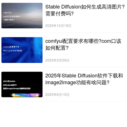
Stable Diffusion如何生成高清图片?
需要付费吗?
2025年10月19日
comfyui配置要求有哪些?com口该
如何配置?
2025年3月29日
2025年Stable Diffusion软件下载和
image2image功能有啥问题?
2025年6月13日