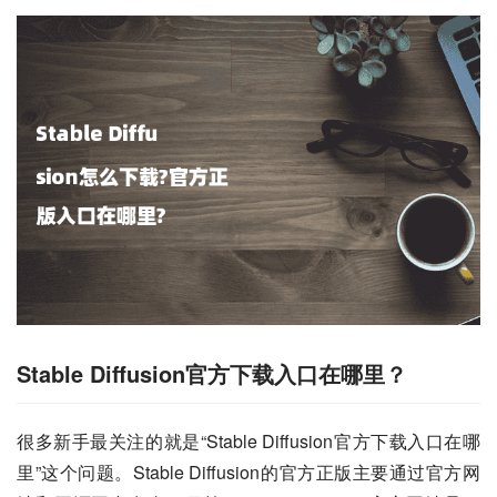
Stable Diffusion官方下载入口在哪里？
很多新手最关注的就是“Stable Diffusion官方下载入口在哪
里”这个问题。Stable Diffusion的官方正版主要通过官方网