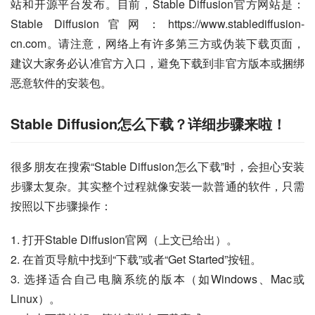
站和开源平台发布。目前，Stable Diffusion官方网站是：
Stable Diffusion官网：https://www.stablediffusion-
cn.com。请注意，网络上有许多第三方或伪装下载页面，
建议大家务必认准官方入口，避免下载到非官方版本或捆绑
恶意软件的安装包。
Stable Diffusion怎么下载？详细步骤来啦！
很多朋友在搜索“Stable Diffusion怎么下载”时，会担心安装
步骤太复杂。其实整个过程就像安装一款普通的软件，只需
按照以下步骤操作：
1. 打开Stable Diffusion官网（上文已给出）。
2. 在首页导航中找到“下载”或者“Get Started”按钮。
3. 选择适合自己电脑系统的版本（如Windows、Mac或
Linux）。