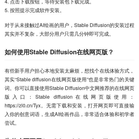
4. 点击下载按钮，等待安装包下载完成。
5. 按照提示完成软件安装。
对于从未接触过AI绘画的用户，Stable Diffusion的安装过程
其实并不复杂，大部分用户只需几分钟即可完成。
如何使用Stable Diffusion在线网页版？
有些新手用户担心本地安装太麻烦，想找个在线体验方式，
其实“Stable diffusion在线网页版使用”也是非常热门的关键
词。你可以直接使用Stable Diffusion中文网推荐的在线网页
版入口：Stable diffusion在线网页版使用：
https://zl0.cn/Tyx。无需下载和安装，打开网页即可直接输
入你的创意词语，生成AI绘画作品，非常适合体验和初学者
尝试。