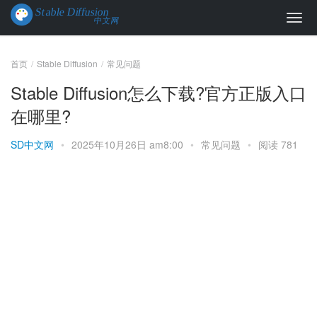
首页
Stable Diffusion
常见问题
Stable Diffusion怎么下载?官方正版入口
在哪里?
SD中文网
•
2025年10月26日 am8:00
•
常见问题
•
阅读 781