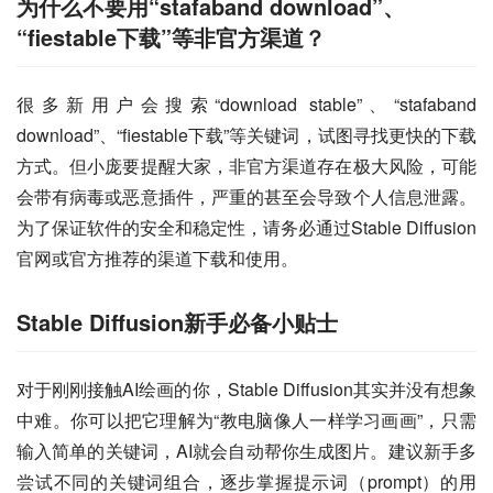
为什么不要用“stafaband download”、
“fiestable下载”等非官方渠道？
很多新用户会搜索“download stable”、“stafaband 
download”、“fiestable下载”等关键词，试图寻找更快的下载
方式。但小庞要提醒大家，非官方渠道存在极大风险，可能
会带有病毒或恶意插件，严重的甚至会导致个人信息泄露。
为了保证软件的安全和稳定性，请务必通过Stable Diffusion
官网或官方推荐的渠道下载和使用。
Stable Diffusion新手必备小贴士
对于刚刚接触AI绘画的你，Stable Diffusion其实并没有想象
中难。你可以把它理解为“教电脑像人一样学习画画”，只需
输入简单的关键词，AI就会自动帮你生成图片。建议新手多
尝试不同的关键词组合，逐步掌握提示词（prompt）的用