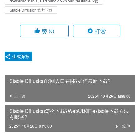
download stable, stafaband download, fiestable下载
Stable Diffusion 官方下载
赞
打赏
(0)
生成海报
Stable Diffusion官网入口在哪?如何最新下载?
上一篇
2025年10月26日 am8:00
Stable Diffusion怎么下载?WebUI和Fiestable下载方法
有哪些?
2025年10月26日 am8:00
下一篇