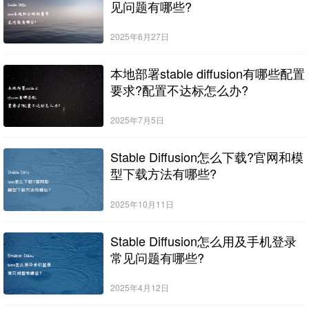
见问题有哪些?
2025年6月27日
本地部署stable diffusion有哪些配置
要求?配置不达标怎么办?
2025年7月5日
Stable Diffusion怎么下载?官网和模
型下载方法有哪些?
2025年10月11日
Stable Diffusion怎么用及手机登录
常见问题有哪些?
2025年4月12日