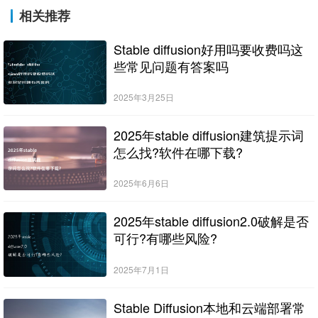
相关推荐
Stable diffusion好用吗要收费吗这
些常见问题有答案吗
2025年3月25日
2025年stable diffusion建筑提示词
怎么找?软件在哪下载?
2025年6月6日
2025年stable diffusion2.0破解是否
可行?有哪些风险?
2025年7月1日
Stable Diffusion本地和云端部署常