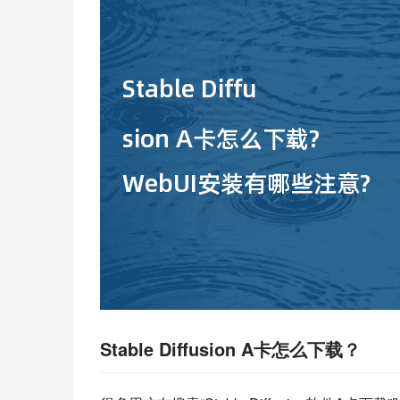
Stable Diffusion A卡怎么下载？