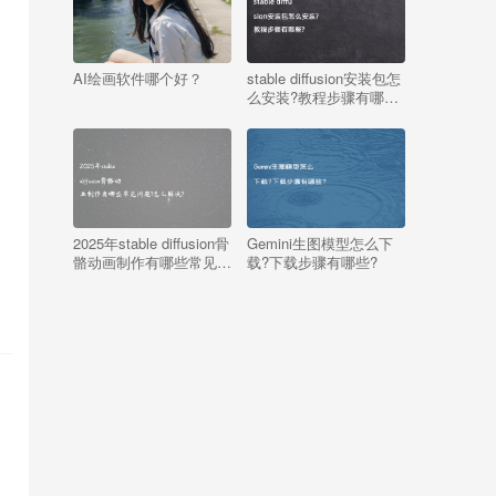
AI绘画软件哪个好？
stable diffusion安装包怎
么安装?教程步骤有哪
些?
，
2025年stable diffusion骨
Gemini生图模型怎么下
骼动画制作有哪些常见问
载?下载步骤有哪些?
题?怎么解决?