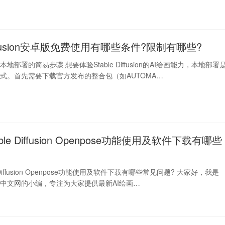
 Diffusion安卓版免费使用有哪些条件?限制有哪些?
fusion本地部署的简易步骤 想要体验Stable Diffusion的AI绘画能力，本地部署
式。首先需要下载官方发布的整合包（如AUTOMA…
able Diffusion Openpose功能使用及软件下载有哪些
le Diffusion Openpose功能使用及软件下载有哪些常见问题? 大家好，我是
ffusion中文网的小编，专注为大家提供最新AI绘画…