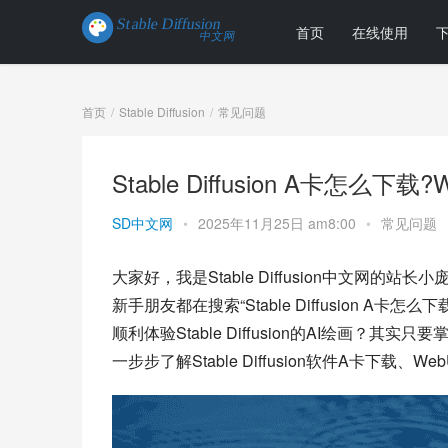
首页
在线使用
首页
Stable Diffusion
常见问题
Stable Diffusion A卡怎么
SD中文网
•
2025年11月25日 am8:00
•
常见问题
大家好，我是Stable Diffusion中文网
新手朋友都在搜索“Stable Diffusion 
顺利体验Stable Diffusion的AI绘画
一步步了解Stable Diffusion软件A卡下