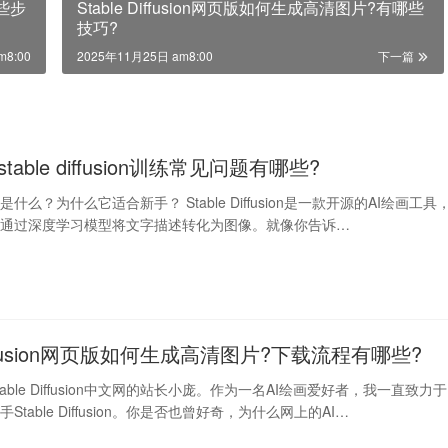
哪些步
Stable Diffusion网页版如何生成高清图片?有哪些
技巧?
m8:00
2025年11月25日 am8:00
下一篇
stable diffusion训练常见问题有哪些?
fusion是什么？为什么它适合新手？ Stable Diffusion是一款开源的AI绘画工具
是通过深度学习模型将文字描述转化为图像。就像你告诉…
 Diffusion网页版如何生成高清图片?下载流程有哪些?
able Diffusion中文网的站长小庞。作为一名AI绘画爱好者，我一直致力于
table Diffusion。你是否也曾好奇，为什么网上的AI…