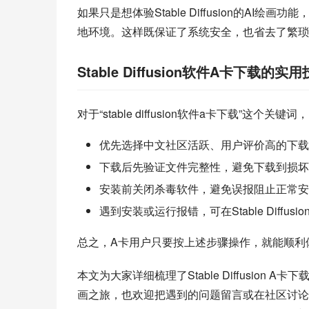
如果只是想体验Stable Diffusion的A
地环境。这样既保证了系统安全，也省去了繁琐
Stable Diffusion软件A卡下载的实
对于“stable diffusion软件a卡下载”这个
优先选择中文社区活跃、用户评价高的下载
下载后先验证文件完整性，避免下载到损坏
安装前关闭杀毒软件，避免误报阻止正常安
遇到安装或运行报错，可在Stable Dif
总之，A卡用户只要按上述步骤操作，就能顺利体验Sta
本文为大家详细梳理了Stable Diffusion
画之旅，也欢迎把遇到的问题留言或在社区讨论。如果你