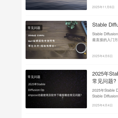
2025年11月6日
Stable
常见问题
Stable Dif
最直接的入门方
2025年4月6日
2025年St
常见问题
常见问题?
2025年Stab
Stable Di
2025年4月4日