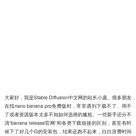
大家好，我是Stable Diffusion中文网的站长小庞。很多朋友
在找nano banana pro免费版时，常常遇到下载不了、用不
了或者资源版本太多不知如何选择的尴尬。一些新手还分不
清“banana release官网”和各类下载链接的区别，甚至有时
候下了好几个G的安装包，结果还跑不起来，白白浪费时间