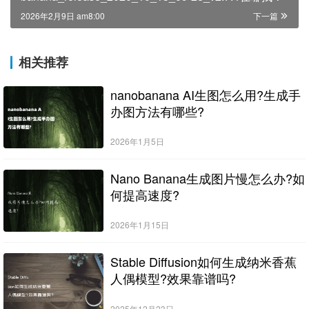
2026年2月9日 am8:00
下一篇
相关推荐
nanobanana AI生图怎么用?生成手
办图方法有哪些?
2026年1月5日
Nano Banana生成图片慢怎么办?如
何提高速度?
2026年1月15日
Stable Diffusion如何生成纳米香蕉
人偶模型?效果靠谱吗?
2025年12月23日