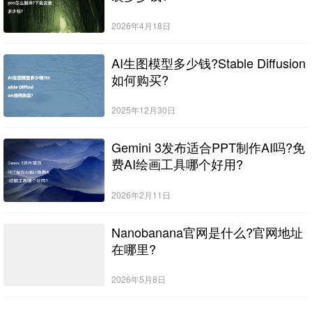
2026年4月18日
AI生图模型多少钱?Stable Diffusion
如何购买?
2025年12月30日
Gemini 3发布适合PPT制作AI吗?免
费AI绘画工具哪个好用?
2026年2月11日
Nanobanana官网是什么?官网地址
在哪里?
2026年5月8日