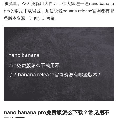
和流量。今天我就用大白话，带大家理一理nano banana 
pro的常见下载误区，顺便说说banana release官网都有哪
些版本资源，让你少走弯路。
nano banana pro免费版怎么下载？常见用不