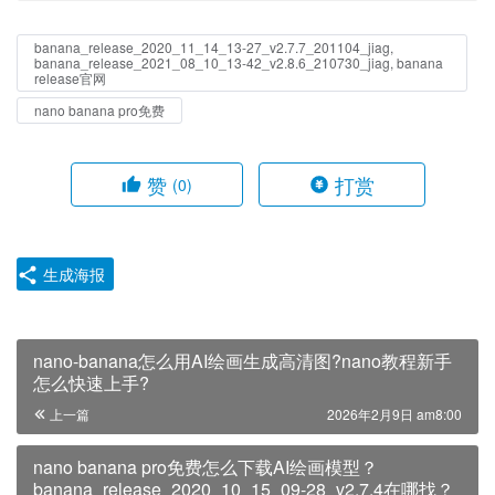
banana_release_2020_11_14_13-27_v2.7.7_201104_jiag,
banana_release_2021_08_10_13-42_v2.8.6_210730_jiag, banana
release官网
nano banana pro免费
赞
打赏
(0)
生成海报
nano-banana怎么用AI绘画生成高清图?nano教程新手
怎么快速上手?
上一篇
2026年2月9日 am8:00
nano banana pro免费怎么下载AI绘画模型？
banana_release_2020_10_15_09-28_v2.7.4在哪找？