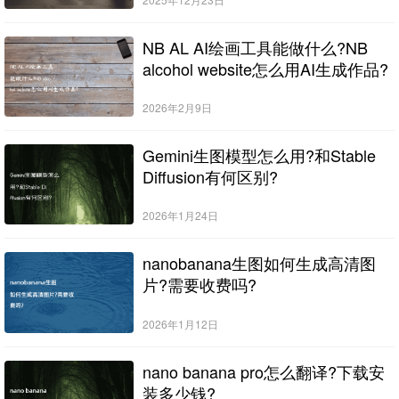
NB AL AI绘画工具能做什么?NB
alcohol website怎么用AI生成作品?
2026年2月9日
Gemini生图模型怎么用?和Stable
Diffusion有何区别?
2026年1月24日
nanobanana生图如何生成高清图
片?需要收费吗?
2026年1月12日
nano banana pro怎么翻译?下载安
装多少钱?