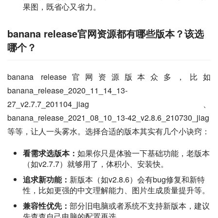
果图，既省心又省力。
banana release官网资源都有哪些版本？该选
哪个？
banana release官网资源版本众多，比如
banana_release_2020_11_14_13-
27_v2.7.7_201104_jiag、
banana_release_2021_08_10_13-42_v2.8.6_210730_jiag
等等，让人一头雾水。选择合适的版本其实有几个小诀窍：
看需求选版本：
如果你只是体验一下基础功能，老版本
（如v2.7.7）就够用了，体积小、安装快。
追求新功能：
新版本（如v2.8.6）会有bug修复和新特
性，比如更强的中文理解能力、图片生成质量提升等。
兼容性优先：
部分旧电脑或者系统不支持新版本，建议
先查查自己电脑的配置再选。