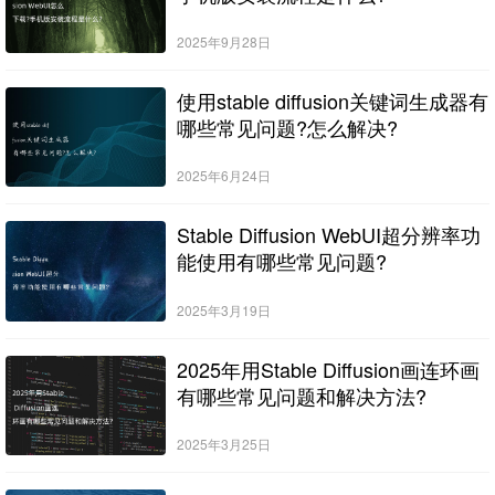
2025年9月28日
使用stable diffusion关键词生成器有
哪些常见问题?怎么解决?
2025年6月24日
Stable Diffusion WebUI超分辨率功
能使用有哪些常见问题?
2025年3月19日
2025年用Stable Diffusion画连环画
有哪些常见问题和解决方法?
2025年3月25日