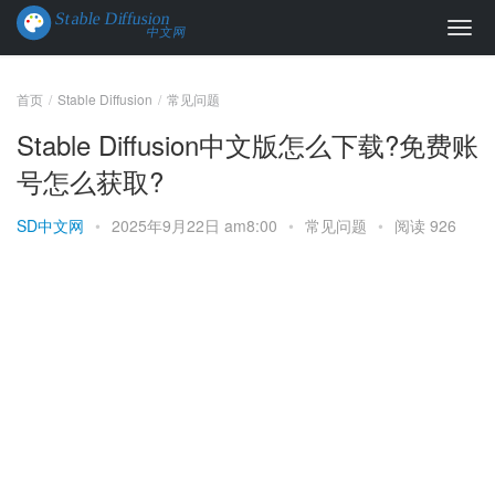
首页
Stable Diffusion
常见问题
Stable Diffusion中文版怎么下载?免费账
号怎么获取?
SD中文网
•
2025年9月22日 am8:00
•
常见问题
•
阅读 926