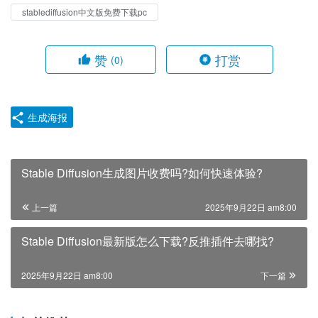
stablediffusion中文版免费下载pc
赞
打赏
(0)
生成海报
Stable Diffusion生成图片收费吗?如何快速体验?
上一篇
2025年9月22日 am8:00
Stable Diffusion最新版怎么下载?反推插件去哪找?
2025年9月22日 am8:00
下一篇