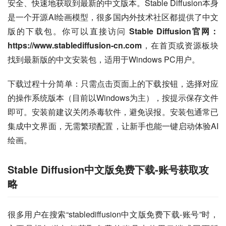
安全、快速地获取到最新的中文版本。Stable Diffusion本身
是一个开源AI绘画模型，很多国内外技术社区都提供了中文
版的下载包。你可以直接访问 
Stable Diffusion官网：
https://www.stablediffusion-cn.com
，在首页或资源板块
找到最新版的中文安装包，适用于Windows PC用户。
下载过程十分简单：只需点击页面上的下载按钮，选择对应
的操作系统版本（目前以Windows为主），按提示保存文件
即可。安装前建议关闭杀毒软件，避免误报。安装包通常已
集成中文界面，无需繁琐配置，让新手也能一键启动体验AI
绘画。
Stable Diffusion中文版免费下载-账号获取攻
略
很多用户在搜索“stablediffusion中文版免费下载-账号”时，