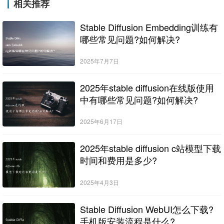
相关推荐
Stable Diffusion Embedding训练有
哪些常见问题?如何解决?
2025年7月7日
2025年stable diffusion在线版使用
中有哪些常见问题?如何解决?
2025年6月17日
2025年stable diffusion c站模型下载
时间和费用是多少?
2025年4月3日
Stable Diffusion WebUI怎么下载?
手机版安装流程是什么?