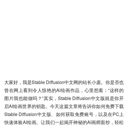
大家好，我是Stable Diffusion中文网的站长小庞。你是否也
曾在网上看到令人惊艳的AI绘画作品，心里想着：“这样的
图片我也能做吗？”其实，Stable Diffusion中文版就是你开
启AI绘画世界的钥匙。今天这篇文章将告诉你如何免费下载
Stable Diffusion中文版、如何获取免费账号，以及在PC上
快速体验AI绘画。让我们一起揭开神秘的AI画师面纱，轻松