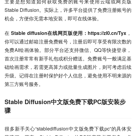
主要是想知道如何获取免费的账号来使用云端或网页版
Stable Diffusion。实际上，许多平台提供了免费注册账号的
机会，方便你无需本地安装，即可在线体验。
在 
Stable diffusion在线网页版使用：https://zl0.cn/Tyx
，
你可以通过邮箱注册免费账号，注册后即可享受有限次数的
免费AI绘画体验。部分平台还支持微信、QQ等快捷登录，
首次注册常常有新手礼包或积分赠送。免费账号一般满足基
础绘画需求，若需更高算力或批量生成图片，则可考虑后续
升级。记得在注册时保护好个人信息，避免使用不明来源的
第三方账号服务。
Stable Diffusion中文版免费下载PC版安装步
骤
很多新手关心“stablediffusion中文版免费下载pc”的具体安