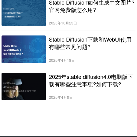
Stable Diffusion如何生成中文图片?
官网免费版怎么用?
2025年10月23日
Stable Diffusion下载和WebUI使用
有哪些常见问题?
2025年4月18日
2025年stable diffusion4.0电脑版下
载有哪些注意事项?如何下载?
2025年4月8日