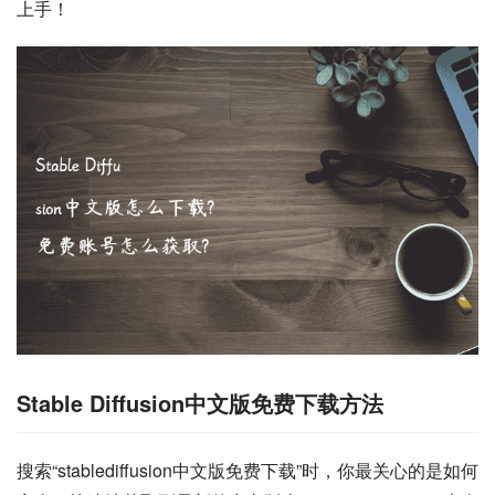
上手！
Stable Diffusion中文版免费下载方法
搜索“stablediffusion中文版免费下载”时，你最关心的是如何