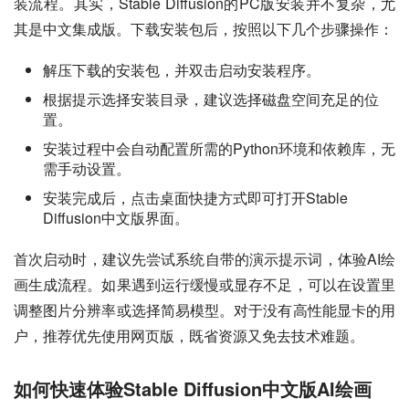
装流程。其实，Stable Diffusion的PC版安装并不复杂，尤
其是中文集成版。下载安装包后，按照以下几个步骤操作：
解压下载的安装包，并双击启动安装程序。
根据提示选择安装目录，建议选择磁盘空间充足的位
置。
安装过程中会自动配置所需的Python环境和依赖库，无
需手动设置。
安装完成后，点击桌面快捷方式即可打开Stable
Diffusion中文版界面。
首次启动时，建议先尝试系统自带的演示提示词，体验AI绘
画生成流程。如果遇到运行缓慢或显存不足，可以在设置里
调整图片分辨率或选择简易模型。对于没有高性能显卡的用
户，推荐优先使用网页版，既省资源又免去技术难题。
如何快速体验Stable Diffusion中文版AI绘画