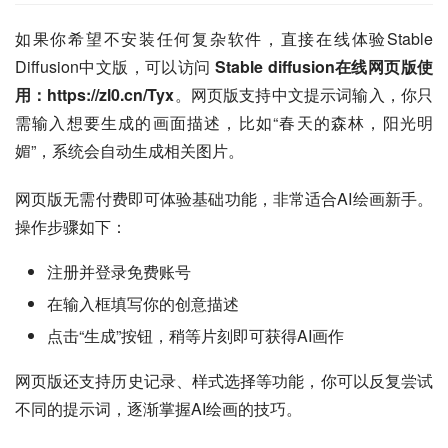
如果你希望不安装任何复杂软件，直接在线体验Stable 
Diffusion中文版，可以访问 
Stable diffusion在线网页版使
用：https://zl0.cn/Tyx
。网页版支持中文提示词输入，你只
需输入想要生成的画面描述，比如“春天的森林，阳光明
媚”，系统会自动生成相关图片。
网页版无需付费即可体验基础功能，非常适合AI绘画新手。
操作步骤如下：
注册并登录免费账号
在输入框填写你的创意描述
点击“生成”按钮，稍等片刻即可获得AI画作
网页版还支持历史记录、样式选择等功能，你可以反复尝试
不同的提示词，逐渐掌握AI绘画的技巧。