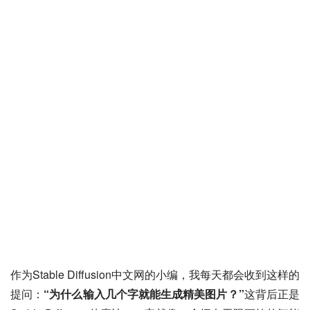
作为Stable Diffusion中文网的小编，我每天都会收到这样的
提问：
“为什么输入几个字就能生成精美图片？”
这背后正是