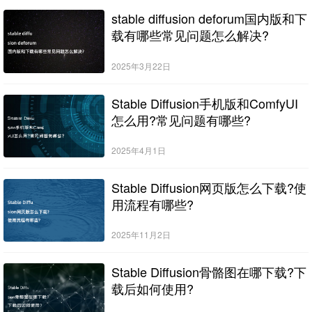
stable diffusion deforum国内版和下
载有哪些常见问题怎么解决?
2025年3月22日
Stable Diffusion手机版和ComfyUI
怎么用?常见问题有哪些?
2025年4月1日
Stable Diffusion网页版怎么下载?使
用流程有哪些?
2025年11月2日
Stable Diffusion骨骼图在哪下载?下
载后如何使用?