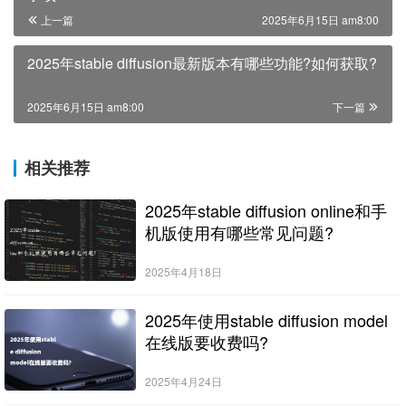
上一篇
2025年6月15日 am8:00
2025年stable diffusion最新版本有哪些功能?如何获取?
2025年6月15日 am8:00
下一篇
相关推荐
2025年stable diffusion online和手
机版使用有哪些常见问题?
2025年4月18日
2025年使用stable diffusion model
在线版要收费吗?
2025年4月24日