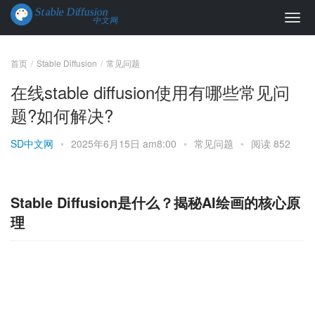
首页
Stable Diffusion
常见问题
在线stable diffusion使用有哪些常见问
题?如何解决?
SD中文网
•
2025年6月15日 am8:00
•
常见问题
•
阅读 852
Stable Diffusion是什么？揭秘AI绘画的核心原
理