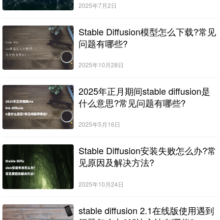
2025年7月2日
Stable Diffusion模型怎么下载?常见
问题有哪些?
2025年10月28日
2025年正月期间stable diffusion是
什么意思?常见问题有哪些?
2025年5月16日
Stable Diffusion安装失败怎么办?常
见原因及解决方法?
2025年10月24日
stable diffusion 2.1在线版使用遇到