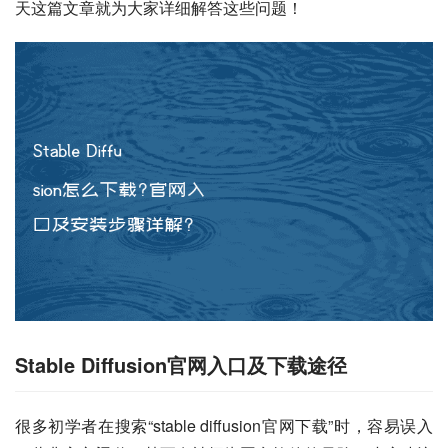
天这篇文章就为大家详细解答这些问题！
Stable Diffusion官网入口及下载途径
很多初学者在搜索“stable diffusion官网下载”时，容易误入