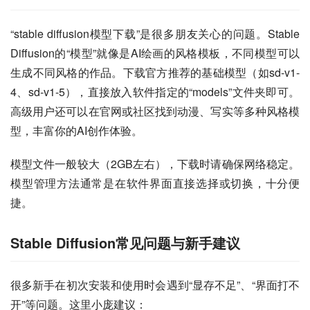
“stable diffusion模型下载”是很多朋友关心的问题。Stable 
Diffusion的“模型”就像是AI绘画的风格模板，不同模型可以
生成不同风格的作品。下载官方推荐的基础模型（如sd-v1-
4、sd-v1-5），直接放入软件指定的“models”文件夹即可。
高级用户还可以在官网或社区找到动漫、写实等多种风格模
型，丰富你的AI创作体验。
模型文件一般较大（2GB左右），下载时请确保网络稳定。
模型管理方法通常是在软件界面直接选择或切换，十分便
捷。
Stable Diffusion常见问题与新手建议
很多新手在初次安装和使用时会遇到“显存不足”、“界面打不
开”等问题。这里小庞建议：