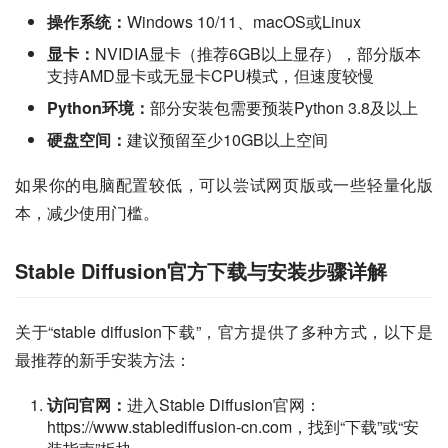
操作系统：
Windows 10/11、macOS或Linux
显卡：
NVIDIA显卡（推荐6GB以上显存），部分版本
支持AMD显卡或无显卡CPU模式，但速度较慢
Python环境：
部分安装包需要预装Python 3.8及以上
硬盘空间：
建议预留至少10GB以上空间
如果你的电脑配置较低，可以尝试网页版或一些轻量化版
本，减少使用门槛。
Stable Diffusion官方下载与安装步骤详解
关于“stable diffusion下载”，官方提供了多种方式，以下是
最推荐的新手安装方法：
访问官网：
进入Stable Diffusion官网：
https://www.stablediffusion-cn.com，找到“下载”或“安