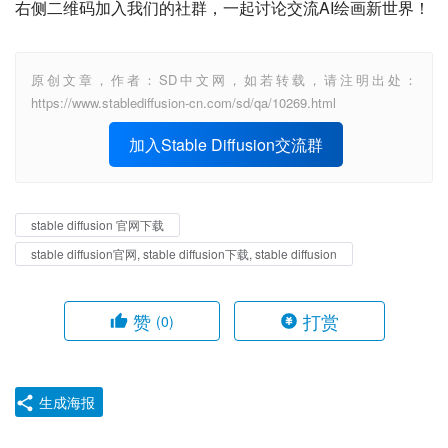
右侧二维码加入我们的社群，一起讨论交流AI绘画新世界！
原创文章，作者：SD中文网，如若转载，请注明出处：
https://www.stablediffusion-cn.com/sd/qa/10269.html
加入Stable Diffusion交流群
stable diffusion 官网下载
stable diffusion官网, stable diffusion下载, stable diffusion
赞
打赏
(0)
生成海报