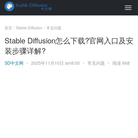
首页
Stable Diffusion
常见问题
Stable Diffusion怎么下载?官网入口及安
装步骤详解?
SD中文网
•
2025年11月10日 am8:00
•
常见问题
•
阅读 668