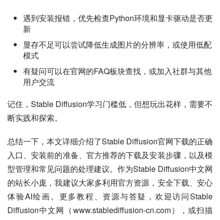
遇到安装报错，优先检查Python环境和显卡驱动是否更
新
显存不足可以尝试降低生成图片的分辨率，或使用低配
模式
有疑问可以在官网的FAQ板块查找，或加入社群与其他
用户交流
记住，Stable Diffusion学习门槛低，但想玩出花样，需要不
断实践和探索。
总结一下，本文详细介绍了Stable Diffusion官网下载的正确
入口、安装前的准备、官方推荐的下载及安装步骤，以及模
型管理和常见问题的处理建议。作为Stable Diffusion中文网
的站长小庞，我建议大家多利用官方资源，安全下载、安心
体验AI绘画。更多教程、资源与答疑，欢迎访问Stable 
Diffusion中文网（www.stablediffusion-cn.com），或扫描