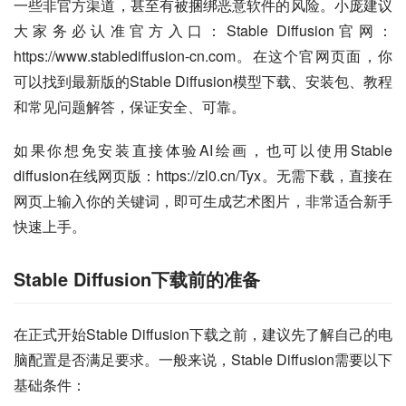
一些非官方渠道，甚至有被捆绑恶意软件的风险。小庞建议
大家务必认准官方入口：Stable Diffusion官网：
https://www.stablediffusion-cn.com。在这个官网页面，你
可以找到最新版的Stable Diffusion模型下载、安装包、教程
和常见问题解答，保证安全、可靠。
如果你想免安装直接体验AI绘画，也可以使用Stable 
diffusion在线网页版：https://zl0.cn/Tyx。无需下载，直接在
网页上输入你的关键词，即可生成艺术图片，非常适合新手
快速上手。
Stable Diffusion下载前的准备
在正式开始Stable Diffusion下载之前，建议先了解自己的电
脑配置是否满足要求。一般来说，Stable Diffusion需要以下
基础条件：