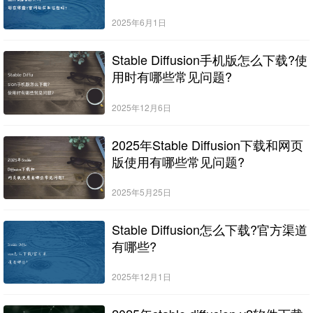
2025年6月1日
Stable Diffusion手机版怎么下载?使
用时有哪些常见问题?
2025年12月6日
2025年Stable Diffusion下载和网页
版使用有哪些常见问题?
2025年5月25日
Stable Diffusion怎么下载?官方渠道
有哪些?
2025年12月1日