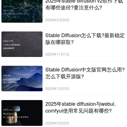
2025年stable diffusion v2软件下载
有哪些途径?要注意什么?
2025年5月24日
Stable Diffusion怎么下载?最新稳定
版在哪获取?
2025年11月1日
Stable Diffusion中文版官网怎么用?
怎么下载开源版?
2025年12月5日
2025年stable diffusion与webui、
comfyui使用常见问题有哪些?
2025年3月22日