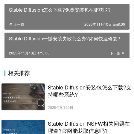
Stable Diffusion怎么下载?免费安装包在哪获取?
上一篇
2025年11月10日 am8:00
Stable Diffusion一键安装失败怎么办?如何快速修复?
2025年11月10日 am8:00
下一篇
相关推荐
Stable Diffusion安装包怎么下载?支
持哪些系统?
2025年9月25日
Stable Diffusion NSFW相关问题在
哪查?官网能获取信息吗?