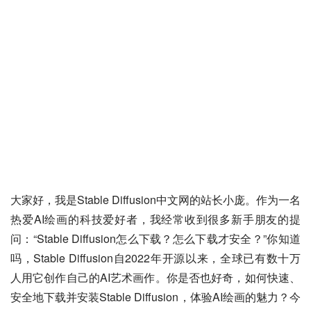
大家好，我是Stable Diffusion中文网的站长小庞。作为一名
热爱AI绘画的科技爱好者，我经常收到很多新手朋友的提
问：“Stable Diffusion怎么下载？怎么下载才安全？”你知道
吗，Stable Diffusion自2022年开源以来，全球已有数十万
人用它创作自己的AI艺术画作。你是否也好奇，如何快速、
安全地下载并安装Stable Diffusion，体验AI绘画的魅力？今