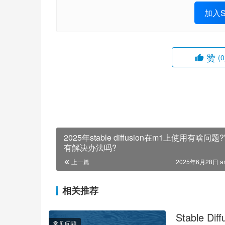
加入St
赞
(0
2025年stable diffusion在m1上使用有啥问题
有解决办法吗?
上一篇
2025年6月28日 a
相关推荐
Stable 
常见问题