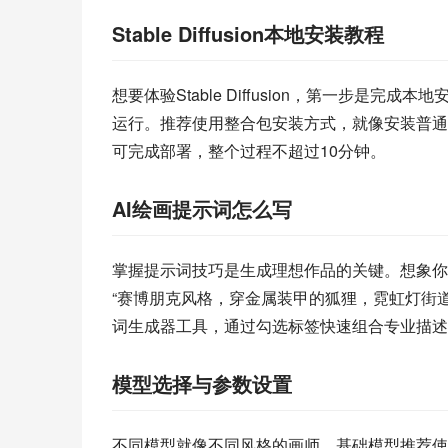
Stable Diffusion本地安装教程
想要体验Stable Diffusion，第一步是完
运行。推荐使用整合包安装方式，就像安装普通
可完成部署，整个过程不超过10分钟。
AI绘画提示词怎么写
掌握提示词技巧是生成理想作品的关键。想象你
“赛博朋克风格，穿金属装甲的狐狸，霓虹灯街道
词生成器工具，通过勾选标签快速组合专业描述
模型选择与参数设置
不同模型就像不同风格的画师。基础模型推荐使用