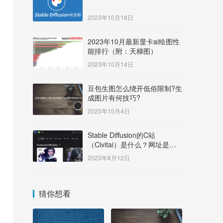
2023年10月18日
2023年10月最新显卡ai绘图性
能排行（附：天梯图）
2023年10月14日
豆包生图怎么绕开低俗限制?生
成图片有何技巧?
2025年10月4日
Stable Diffusion的C站
（Civitai）是什么？网址是多
少？
2023年8月12日
猜你想看