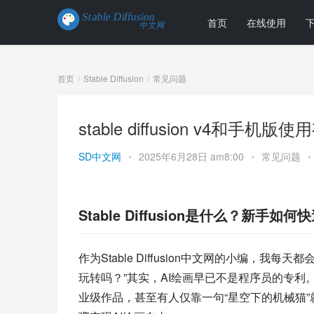
首页
在线使用
首页
Stable Diffusion
常见问题
stable diffusion v4和
SD中文网
•
2025年6月28日 am8:00
•
常见问题
•
Stable Diffusion是什么？新手如
作为Stable Diffusion中文网的小编，我
玩转吗？”其实，AI绘画早已不是程序员的专利。你知
业级作品，甚至有人仅靠一句“星空下的机械猫