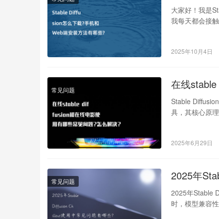
大家好！我是St
我每天都会接触到
2025年10月4日
在线stab
常见问题
Stable Dif
具，其核心原
2025年6月29日
2025年Sta
常见问题
2025年Stab
时，模型兼容性报