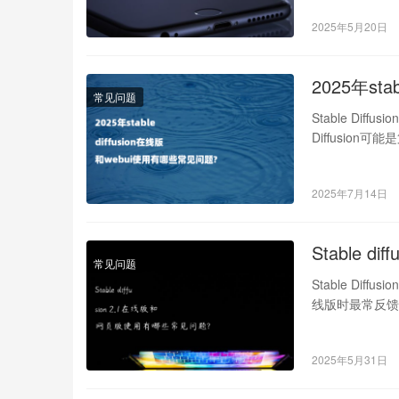
2025年5月20日
2025年st
常见问题
Stable Di
Diffusion
2025年7月14日
Stable 
常见问题
Stable Diff
线版时最常反
2025年5月31日