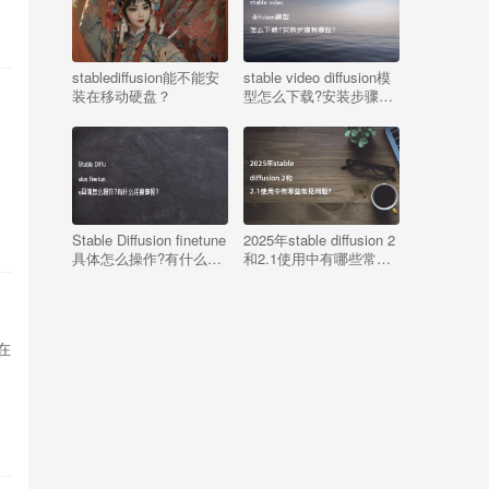
stablediffusion能不能安
stable video diffusion模
装在移动硬盘？
型怎么下载?安装步骤有
哪些?
Stable Diffusion finetune
2025年stable diffusion 2
具体怎么操作?有什么注
和2.1使用中有哪些常见
意事项?
问题?
1在