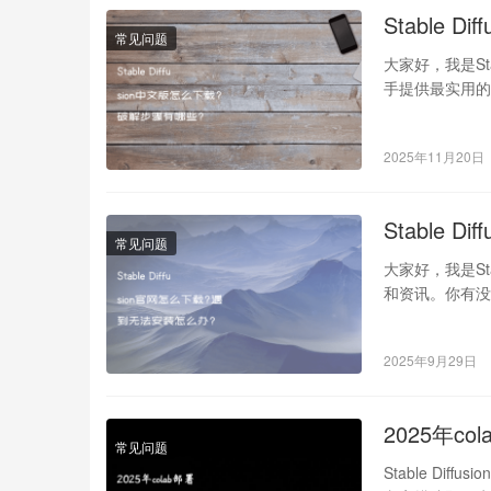
Stable 
常见问题
大家好，我是St
手提供最实用的教
2025年11月20日
Stable 
常见问题
大家好，我是St
和资讯。你有没有发
2025年9月29日
2025年co
常见问题
Stable Dif