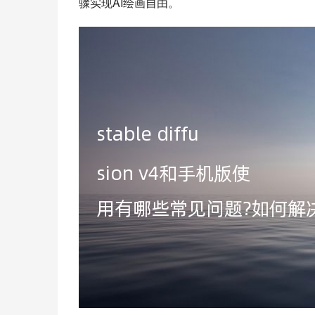
骤实现AI绘画自由。