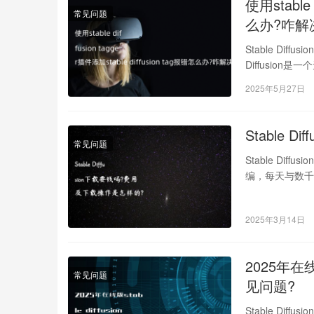
使用stable 
常见问题
么办?咋解
Stable Di
Diffusio
2025年5月27日
Stable
常见问题
Stable Dif
编，每天与数千
2025年3月14日
2025年在
常见问题
见问题?
Stable Dif