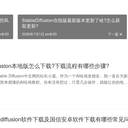
哪些风
StableDiffusion在线版最新版本更新了啥?怎么获
取更新?
m8:00
2025年7月1日 am8:00
下一篇
 Diffusion本地版怎么下载?下载流程有哪些步骤?
able Diffusion中文网的站长小庞。作为一个AI绘画发烧友，我一直在为新
简单易懂的AI绘画教程。你有没有想过，只需几步操作，就能让你的电脑
le diffusion软件下载及国信安卓软件下载有哪些常见