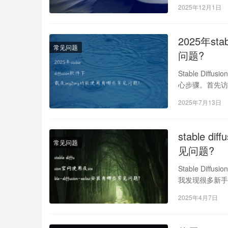
2025年12月1日
2025年st
常见问题
问题?
Stable Dif
心步骤。首先访问S
2025年7月13日
stable d
常见问题
见问题?
Stable Dif
我发现很多新手
2025年4月7日