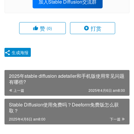
加入Stable Diffusion交流群
赞
打赏
(0)
生成海报
2025年stable diffusion adetailer和手机版使用常见问题
有哪些?
上一篇
2025年4月6日 am8:00
Stable Diffusion使用免费吗？Deeform免费版怎么获
取？
2025年4月6日 am8:00
下一篇