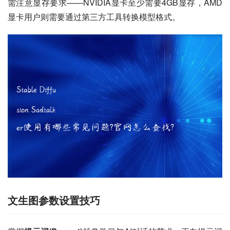
需注意显存要求——NVIDIA显卡至少需要4GB显存，AMD
显卡用户则需要通过第三方工具转换模型格式。
文生图参数设置技巧