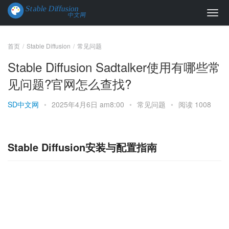
首页
Stable Diffusion
常见问题
Stable Diffusion Sadtalker使用有哪些常
见问题?官网怎么查找?
SD中文网
•
2025年4月6日 am8:00
•
常见问题
•
阅读 1008
Stable Diffusion安装与配置指南