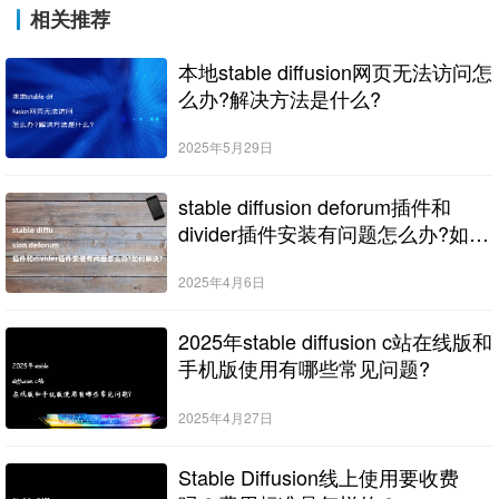
相关推荐
本地stable diffusion网页无法访问怎
么办?解决方法是什么?
2025年5月29日
stable diffusion deforum插件和
divider插件安装有问题怎么办?如何
解决?
2025年4月6日
2025年stable diffusion c站在线版和
手机版使用有哪些常见问题?
2025年4月27日
Stable Diffusion线上使用要收费