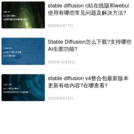
stable diffusion c站在线版和webui
使用有哪些常见问题及解决方法?
2025年4月17日
Stable Diffusion怎么下载?支持哪些
AI生图功能?
2025年10月23日
stable diffusion v4整合包最新版本
更新有啥内容?在哪查看?
2025年6月10日