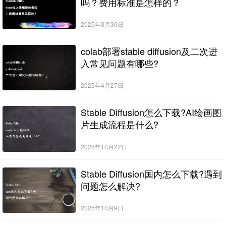
吗？费用标准是怎样的？
2025年3月30日
colab部署stable diffusion及二次进
入常见问题有哪些?
2025年4月27日
Stable Diffusion怎么下载?AI绘画图
片生成流程是什么?
2025年10月22日
Stable Diffusion国内怎么下载?遇到
问题怎么解决?
2025年10月9日