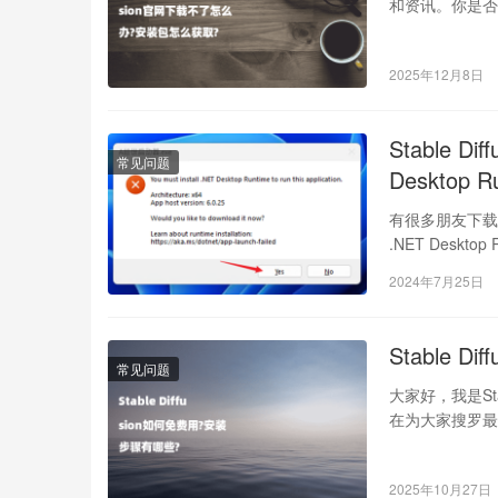
和资讯。你是否发
2025年12月8日
Stable D
常见问题
Desktop R
有很多朋友下载了St
.NET Desktop R
2024年7月25日
Stable 
常见问题
大家好，我是St
在为大家搜罗最
2025年10月27日