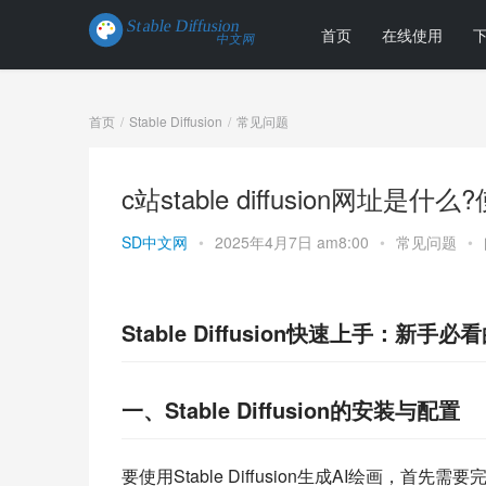
首页
在线使用
首页
Stable Diffusion
常见问题
c站stable diffusion网址
SD中文网
•
2025年4月7日 am8:00
•
常见问题
•
Stable Diffusion快速上手：新手
一、Stable Diffusion的安装与配置
要使用Stable Diffusion生成AI绘画