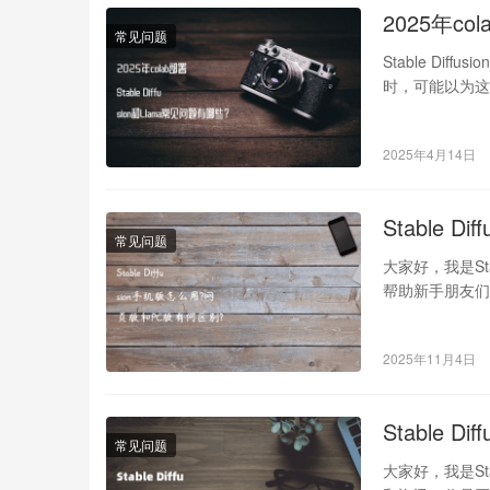
2025年co
常见问题
Stable Dif
时，可能以为
2025年4月14日
Stable 
常见问题
大家好，我是St
帮助新手朋友们解
2025年11月4日
Stable
常见问题
大家好，我是St