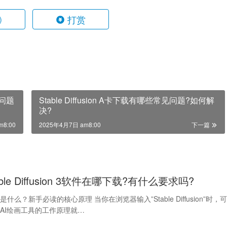
打赏
)
见问题
Stable Diffusion A卡下载有哪些常见问题?如何解
决?
m8:00
2025年4月7日 am8:00
下一篇
able Diffusion 3软件在哪下载?有什么要求吗?
fusion是什么？新手必读的核心原理 当你在浏览器输入”Stable Diffusion”时，
AI绘画工具的工作原理就…