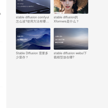
n
stable diffusion comfyui
stable diffusion的
怎么读?使用方法有哪
Xformers是什么？
些?
Stable Diffusion 需要多
stable diffusion webui下
少显存？
载模型放在哪?