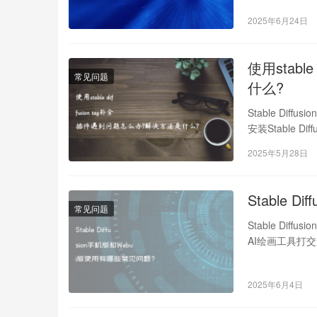
2025年6月24日
使用stabl
常见问题
什么?
Stable D
安装Stable
2025年5月28日
Stable 
常见问题
Stable Dif
AI绘画工具打
2025年6月4日