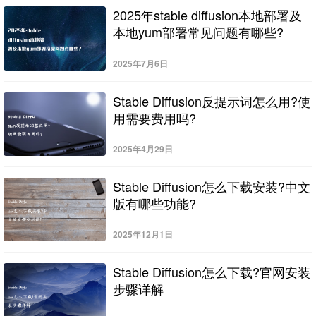
2025年stable diffusion本地部署及
本地yum部署常见问题有哪些?
2025年7月6日
Stable Diffusion反提示词怎么用?使
用需要费用吗?
2025年4月29日
Stable Diffusion怎么下载安装?中文
版有哪些功能?
2025年12月1日
Stable Diffusion怎么下载?官网安装
步骤详解