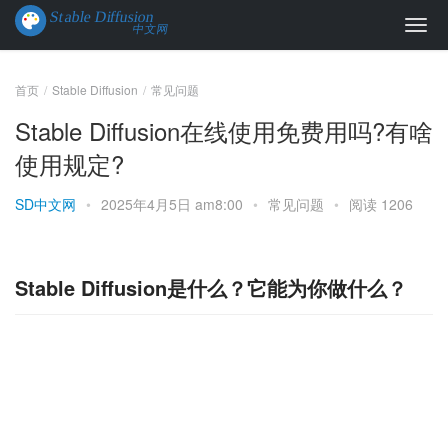
首页
Stable Diffusion
常见问题
Stable Diffusion在线使用免费用吗?有啥
使用规定?
SD中文网
•
2025年4月5日 am8:00
•
常见问题
•
阅读 1206
Stable Diffusion是什么？它能为你做什么？