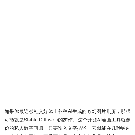
如果你最近被社交媒体上各种AI生成的奇幻图片刷屏，那很
可能就是Stable Diffusion的杰作。这个开源AI绘画工具就像
你的私人数字画师，只要输入文字描述，它就能在几秒钟内