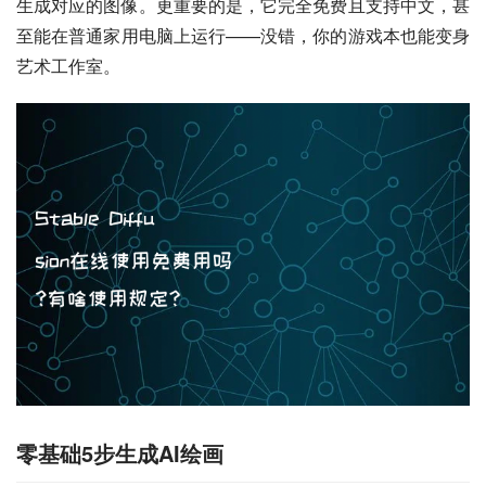
生成对应的图像。更重要的是，它完全免费且支持中文，甚
至能在普通家用电脑上运行——没错，你的游戏本也能变身
艺术工作室。
零基础5步生成AI绘画