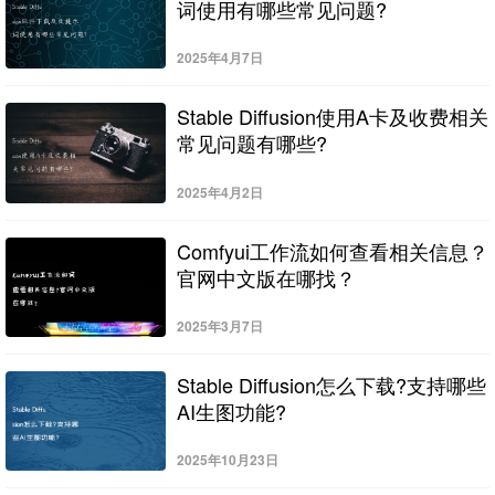
词使用有哪些常见问题?
2025年4月7日
Stable Diffusion使用A卡及收费相关
常见问题有哪些?
2025年4月2日
Comfyui工作流如何查看相关信息？
官网中文版在哪找？
2025年3月7日
Stable Diffusion怎么下载?支持哪些
AI生图功能?
2025年10月23日