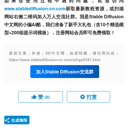
如果在使用过程中遇到问题，欢迎访问
www.stablediffusion-cn.com
获取最新教程资源，或扫描
网站右侧二维码加入万人交流社群。我是Stable Diffusion
中文网的小编AI酷，我们准备了新手大礼包（含10个精选模
型+200组提示词模板），注册网站会员即可免费领取！
原创文章，作者：SD中文网，如若转载，请注明出处：
https://www.stablediffusion-cn.com/sd/qa/6181.html
加入Stable Diffusion交流群
赞
打赏
(0)
生成海报