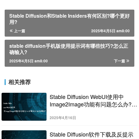
Stable Diffusion和Stable Insiders有何区别?哪个更好
用?
上一篇
2025年4月5日 am8:00
stable diffusion手机版使用提示词有哪些技巧?怎么正
确输入?
2025年4月5日 am8:00
下一篇
相关推荐
Stable Diffusion WebUI使用中
Image2Image功能有问题怎么办?解
决方法有哪些?
2025年4月16日
Stable Diffusion软件下载及反提示